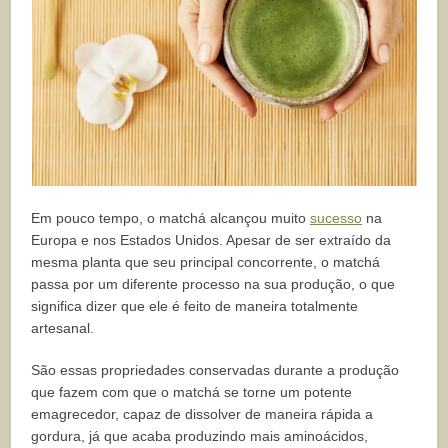
Em pouco tempo, o matchá alcançou muito
sucesso
na
Europa e nos Estados Unidos. Apesar de ser extraído da
mesma planta que seu principal concorrente, o matchá
passa por um diferente processo na sua produção, o que
significa dizer que ele é feito de maneira totalmente
artesanal.
São essas propriedades conservadas durante a produção
que fazem com que o matchá se torne um potente
emagrecedor, capaz de dissolver de maneira rápida a
gordura, já que acaba produzindo mais aminoácidos,