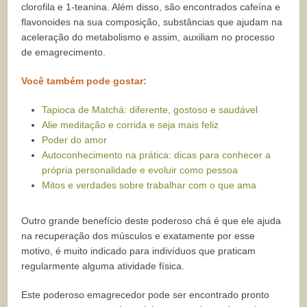
clorofila e 1-teanina. Além disso, são encontrados cafeína e
flavonoides na sua composição, substâncias que ajudam na
aceleração do metabolismo e assim, auxiliam no processo
de emagrecimento.
Você também pode gostar:
Tapioca de Matchá: diferente, gostoso e saudável
Alie meditação e corrida e seja mais feliz
Poder do amor
Autoconhecimento na prática: dicas para conhecer a
própria personalidade e evoluir como pessoa
Mitos e verdades sobre trabalhar com o que ama
Outro grande benefício deste poderoso chá é que ele ajuda
na recuperação dos músculos e exatamente por esse
motivo, é muito indicado para indivíduos que praticam
regularmente alguma atividade física.
Este poderoso emagrecedor pode ser encontrado pronto