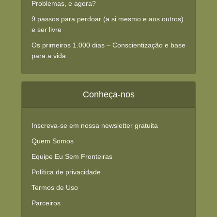
Problemas, e agora?
9 passos para perdoar (a si mesmo e aos outros)
e ser livre
Os primeiros 1.000 dias – Conscientização e base
para a vida
Conheça-nos
Inscreva-se em nossa newsletter gratuita
Quem Somos
Equipe Eu Sem Fronteiras
Política de privacidade
Termos de Uso
Parceiros