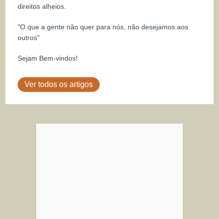
direitos alheios.
"O que a gente não quer para nós, não desejamos aos
outros"
Sejam Bem-vindos!
Ver todos os artigos