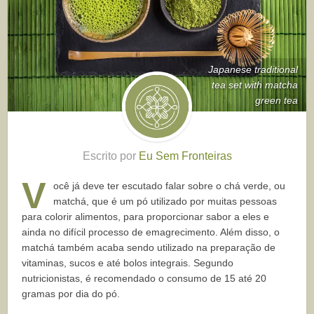
Japanese traditional
tea set with matcha
green tea
Escrito por
Eu Sem Fronteiras
V
ocê já deve ter escutado falar sobre o chá verde, ou
matchá, que é um pó utilizado por muitas pessoas
para colorir alimentos, para proporcionar sabor a eles e
ainda no difícil processo de emagrecimento. Além disso, o
matchá também acaba sendo utilizado na preparação de
vitaminas, sucos e até bolos integrais. Segundo
nutricionistas, é recomendado o consumo de 15 até 20
gramas por dia do pó.