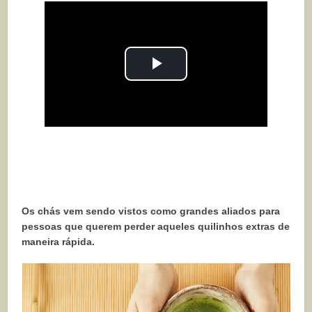
Play
Video
Os chás vem sendo vistos como grandes aliados para
pessoas que querem perder aqueles quilinhos extras de
maneira rápida.