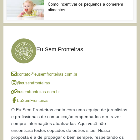
Como incentivar os pequenos a comerem
alimentos...
Eu Sem Fronteiras
contato@eusemfronteiras.com.br
@eusemfronteiras
eusemfronteiras.com.br
EuSemFronteiras
O Eu Sem Fronteiras conta com uma equipe de jornalistas
e profissionais de comunicação empenhados em trazer
sempre informações atualizadas. Aqui você não
encontrará textos copiados de outros sites. Nossa
proposta é a de propagar o bem sempre, respeitando os