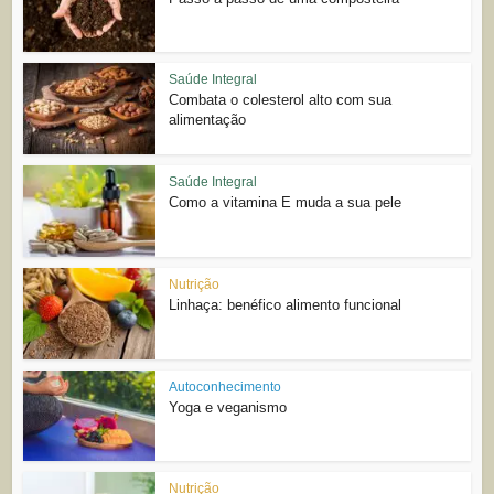
Saúde Integral
Combata o colesterol alto com sua
alimentação
Saúde Integral
Como a vitamina E muda a sua pele
Nutrição
Linhaça: benéfico alimento funcional
Autoconhecimento
Yoga e veganismo
Nutrição