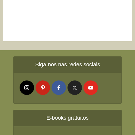
Siga-nos nas redes sociais
E-books gratuitos