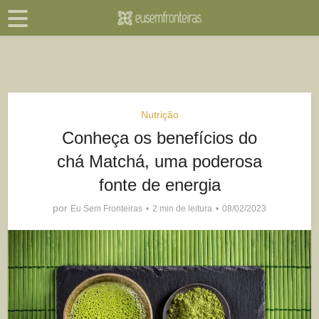
Nutrição
Conheça os benefícios do
chá Matchá, uma poderosa
fonte de energia
por
Eu Sem Fronteiras
2 min de leitura
08/02/2023