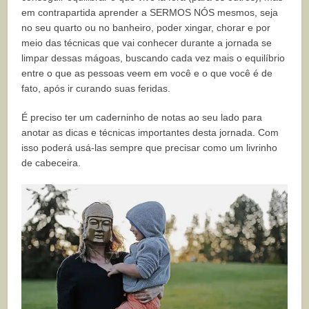
em contrapartida aprender a SERMOS NÓS mesmos, seja
no seu quarto ou no banheiro, poder xingar, chorar e por
meio das técnicas que vai conhecer durante a jornada se
limpar dessas mágoas, buscando cada vez mais o equilíbrio
entre o que as pessoas veem em você e o que você é de
fato, após ir curando suas feridas.
É preciso ter um caderninho de notas ao seu lado para
anotar as dicas e técnicas importantes desta jornada. Com
isso poderá usá-las sempre que precisar como um livrinho
de cabeceira.