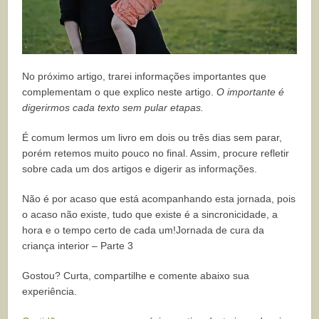
No próximo artigo, trarei informações importantes que
complementam o que explico neste artigo.
O importante é
digerirmos cada texto sem pular etapas.
É comum lermos um livro em dois ou três dias sem parar,
porém retemos muito pouco no final. Assim, procure refletir
sobre cada um dos artigos e digerir as informações.
Não é por acaso que está acompanhando esta jornada, pois
o acaso não existe, tudo que existe é a sincronicidade, a
hora e o tempo certo de cada um!Jornada de cura da
criança interior – Parte 3
Gostou? Curta, compartilhe e comente abaixo sua
experiência.