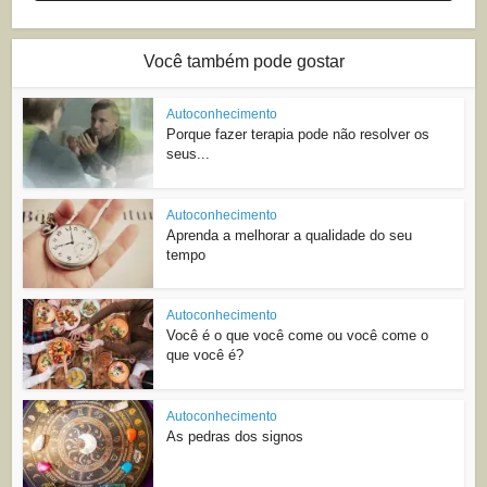
Você também pode gostar
Autoconhecimento
Porque fazer terapia pode não resolver os
seus...
Autoconhecimento
Aprenda a melhorar a qualidade do seu
tempo
Autoconhecimento
Você é o que você come ou você come o
que você é?
Autoconhecimento
As pedras dos signos