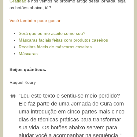
Gratidão
e nos vemos no próximo artigo desta jornada, siga
os botões abaixo, tá?
Você também pode gostar
Será que eu me aceito como sou?
Máscaras faciais feitas com produtos caseiros
Receitas fáceis de máscaras caseiras
Máscaras
Beijos quânticos.
Raquel Koury
“Leu este texto e sentiu-se meio perdido?
Ele faz parte de uma Jornada de Cura com
uma introdução em cinco partes mais cinco
dias de técnicas práticas para transformar
sua vida. Os botões abaixo servem para
ajudar você a acompanhar na sequência.”