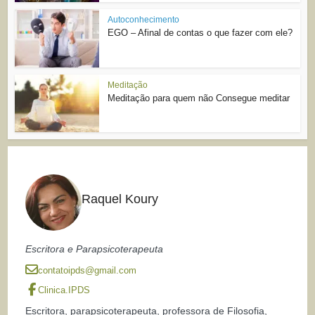
Autoconhecimento
EGO – Afinal de contas o que fazer com ele?
Meditação
Meditação para quem não Consegue meditar
Raquel Koury
Escritora e Parapsicoterapeuta
contatoipds@gmail.com
Clinica.IPDS
Escritora, parapsicoterapeuta, professora de Filosofia,