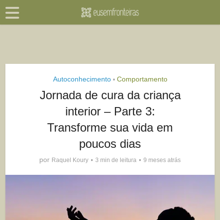
Autoconhecimento
Comportamento
•
Jornada de cura da criança
interior – Parte 3:
Transforme sua vida em
poucos dias
por
Raquel Koury
3 min de leitura
9 meses atrás