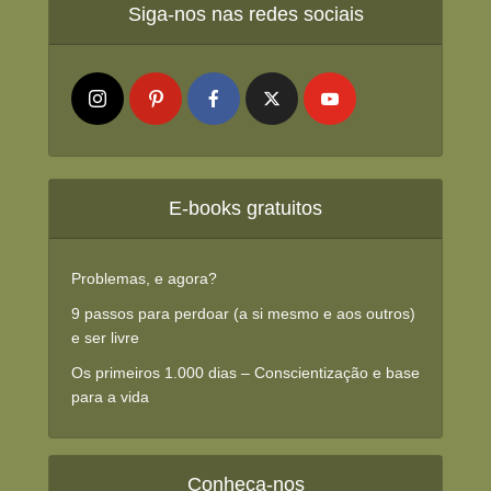
Siga-nos nas redes sociais
E-books gratuitos
Problemas, e agora?
9 passos para perdoar (a si mesmo e aos outros)
e ser livre
Os primeiros 1.000 dias – Conscientização e base
para a vida
Conheça-nos