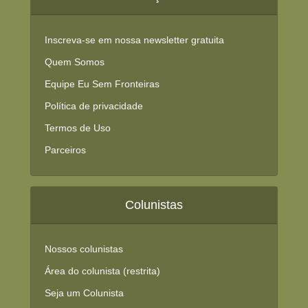
Inscreva-se em nossa newsletter gratuita
Quem Somos
Equipe Eu Sem Fronteiras
Política de privacidade
Termos de Uso
Parceiros
Colunistas
Nossos colunistas
Área do colunista (restrita)
Seja um Colunista