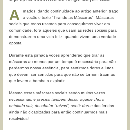
A
mados, dando continuidade ao artigo anterior, trago
a vocês o texto “Tirando as Máscaras”. Máscaras
sociais que todos usamos para conseguirmos viver em
comunidade, fora aqueles que usam as redes sociais para
demonstrarem uma vida feliz, quando vivem uma verdade
oposta.
Durante esta jornada vocês aprenderão que tirar as
máscaras ao menos por um tempo é necessário para não
perdermos nossa essência, para sentirmos dores e lutos
que devem ser sentidos para que não se tornem traumas
que levem a bomba a explodir.
Mesmo essas máscaras sociais sendo muitas vezes
necessárias,
é preciso também deixar aquele choro
entalado sair, desabafar “raivas”, sentir dores
das feridas
ainda não cicatrizadas para então continuarmos mais
resolvidos!