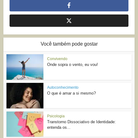
Você também pode gostar
Convivendo
Onde sopra o vento, eu vou!
Autoconhecimento
O que é amar a si mesmo?
Psicologia
Transtorno Dissociativo de Identidade:
entenda os...