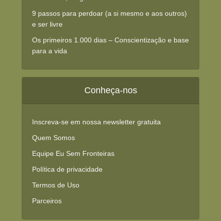
9 passos para perdoar (a si mesmo e aos outros)
e ser livre
Os primeiros 1.000 dias – Conscientização e base
para a vida
Conheça-nos
Inscreva-se em nossa newsletter gratuita
Quem Somos
Equipe Eu Sem Fronteiras
Política de privacidade
Termos de Uso
Parceiros