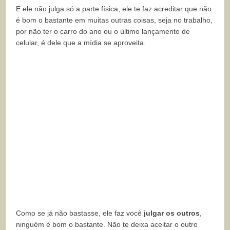
E ele não julga só a parte física, ele te faz acreditar que não
é bom o bastante em muitas outras coisas, seja no trabalho,
por não ter o carro do ano ou o último lançamento de
celular, é dele que a mídia se aproveita.
Como se já não bastasse, ele faz você
julgar os outros
,
ninguém é bom o bastante. Não te deixa aceitar o outro