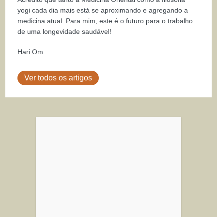
yogi cada dia mais está se aproximando e agregando a
medicina atual. Para mim, este é o futuro para o trabalho
de uma longevidade saudável!
Hari Om
Ver todos os artigos