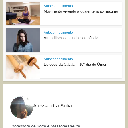
Autoconhecimento
Movimento vivendo a quarentena ao máximo
Autoconhecimento
Armadilhas da sua inconsciência
Autoconhecimento
Estudos da Cabala – 10º dia do Ômer
Alessandra Sofia
Professora de Yoga e Massoterapeuta