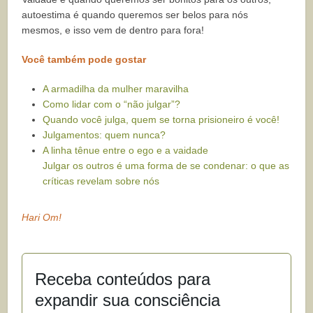
autoestima é quando queremos ser belos para nós
mesmos, e isso vem de dentro para fora!
Você também pode gostar
A armadilha da mulher maravilha
Como lidar com o “não julgar”?
Quando você julga, quem se torna prisioneiro é você!
Julgamentos: quem nunca?
A linha tênue entre o ego e a vaidade
Julgar os outros é uma forma de se condenar: o que as
críticas revelam sobre nós
Hari Om!
Receba conteúdos para
expandir sua consciência