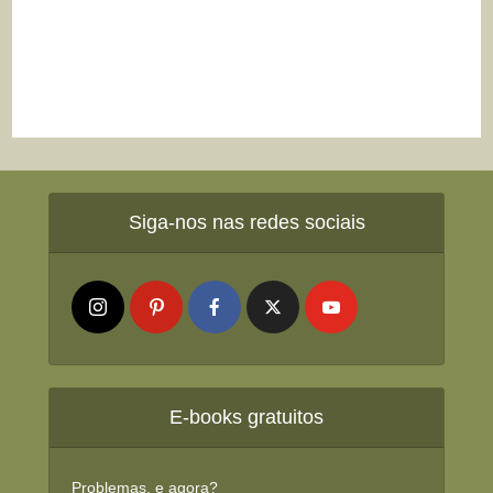
Siga-nos nas redes sociais
E-books gratuitos
Problemas, e agora?