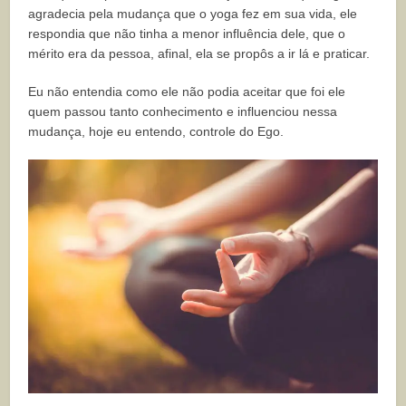
agradecia pela mudança que o yoga fez em sua vida, ele
respondia que não tinha a menor influência dele, que o
mérito era da pessoa, afinal, ela se propôs a ir lá e praticar.
Eu não entendia como ele não podia aceitar que foi ele
quem passou tanto conhecimento e influenciou nessa
mudança, hoje eu entendo, controle do Ego.