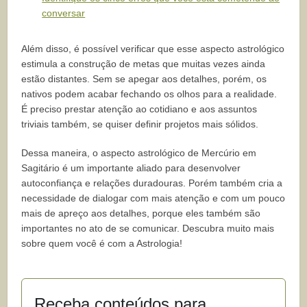
conversar
Além disso, é possível verificar que esse aspecto astrológico
estimula a construção de metas que muitas vezes ainda
estão distantes. Sem se apegar aos detalhes, porém, os
nativos podem acabar fechando os olhos para a realidade.
É preciso prestar atenção ao cotidiano e aos assuntos
triviais também, se quiser definir projetos mais sólidos.
Dessa maneira, o aspecto astrológico de Mercúrio em
Sagitário é um importante aliado para desenvolver
autoconfiança e relações duradouras. Porém também cria a
necessidade de dialogar com mais atenção e com um pouco
mais de apreço aos detalhes, porque eles também são
importantes no ato de se comunicar. Descubra muito mais
sobre quem você é com a Astrologia!
Receba conteúdos para