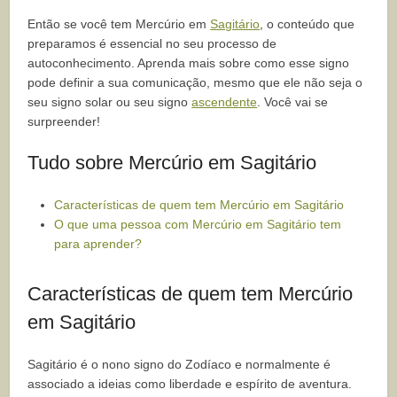
Então se você tem Mercúrio em
Sagitário
, o conteúdo que
preparamos é essencial no seu processo de
autoconhecimento. Aprenda mais sobre como esse signo
pode definir a sua comunicação, mesmo que ele não seja o
seu signo solar ou seu signo
ascendente
. Você vai se
surpreender!
Tudo sobre Mercúrio em Sagitário
Características de quem tem Mercúrio em Sagitário
O que uma pessoa com Mercúrio em Sagitário tem
para aprender?
Características de quem tem Mercúrio
em Sagitário
Sagitário é o nono signo do Zodíaco e normalmente é
associado a ideias como liberdade e espírito de aventura.