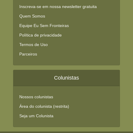
Inscreva-se em nossa newsletter gratuita
Quem Somos
Equipe Eu Sem Fronteiras
Política de privacidade
Termos de Uso
Parceiros
Colunistas
Nossos colunistas
Área do colunista (restrita)
Seja um Colunista