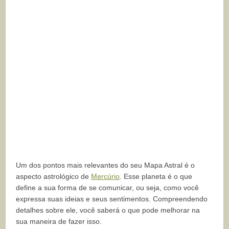
Um dos pontos mais relevantes do seu Mapa Astral é o
aspecto astrológico de
Mercúrio
. Esse planeta é o que
define a sua forma de se comunicar, ou seja, como você
expressa suas ideias e seus sentimentos. Compreendendo
detalhes sobre ele, você saberá o que pode melhorar na
sua maneira de fazer isso.