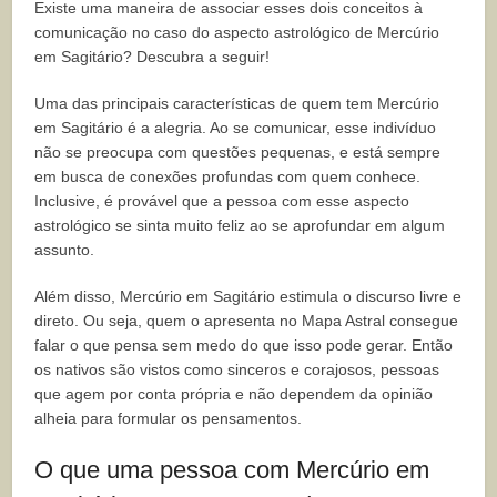
Existe uma maneira de associar esses dois conceitos à
comunicação no caso do aspecto astrológico de Mercúrio
em Sagitário? Descubra a seguir!
Uma das principais características de quem tem Mercúrio
em Sagitário é a alegria. Ao se comunicar, esse indivíduo
não se preocupa com questões pequenas, e está sempre
em busca de conexões profundas com quem conhece.
Inclusive, é provável que a pessoa com esse aspecto
astrológico se sinta muito feliz ao se aprofundar em algum
assunto.
Além disso, Mercúrio em Sagitário estimula o discurso livre e
direto. Ou seja, quem o apresenta no Mapa Astral consegue
falar o que pensa sem medo do que isso pode gerar. Então
os nativos são vistos como sinceros e corajosos, pessoas
que agem por conta própria e não dependem da opinião
alheia para formular os pensamentos.
O que uma pessoa com Mercúrio em