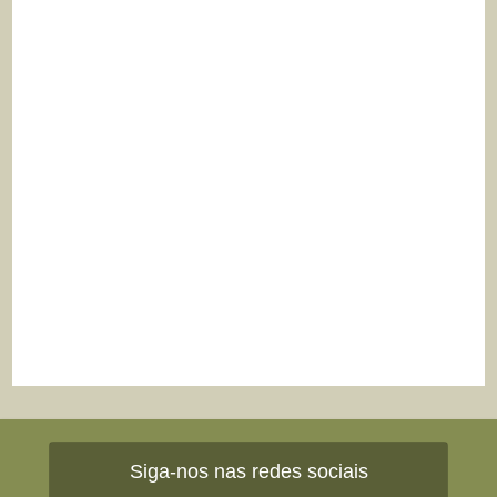
Siga-nos nas redes sociais