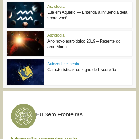
Astrologia
Lua em Aquário — Entenda a influência dela
sobre você!
Astrologia
Ano novo astrológico 2019 – Regente do
ano: Marte
Autoconhecimento
Características do signo de Escorpião
Eu Sem Fronteiras