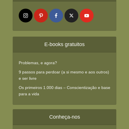
E-books gratuitos
Problemas, e agora?
9 passos para perdoar (a si mesmo e aos outros)
e ser livre
Os primeiros 1.000 dias – Conscientização e base
para a vida
Conheça-nos