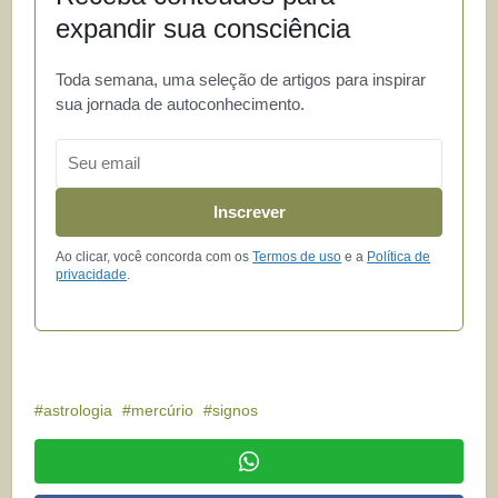
expandir sua consciência
Toda semana, uma seleção de artigos para inspirar
sua jornada de autoconhecimento.
Email
Inscrever
Ao clicar, você concorda com os
Termos de uso
e a
Política de
privacidade
.
astrologia
mercúrio
signos