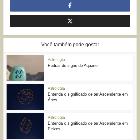
Você também pode gostar
Astrologia
Pedras do signo de Aquário
Astrologia
Entenda o significado de ter Ascendente em
Áries
Astrologia
Entenda o significado de ter Ascendente em
Peixes