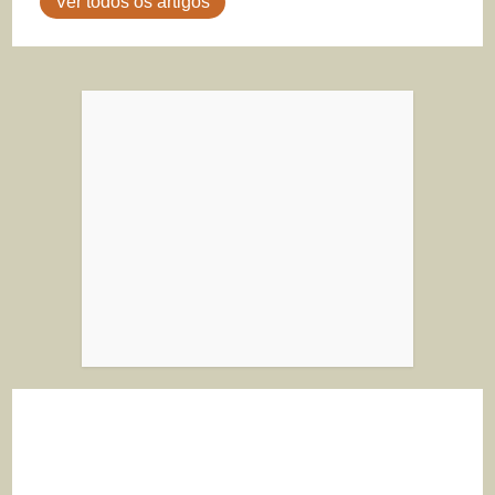
Ver todos os artigos