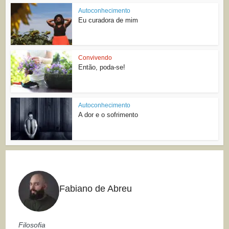
Autoconhecimento
Eu curadora de mim
Convivendo
Então, poda-se!
Autoconhecimento
A dor e o sofrimento
Fabiano de Abreu
Filosofia