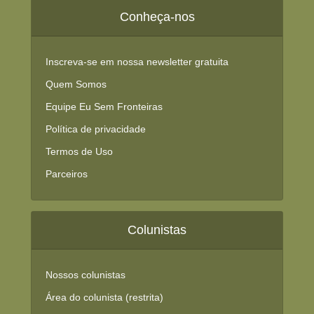
Conheça-nos
Inscreva-se em nossa newsletter gratuita
Quem Somos
Equipe Eu Sem Fronteiras
Política de privacidade
Termos de Uso
Parceiros
Colunistas
Nossos colunistas
Área do colunista (restrita)