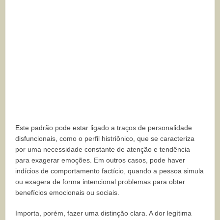
Este padrão pode estar ligado a traços de personalidade
disfuncionais, como o perfil histriônico, que se caracteriza
por uma necessidade constante de atenção e tendência
para exagerar emoções. Em outros casos, pode haver
indícios de comportamento factício, quando a pessoa simula
ou exagera de forma intencional problemas para obter
benefícios emocionais ou sociais.
Importa, porém, fazer uma distinção clara. A dor legítima