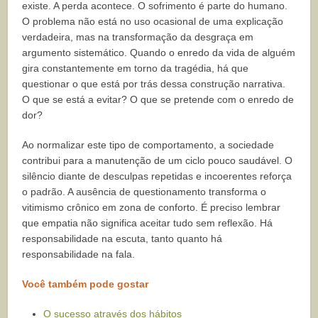
existe. A perda acontece. O sofrimento é parte do humano.
O problema não está no uso ocasional de uma explicação
verdadeira, mas na transformação da desgraça em
argumento sistemático. Quando o enredo da vida de alguém
gira constantemente em torno da tragédia, há que
questionar o que está por trás dessa construção narrativa.
O que se está a evitar? O que se pretende com o enredo de
dor?
Ao normalizar este tipo de comportamento, a sociedade
contribui para a manutenção de um ciclo pouco saudável. O
silêncio diante de desculpas repetidas e incoerentes reforça
o padrão. A ausência de questionamento transforma o
vitimismo crônico em zona de conforto. É preciso lembrar
que empatia não significa aceitar tudo sem reflexão. Há
responsabilidade na escuta, tanto quanto há
responsabilidade na fala.
Você também pode gostar
O sucesso através dos hábitos