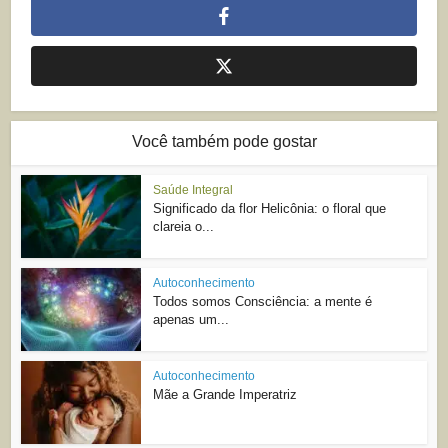
Você também pode gostar
Saúde Integral
Significado da flor Helicônia: o floral que
clareia o...
Autoconhecimento
Todos somos Consciência: a mente é
apenas um...
Autoconhecimento
Mãe a Grande Imperatriz