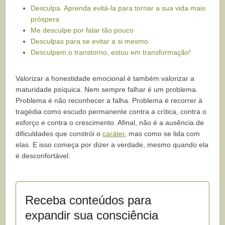
Desculpa. Aprenda evitá-la para tornar a sua vida mais
próspera
Me desculpe por falar tão pouco
Desculpas para se evitar a si mesmo
Desculpem o transtorno, estou em transformação!
Valorizar a honestidade emocional é também valorizar a
maturidade psíquica. Nem sempre falhar é um problema.
Problema é não reconhecer a falha. Problema é recorrer à
tragédia como escudo permanente contra a crítica, contra o
esforço e contra o crescimento. Afinal, não é a ausência de
dificuldades que constrói o
caráter
, mas como se lida com
elas. E isso começa por dizer a verdade, mesmo quando ela
é desconfortável.
Receba conteúdos para
expandir sua consciência