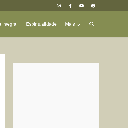
 Integral
Espiritualidade
Mais