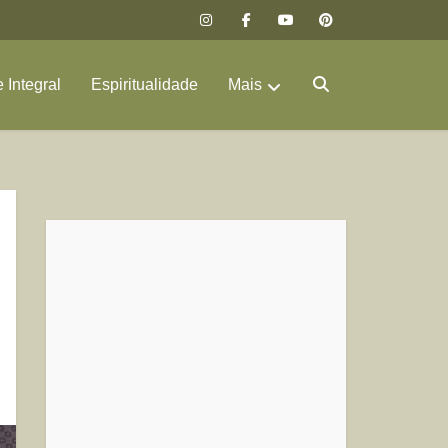
 Integral
Espiritualidade
Mais