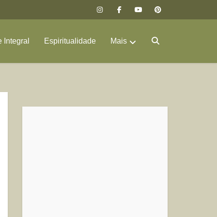
 Integral
Espiritualidade
Mais