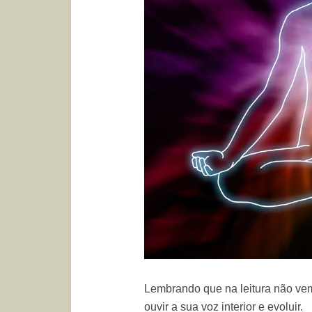
Lembrando que
na leitura não ve
ouvir a sua voz interior e evoluir.