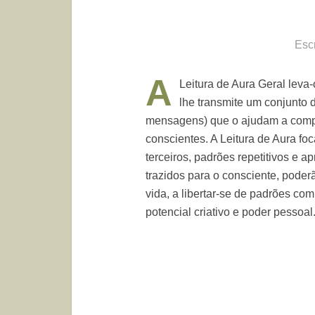
Esc
A
Leitura de Aura Geral leva
lhe transmite um conjunto 
mensagens) que o ajudam a compr
conscientes. A Leitura de Aura f
terceiros, padrões repetitivos e 
trazidos para o consciente, poder
vida, a libertar-se de padrões com
potencial criativo e poder pessoal