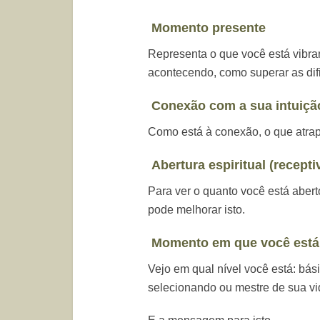
Momento presente
Representa o que você está vibr
acontecendo, como superar as dif
Conexão com a sua intuição
Como está à conexão, o que atrap
Abertura espiritual (recepti
Para ver o quanto você está abert
pode melhorar isto.
Momento em que você está
Vejo em qual nível você está: bás
selecionando ou
mestre de sua vi