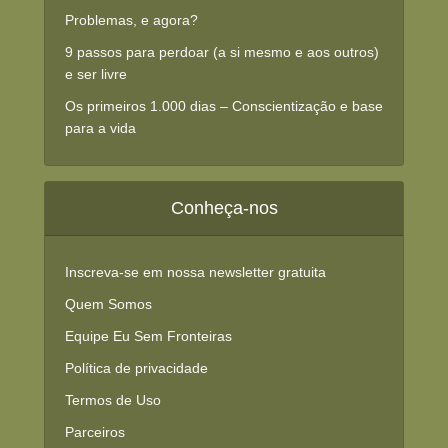
Problemas, e agora?
9 passos para perdoar (a si mesmo e aos outros)
e ser livre
Os primeiros 1.000 dias – Conscientização e base
para a vida
Conheça-nos
Inscreva-se em nossa newsletter gratuita
Quem Somos
Equipe Eu Sem Fronteiras
Política de privacidade
Termos de Uso
Parceiros