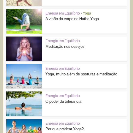
Energia em Equilíbrio
•
Yoga
A visão do corpo no Hatha Yoga
Energia em Equilíbrio
Meditação nos desejos
Energia em Equilíbrio
Yoga, muito além de posturas e meditação
Energia em Equilíbrio
O poder da tolerância
Energia em Equilíbrio
Por que praticar Yoga?