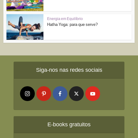
Energia em Equilíbrio
Hatha Yoga: para que serve?
Siga-nos nas redes sociais
E-books gratuitos