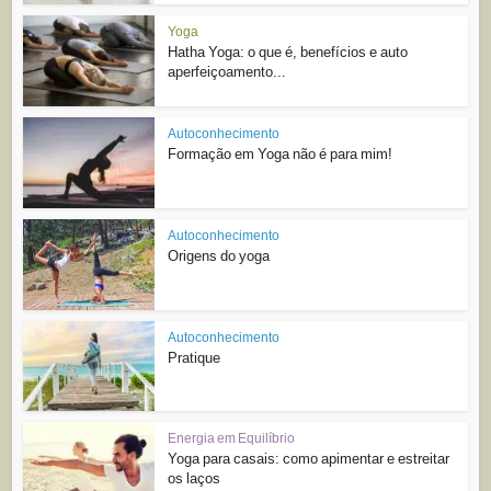
Yoga
Hatha Yoga: o que é, benefícios e auto
aperfeiçoamento...
Autoconhecimento
Formação em Yoga não é para mim!
Autoconhecimento
Origens do yoga
Autoconhecimento
Pratique
Energia em Equilíbrio
Yoga para casais: como apimentar e estreitar
os laços