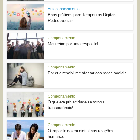
Autoconhecimento
Boas práticas para Terapeutas Digitais –
Redes Sociais
Comportamento
Meu reino por uma resposta!
Comportamento
Por que resolvi me afastar das redes sociais
Comportamento
O que era privacidade se tornou
transparência!
Comportamento
O impacto da era digital nas relações
humanas