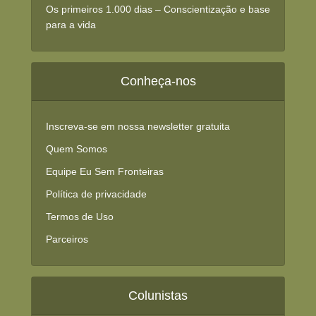
Os primeiros 1.000 dias – Conscientização e base
para a vida
Conheça-nos
Inscreva-se em nossa newsletter gratuita
Quem Somos
Equipe Eu Sem Fronteiras
Política de privacidade
Termos de Uso
Parceiros
Colunistas