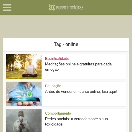
Tag - online
Espiritualidade
Meditações online e gratuitas para cada
emoção
Educação
Antes de vender um curso online, leia aqui!
Comportamento
Redes sociais: a verdade sobre a sua
toxicidade