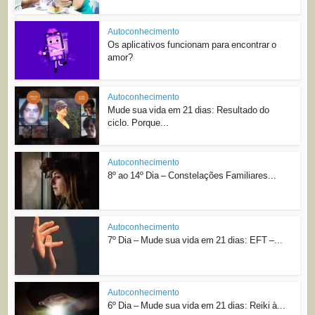
Autoconhecimento
Os aplicativos funcionam para encontrar o
amor?
Autoconhecimento
Mude sua vida em 21 dias: Resultado do
ciclo. Porque...
Autoconhecimento
8º ao 14º Dia – Constelações Familiares...
Autoconhecimento
7º Dia – Mude sua vida em 21 dias: EFT –...
Autoconhecimento
6º Dia – Mude sua vida em 21 dias: Reiki à...