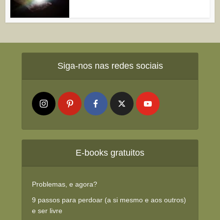
Siga-nos nas redes sociais
E-books gratuitos
Problemas, e agora?
9 passos para perdoar (a si mesmo e aos outros)
e ser livre