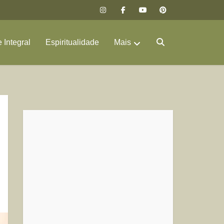
 Integral
Espiritualidade
Mais