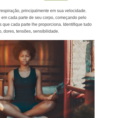
respiração, principalmente em sua velocidade.
o em cada parte de seu corpo, começando pelo
que cada parte lhe proporciona. Identifique tudo
, dores, tensões, sensibilidade.