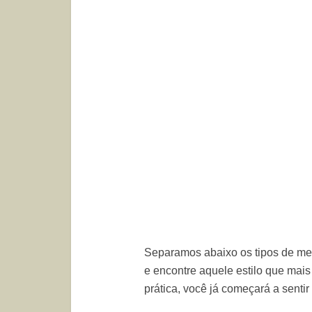
Separamos abaixo os tipos de me
e encontre aquele estilo que mai
prática, você já começará a sentir