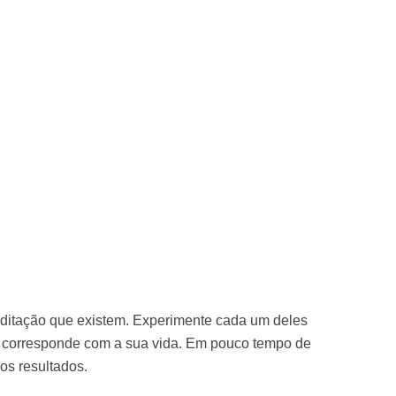
ditação que existem. Experimente cada um deles
s corresponde com a sua vida. Em pouco tempo de
 os resultados.