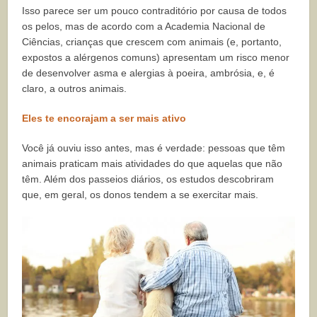
Isso parece ser um pouco contraditório por causa de todos
os pelos, mas de acordo com a
Academia Nacional de
Ciências
, crianças que crescem com animais (e, portanto,
expostos a alérgenos comuns) apresentam um risco menor
de desenvolver asma e alergias à poeira, ambrósia, e, é
claro, a outros animais.
Eles te encorajam a ser mais ativo
Você já ouviu isso antes, mas é verdade: pessoas que têm
animais praticam mais atividades do que aquelas que não
têm. Além dos passeios diários, os
estudos
descobriram
que, em geral, os donos tendem a se exercitar mais.