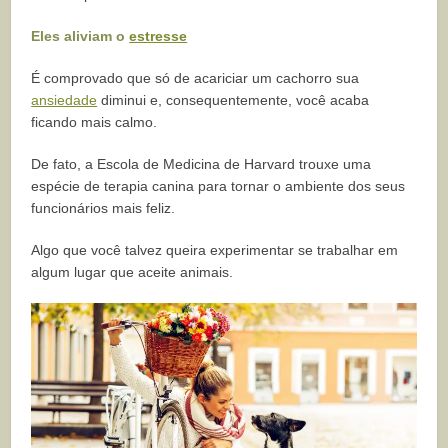
Eles aliviam o
estresse
É comprovado que só de acariciar um cachorro sua
ansiedade
diminui e, consequentemente, você acaba
ficando mais calmo.
De fato, a Escola de Medicina de Harvard trouxe uma
espécie de terapia canina para tornar o ambiente dos seus
funcionários mais feliz.
Algo que você talvez queira experimentar se trabalhar em
algum lugar que aceite animais.