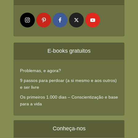
E-books gratuitos
Problemas, e agora?
9 passos para perdoar (a si mesmo e aos outros)
e ser livre
Os primeiros 1.000 dias – Conscientização e base
para a vida
Conheça-nos