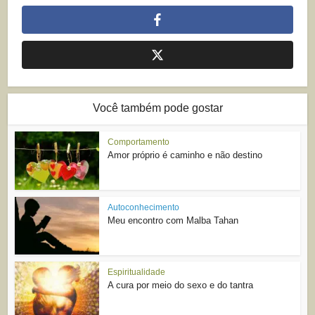
Você também pode gostar
Comportamento
Amor próprio é caminho e não destino
Autoconhecimento
Meu encontro com Malba Tahan
Espiritualidade
A cura por meio do sexo e do tantra