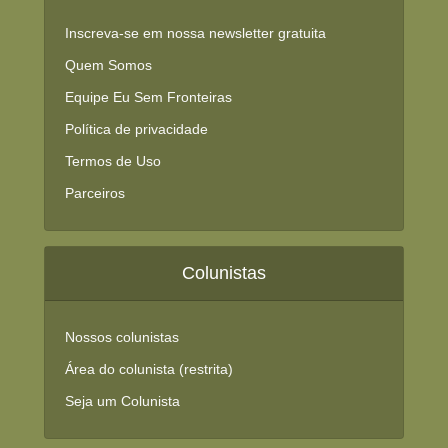
Inscreva-se em nossa newsletter gratuita
Quem Somos
Equipe Eu Sem Fronteiras
Política de privacidade
Termos de Uso
Parceiros
Colunistas
Nossos colunistas
Área do colunista (restrita)
Seja um Colunista