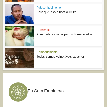
Autoconhecimento
Será que isso é bom ou ruim
Convivendo
A verdade sobre os partos humanizados
Comportamento
Todos somos vulneráveis ao amor
Eu Sem Fronteiras