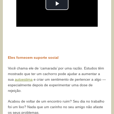
Play
Video
Eles fornecem suporte social
Você chama ele de ‘camarada’ por uma razão. Estudos têm
mostrado que ter um cachorro pode ajudar a aumentar a
sua
autoestima
e criar um sentimento de pertencer a algo —
especialmente depois de experimentar uma dose de
rejeição.
Acabou de voltar de um encontro ruim? Seu dia no trabalho
foi um lixo? Nada que um carinho no seu amigo não afaste
os seus problemas.