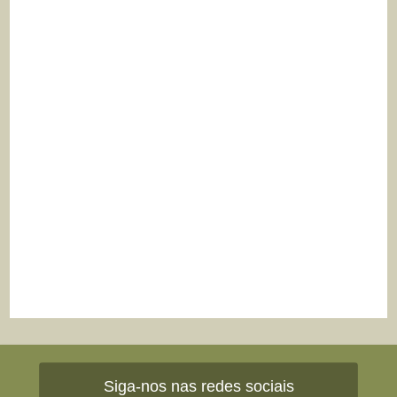
Siga-nos nas redes sociais