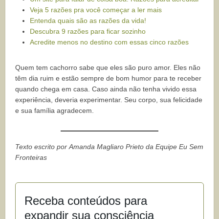
Veja 5 razões pra você começar a ler mais
Entenda quais são as razões da vida!
Descubra 9 razões para ficar sozinho
Acredite menos no destino com essas cinco razões
Quem tem cachorro sabe que eles são puro amor. Eles não
têm dia ruim e estão sempre de bom humor para te receber
quando chega em casa. Caso ainda não tenha vivido essa
experiência, deveria experimentar. Seu corpo, sua felicidade
e sua família agradecem.
Texto escrito por Amanda Magliaro Prieto da Equipe Eu Sem
Fronteiras
Receba conteúdos para
expandir sua consciência