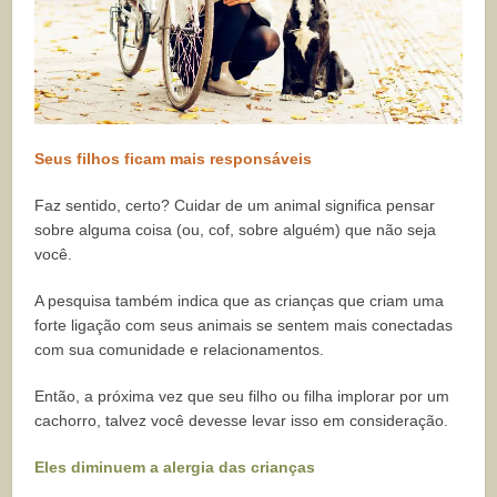
Seus filhos ficam mais responsáveis
Faz sentido, certo? Cuidar de um animal significa pensar
sobre alguma coisa (ou, cof, sobre alguém) que não seja
você.
A pesquisa também indica que as crianças que criam uma
forte ligação com seus animais se sentem mais conectadas
com sua comunidade e relacionamentos.
Então, a próxima vez que seu filho ou filha implorar por um
cachorro, talvez você devesse levar isso em consideração.
Eles diminuem a alergia das crianças