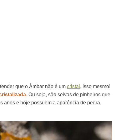
tender que o Âmbar não é um
cristal
. Isso mesmo!
ristalizada.
Ou seja, são seivas de pinheiros que
tos anos e hoje possuem a aparência de pedra,