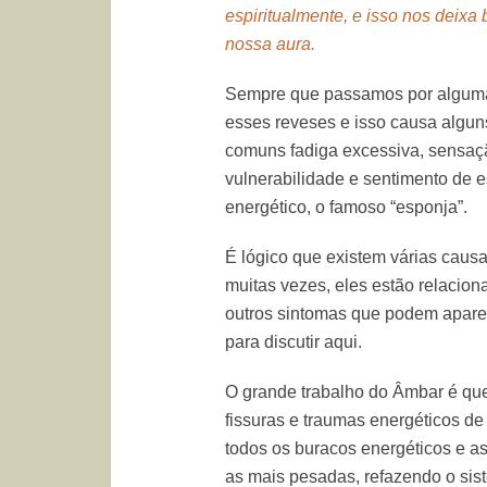
espiritualmente, e isso nos deixa
nossa aura.
Sempre que passamos por algumas
esses reveses e isso causa algun
comuns fadiga excessiva, sensaçã
vulnerabilidade e sentimento de e
energético, o famoso “esponja”.
É lógico que existem várias causa
muitas vezes, eles estão relacio
outros sintomas que podem apare
para discutir aqui.
O grande trabalho do Âmbar é que
fissuras e traumas energéticos de
todos os buracos energéticos e as
as mais pesadas, refazendo o sist