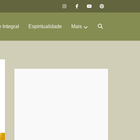
 Integral
Espiritualidade
Mais