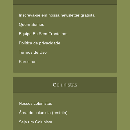
Inscreva-se em nossa newsletter gratuita
Quem Somos
Equipe Eu Sem Fronteiras
Política de privacidade
Termos de Uso
Parceiros
Colunistas
Nossos colunistas
Área do colunista (restrita)
Seja um Colunista