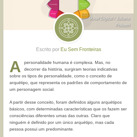
Voxel Digital / Juliana
Polastri
Escrito por
Eu Sem Fronteiras
A
personalidade humana é complexa. Mas, no
decorrer da história, surgiram teorias indicativas
sobre os tipos de personalidade, como o conceito de
arquétipo, que representa os padrões de comportamento de
um personagem social.
A partir desse conceito, foram definidos alguns arquétipos
básicos, com determinadas características que os fazem ser
consciências diferentes umas das outras. Claro que
ninguém é definido por um único arquétipo, mas cada
pessoa possui um predominante.