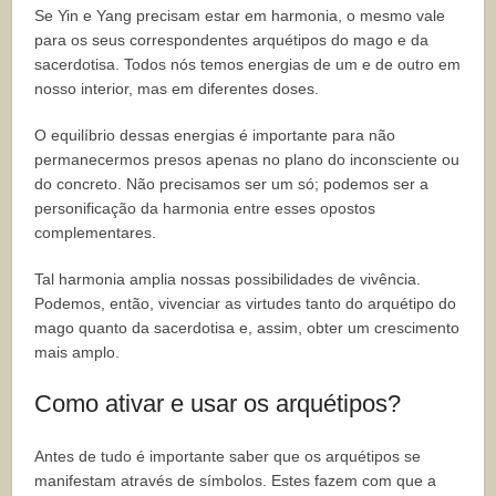
Se Yin e Yang precisam estar em harmonia, o mesmo vale
para os seus correspondentes arquétipos do mago e da
sacerdotisa. Todos nós temos energias de um e de outro em
nosso interior, mas em diferentes doses.
O equilíbrio dessas energias é importante para não
permanecermos presos apenas no plano do inconsciente ou
do concreto. Não precisamos ser um só; podemos ser a
personificação da harmonia entre esses opostos
complementares.
Tal harmonia amplia nossas possibilidades de vivência.
Podemos, então, vivenciar as virtudes tanto do arquétipo do
mago quanto da sacerdotisa e, assim, obter um crescimento
mais amplo.
Como ativar e usar os arquétipos?
Antes de tudo é importante saber que os arquétipos se
manifestam através de símbolos. Estes fazem com que a