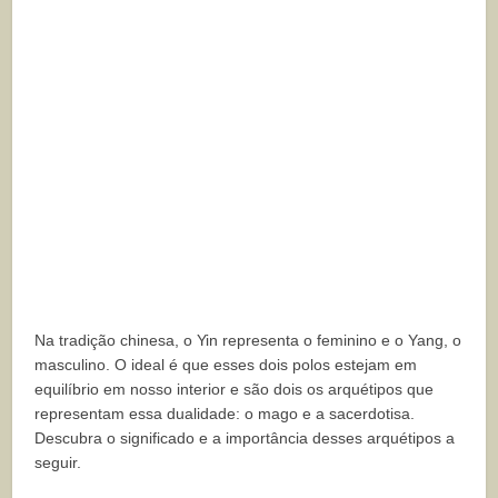
Na tradição chinesa, o Yin representa o feminino e o Yang, o
masculino. O ideal é que esses dois polos estejam em
equilíbrio em nosso interior e são dois os arquétipos que
representam essa dualidade: o mago e a sacerdotisa.
Descubra o significado e a importância desses arquétipos a
seguir.