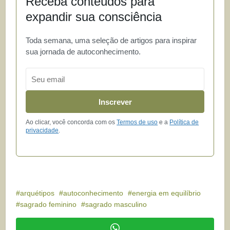
Receba conteúdos para
expandir sua consciência
Toda semana, uma seleção de artigos para inspirar
sua jornada de autoconhecimento.
Email
Inscrever
Ao clicar, você concorda com os
Termos de uso
e a
Política de
privacidade
.
arquétipos
autoconhecimento
energia em equilíbrio
sagrado feminino
sagrado masculino