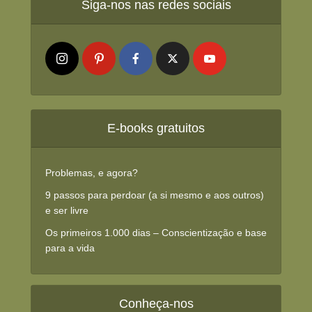
Siga-nos nas redes sociais
E-books gratuitos
Problemas, e agora?
9 passos para perdoar (a si mesmo e aos outros)
e ser livre
Os primeiros 1.000 dias – Conscientização e base
para a vida
Conheça-nos