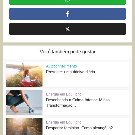
Você também pode gostar
Autoconhecimento
Presente: uma dádiva diária
Energia em Equilíbrio
Descobrindo a Calma Interior: Minha
Transformação...
Energia em Equilíbrio
Despertar feminino. Como alcançá-lo?