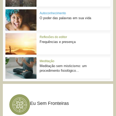
Autoconhecimento
O poder das palavras em sua vida
Reflexões do editor
Frequências e presença
Meditação
Meditação sem misticismo: um
procedimento fisiológico...
Eu Sem Fronteiras