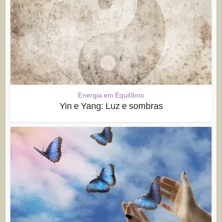
Energia em Equilíbrio
Yin e Yang: Luz e sombras