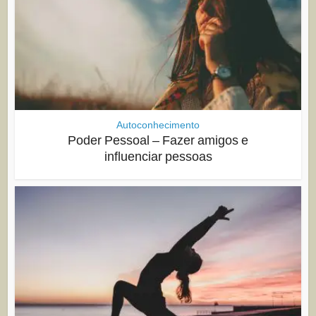
Autoconhecimento
Poder Pessoal – Fazer amigos e
influenciar pessoas