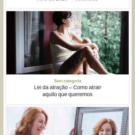
Sem categoria
Lei da atração – Como atrair
aquilo que queremos