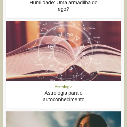
Humildade: Uma armadilha do
ego?
Astrologia
Astrologia para o
autoconhecimento