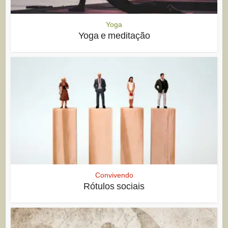
Yoga
Yoga e meditação
Convivendo
Rótulos sociais