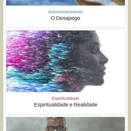
Autoconhecimento
O Desapego
Espiritualidade
Espiritualidade e Realidade