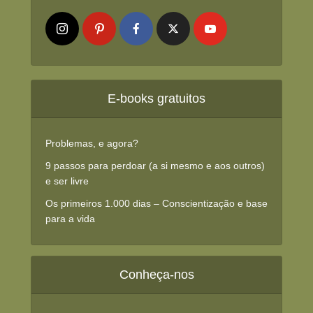
E-books gratuitos
Problemas, e agora?
9 passos para perdoar (a si mesmo e aos outros)
e ser livre
Os primeiros 1.000 dias – Conscientização e base
para a vida
Conheça-nos