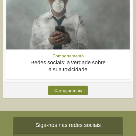
Comportamento
Redes sociais: a verdade sobre
a sua toxicidade
Carregar mais
Siga-nos nas redes sociais