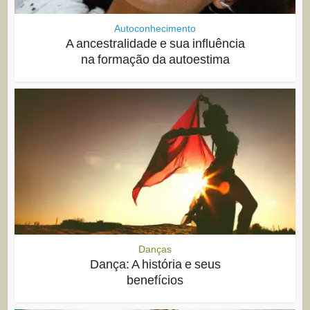
Autoconhecimento
A ancestralidade e sua influência
na formação da autoestima
Danças
Dança: A história e seus
benefícios