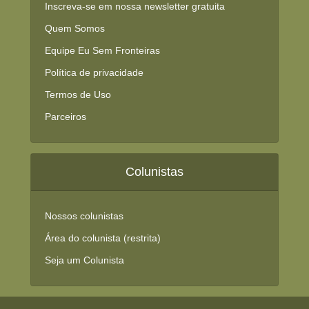
Inscreva-se em nossa newsletter gratuita
Quem Somos
Equipe Eu Sem Fronteiras
Política de privacidade
Termos de Uso
Parceiros
Colunistas
Nossos colunistas
Área do colunista (restrita)
Seja um Colunista