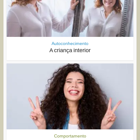
Autoconhecimento
A criança interior
Comportamento