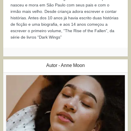
nasceu e mora em São Paulo com seus pais e com o
irmão mais velho. Desde criança adora escrever e contar
histórias. Antes dos 10 anos já havia escrito duas histórias
de ficção e uma biografia, e aos 14 anos começou a
escrever o primeiro volume, “The Rise of the Fallen”, da
série de livros “Dark Wings”
Autor - Anne Moon