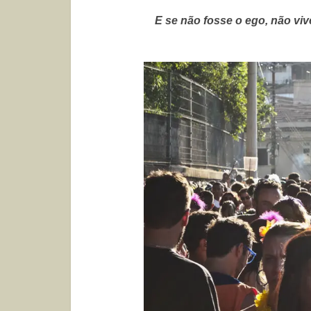
E se não fosse o ego, não vi