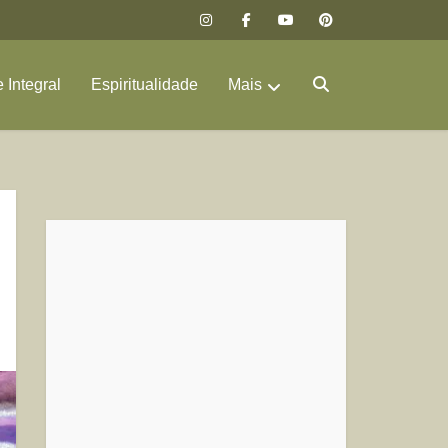
 Integral
Espiritualidade
Mais