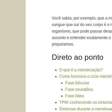
Você sabia, por exemplo, que a 
sangue que sai do seu corpo é o 
organismo, que pode passar despe
assunto e entender exatamente o 
preparamos.
Direto ao ponto
O que é a menstruação?
Como funciona o ciclo menstr
Fase folicular
Fase ovulatória
Fase lútea
TPM: conhecendo os sintoma
Sintomas durante a menstrua