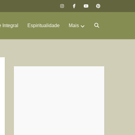
 Integral
Espiritualidade
Mais