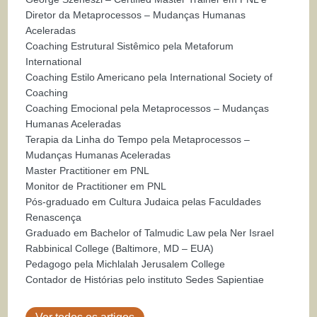
Diretor da Metaprocessos – Mudanças Humanas
Aceleradas
Coaching Estrutural Sistêmico pela Metaforum
International
Coaching Estilo Americano pela International Society of
Coaching
Coaching Emocional pela Metaprocessos – Mudanças
Humanas Aceleradas
Terapia da Linha do Tempo pela Metaprocessos –
Mudanças Humanas Aceleradas
Master Practitioner em PNL
Monitor de Practitioner em PNL
Pós-graduado em Cultura Judaica pelas Faculdades
Renascença
Graduado em Bachelor of Talmudic Law pela Ner Israel
Rabbinical College (Baltimore, MD – EUA)
Pedagogo pela Michlalah Jerusalem College
Contador de Histórias pelo instituto Sedes Sapientiae