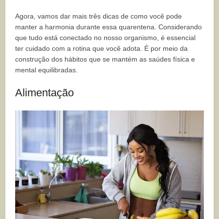
Agora, vamos dar mais três dicas de como você pode
manter a harmonia durante essa quarentena. Considerando
que tudo está conectado no nosso organismo, é essencial
ter cuidado com a rotina que você adota. É por meio da
construção dos hábitos que se mantém as saúdes física e
mental equilibradas.
Alimentação