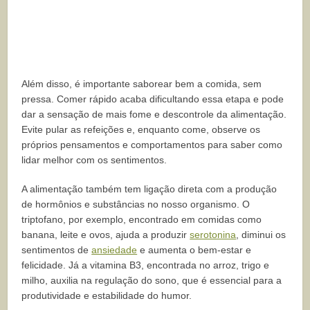
Além disso, é importante saborear bem a comida, sem
pressa. Comer rápido acaba dificultando essa etapa e pode
dar a sensação de mais fome e descontrole da alimentação.
Evite pular as refeições e, enquanto come, observe os
próprios pensamentos e comportamentos para saber como
lidar melhor com os sentimentos.
A alimentação também tem ligação direta com a produção
de hormônios e substâncias no nosso organismo. O
triptofano, por exemplo, encontrado em comidas como
banana, leite e ovos, ajuda a produzir
serotonina
, diminui os
sentimentos de
ansiedade
e aumenta o bem-estar e
felicidade. Já a vitamina B3, encontrada no arroz, trigo e
milho, auxilia na regulação do sono, que é essencial para a
produtividade e estabilidade do humor.