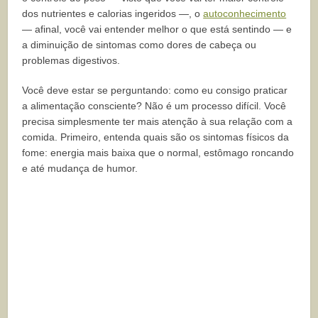
dos nutrientes e calorias ingeridos —, o
autoconhecimento
— afinal, você vai entender melhor o que está sentindo — e
a diminuição de sintomas como dores de cabeça ou
problemas digestivos.
Você deve estar se perguntando: como eu consigo praticar
a alimentação consciente? Não é um processo difícil. Você
precisa simplesmente ter mais atenção à sua relação com a
comida. Primeiro, entenda quais são os sintomas físicos da
fome: energia mais baixa que o normal, estômago roncando
e até mudança de humor.