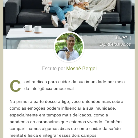
123RF |
Lightfieldstudios
Escrito por
Moshé Bergel
C
onfira dicas para cuidar da sua imunidade por meio
da inteligência emocional
Na primeira parte desse artigo, você entendeu mais sobre
como as emoções podem influenciar a sua imunidade,
especialmente em tempos mais delicados, como a
pandemia do coronavírus que estamos vivendo. Também
compartilhamos algumas dicas de como cuidar da saúde
mental e física e integrar esses dois campos.