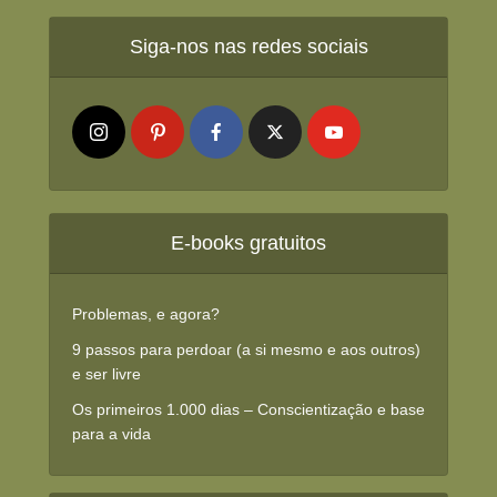
Siga-nos nas redes sociais
E-books gratuitos
Problemas, e agora?
9 passos para perdoar (a si mesmo e aos outros)
e ser livre
Os primeiros 1.000 dias – Conscientização e base
para a vida