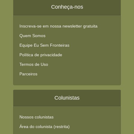
Conheça-nos
Inscreva-se em nossa newsletter gratuita
Quem Somos
Equipe Eu Sem Fronteiras
Política de privacidade
Termos de Uso
Parceiros
Colunistas
Nossos colunistas
Área do colunista (restrita)