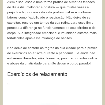
Além disso, essa é uma forma prática de aliviar as tensões
do dia a dia, melhorar a postura — que muitas vezes é
prejudicada por causa da vida profissional — e melhorar
fatores como flexibilidade e respiração. Não deixe de se
exercitar: reserve um tempo da sua rotina para esse fim e
perceba a diferença no funcionamento do seu cérebro e do
corpo. Sua integridade emocional e imunidade estarão mais
fortalecidas após essa mudança de hábitos.
Não deixe de conferir as regras da sua cidade para a prática
de exercícios ao ar livre durante a pandemia. Se ainda não
estiverem liberadas, não desanime, procure por aulas online
e abuse da criatividade para não deixar o corpo parado!
Exercícios de relaxamento