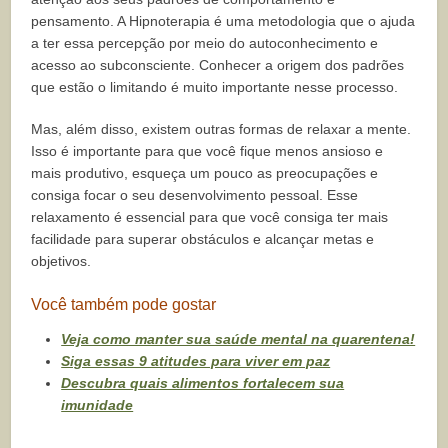
pensamento. A Hipnoterapia é uma metodologia que o ajuda
a ter essa percepção por meio do autoconhecimento e
acesso ao subconsciente. Conhecer a origem dos padrões
que estão o limitando é muito importante nesse processo.
Mas, além disso, existem outras formas de relaxar a mente.
Isso é importante para que você fique menos ansioso e
mais produtivo, esqueça um pouco as preocupações e
consiga focar o seu desenvolvimento pessoal. Esse
relaxamento é essencial para que você consiga ter mais
facilidade para superar obstáculos e alcançar metas e
objetivos.
Você também pode gostar
Veja como manter sua saúde mental na quarentena!
Siga essas 9 atitudes para viver em paz
Descubra quais alimentos fortalecem sua
imunidade