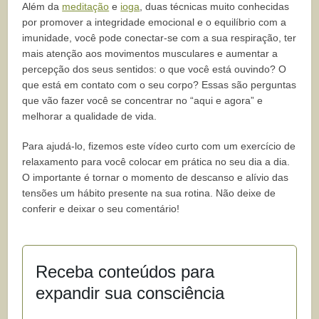
Além da
meditação
e
ioga
, duas técnicas muito conhecidas
por promover a integridade emocional e o equilíbrio com a
imunidade, você pode conectar-se com a sua respiração, ter
mais atenção aos movimentos musculares e aumentar a
percepção dos seus sentidos: o que você está ouvindo? O
que está em contato com o seu corpo? Essas são perguntas
que vão fazer você se concentrar no “aqui e agora” e
melhorar a qualidade de vida.
Para ajudá-lo, fizemos este vídeo curto com um exercício de
relaxamento para você colocar em prática no seu dia a dia.
O importante é tornar o momento de descanso e alívio das
tensões um hábito presente na sua rotina. Não deixe de
conferir e deixar o seu comentário!
Receba conteúdos para
expandir sua consciência