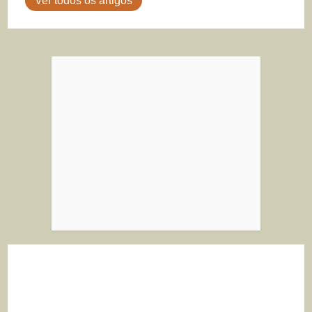
Ver todos os artigos