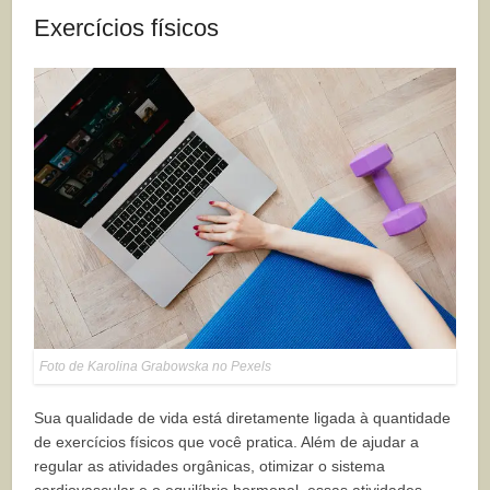
Exercícios físicos
Foto de Karolina Grabowska no Pexels
Sua qualidade de vida está diretamente ligada à quantidade
de exercícios físicos que você pratica. Além de ajudar a
regular as atividades orgânicas, otimizar o sistema