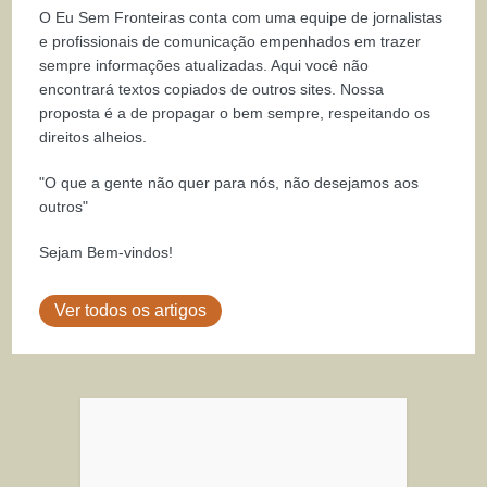
O Eu Sem Fronteiras conta com uma equipe de jornalistas
e profissionais de comunicação empenhados em trazer
sempre informações atualizadas. Aqui você não
encontrará textos copiados de outros sites. Nossa
proposta é a de propagar o bem sempre, respeitando os
direitos alheios.
"O que a gente não quer para nós, não desejamos aos
outros"
Sejam Bem-vindos!
Ver todos os artigos