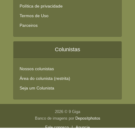
Política de privacidade
Termos de Uso
Parceiros
Colunistas
Nossos colunistas
Área do colunista (restrita)
Seja um Colunista
2026 © 9 Giga
Banco de imagens por
Depositphotos
Fale conosco
|
Anuncie