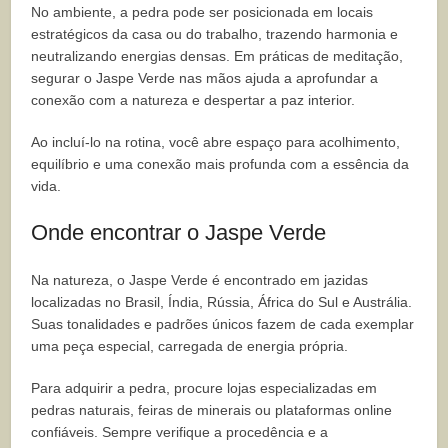
No ambiente, a pedra pode ser posicionada em locais
estratégicos da casa ou do trabalho, trazendo harmonia e
neutralizando energias densas. Em práticas de meditação,
segurar o Jaspe Verde nas mãos ajuda a aprofundar a
conexão com a natureza e despertar a paz interior.
Ao incluí-lo na rotina, você abre espaço para acolhimento,
equilíbrio e uma conexão mais profunda com a essência da
vida.
Onde encontrar o Jaspe Verde
Na natureza, o Jaspe Verde é encontrado em jazidas
localizadas no Brasil, Índia, Rússia, África do Sul e Austrália.
Suas tonalidades e padrões únicos fazem de cada exemplar
uma peça especial, carregada de energia própria.
Para adquirir a pedra, procure lojas especializadas em
pedras naturais, feiras de minerais ou plataformas online
confiáveis. Sempre verifique a procedência e a