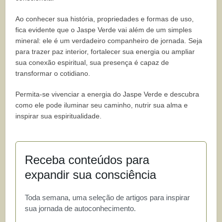
Ao conhecer sua história, propriedades e formas de uso,
fica evidente que o Jaspe Verde vai além de um simples
mineral: ele é um verdadeiro companheiro de jornada. Seja
para trazer paz interior, fortalecer sua energia ou ampliar
sua conexão espiritual, sua presença é capaz de
transformar o cotidiano.
Permita-se vivenciar a energia do Jaspe Verde e descubra
como ele pode iluminar seu caminho, nutrir sua alma e
inspirar sua espiritualidade.
Receba conteúdos para
expandir sua consciência
Toda semana, uma seleção de artigos para inspirar
sua jornada de autoconhecimento.