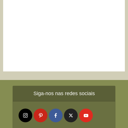
Siga-nos nas redes sociais