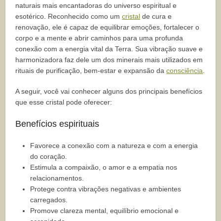
naturais mais encantadoras do universo espiritual e
esotérico. Reconhecido como um
cristal
de cura e
renovação, ele é capaz de equilibrar emoções, fortalecer o
corpo e a mente e abrir caminhos para uma profunda
conexão com a energia vital da Terra. Sua vibração suave e
harmonizadora faz dele um dos minerais mais utilizados em
rituais de purificação, bem-estar e expansão da
consciência
.
A seguir, você vai conhecer alguns dos principais benefícios
que esse cristal pode oferecer:
Benefícios espirituais
Favorece a conexão com a natureza e com a energia
do coração.
Estimula a compaixão, o amor e a empatia nos
relacionamentos.
Protege contra vibrações negativas e ambientes
carregados.
Promove clareza mental, equilíbrio emocional e