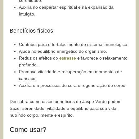
serenidade.
Auxilia no despertar espiritual e na expansão da
intuição.
Benefícios físicos
Contribui para o fortalecimento do sistema imunológico.
Ajuda no equilíbrio energético do organismo.
Reduz os efeitos do
estresse
e favorece o relaxamento
profundo.
Promove vitalidade e recuperação em momentos de
cansaço.
Auxilia em processos de cura e regeneração do corpo.
Descubra como esses benefícios do Jaspe Verde podem
trazer serenidade, vitalidade e equilíbrio para sua vida,
nutrindo corpo, mente e espírito.
Como usar?