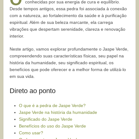
conhecidas por sua energia de cura e equilíbrio.
Desde tempos antigos, essa pedra foi associada à conexão
com a natureza, ao fortalecimento da saúde e à purificação
espiritual. Além de sua beleza marcante, ela carrega
vibrações que despertam serenidade, clareza e renovação
interior.
Neste artigo, vamos explorar profundamente o Jaspe Verde,
compreendendo suas características físicas, seu papel na
história da humanidade, seu significado espiritual, os
benefícios que pode oferecer e a melhor forma de utilizá-lo
em sua vida.
Direto ao ponto
O que é a pedra de Jaspe Verde?
Jaspe Verde na história da humanidade
Significado do Jaspe Verde
Benefícios do uso do Jaspe Verde
Como usar?