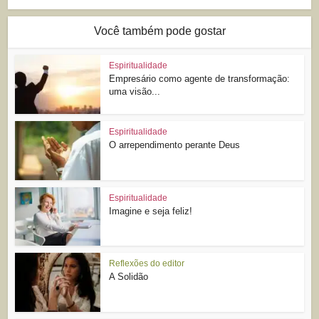
Você também pode gostar
Espiritualidade
Empresário como agente de transformação:
uma visão...
Espiritualidade
O arrependimento perante Deus
Espiritualidade
Imagine e seja feliz!
Reflexões do editor
A Solidão