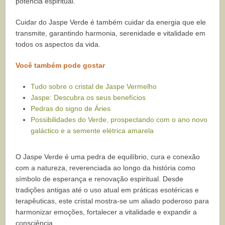
potência espiritual.
Cuidar do Jaspe Verde é também cuidar da energia que ele
transmite, garantindo harmonia, serenidade e vitalidade em
todos os aspectos da vida.
Você também pode gostar
Tudo sobre o cristal de Jaspe Vermelho
Jaspe: Descubra os seus benefícios
Pedras do signo de Áries
Possibilidades do Verde, prospectando com o ano novo
galáctico e a semente elétrica amarela
O Jaspe Verde é uma pedra de equilíbrio, cura e conexão
com a natureza, reverenciada ao longo da história como
símbolo de esperança e renovação espiritual. Desde
tradições antigas até o uso atual em práticas esotéricas e
terapêuticas, este cristal mostra-se um aliado poderoso para
harmonizar emoções, fortalecer a vitalidade e expandir a
consciência.