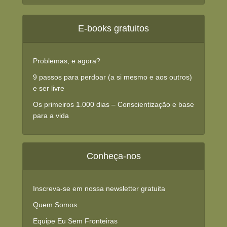
E-books gratuitos
Problemas, e agora?
9 passos para perdoar (a si mesmo e aos outros)
e ser livre
Os primeiros 1.000 dias – Conscientização e base
para a vida
Conheça-nos
Inscreva-se em nossa newsletter gratuita
Quem Somos
Equipe Eu Sem Fronteiras