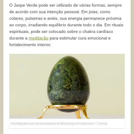
O Jaspe Verde pode ser utilizado de várias formas, sempre
de acordo com sua intenção pessoal. Em joias, como
colares, pulseiras e anéis, sua energia permanece próxima
ao corpo, irradiando equilíbrio durante todo o dia. Em rituais
espirituais, pode ser colocado sobre o chakra cardíaco
durante a
meditação
para estimular cura emocional e
fortalecimento interior.
Изображения пользователя Виктория Норенко / Canva