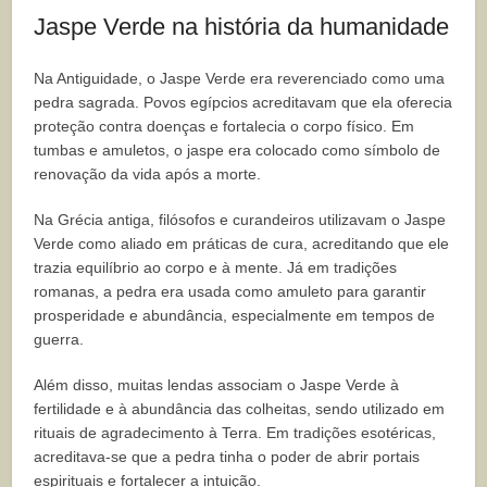
Jaspe Verde na história da humanidade
Na Antiguidade, o Jaspe Verde era reverenciado como uma
pedra sagrada. Povos egípcios acreditavam que ela oferecia
proteção contra doenças e fortalecia o corpo físico. Em
tumbas e amuletos, o jaspe era colocado como símbolo de
renovação da vida após a morte.
Na Grécia antiga, filósofos e curandeiros utilizavam o Jaspe
Verde como aliado em práticas de cura, acreditando que ele
trazia equilíbrio ao corpo e à mente. Já em tradições
romanas, a pedra era usada como amuleto para garantir
prosperidade e abundância, especialmente em tempos de
guerra.
Além disso, muitas lendas associam o Jaspe Verde à
fertilidade e à abundância das colheitas, sendo utilizado em
rituais de agradecimento à Terra. Em tradições esotéricas,
acreditava-se que a pedra tinha o poder de abrir portais
espirituais e fortalecer a intuição.