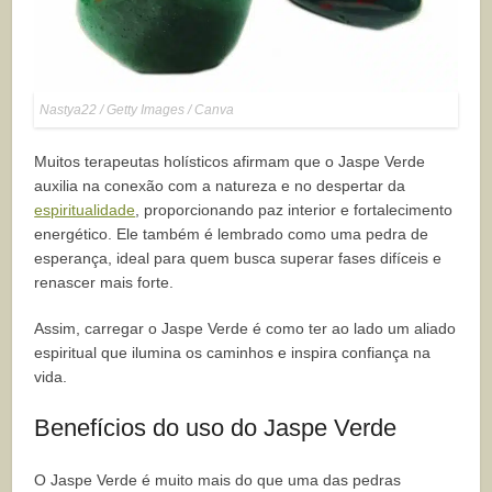
Nastya22 / Getty Images / Canva
Muitos terapeutas holísticos afirmam que o Jaspe Verde
auxilia na conexão com a natureza e no despertar da
espiritualidade
, proporcionando paz interior e fortalecimento
energético. Ele também é lembrado como uma pedra de
esperança, ideal para quem busca superar fases difíceis e
renascer mais forte.
Assim, carregar o Jaspe Verde é como ter ao lado um aliado
espiritual que ilumina os caminhos e inspira confiança na
vida.
Benefícios do uso do Jaspe Verde
O Jaspe Verde é muito mais do que uma das pedras