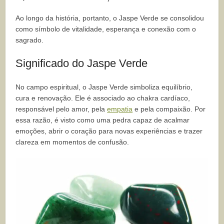
Ao longo da história, portanto, o Jaspe Verde se consolidou
como símbolo de vitalidade, esperança e conexão com o
sagrado.
Significado do Jaspe Verde
No campo espiritual, o Jaspe Verde simboliza equilíbrio,
cura e renovação. Ele é associado ao chakra cardíaco,
responsável pelo amor, pela
empatia
e pela compaixão. Por
essa razão, é visto como uma pedra capaz de acalmar
emoções, abrir o coração para novas experiências e trazer
clareza em momentos de confusão.