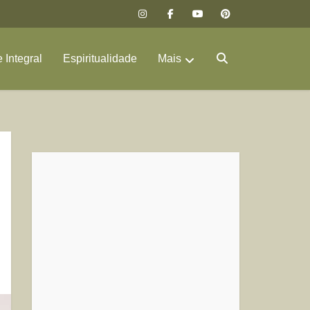
 Integral
Espiritualidade
Mais