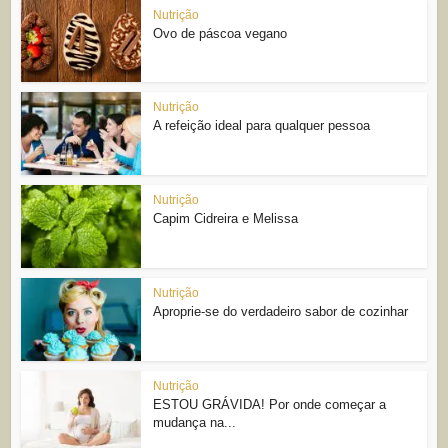
Nutrição
Ovo de páscoa vegano
Nutrição
A refeição ideal para qualquer pessoa
Nutrição
Capim Cidreira e Melissa
Nutrição
Aproprie-se do verdadeiro sabor de cozinhar
Nutrição
ESTOU GRÁVIDA! Por onde começar a
mudança na...