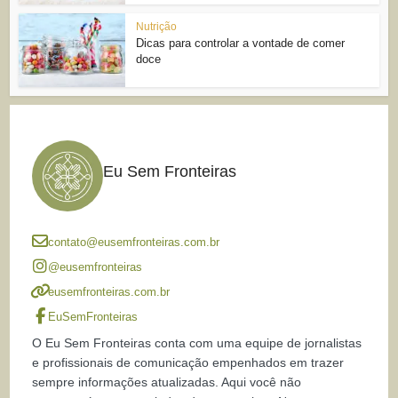
Nutrição
Dicas para controlar a vontade de comer
doce
Eu Sem Fronteiras
contato@eusemfronteiras.com.br
@eusemfronteiras
eusemfronteiras.com.br
EuSemFronteiras
O Eu Sem Fronteiras conta com uma equipe de jornalistas
e profissionais de comunicação empenhados em trazer
sempre informações atualizadas. Aqui você não