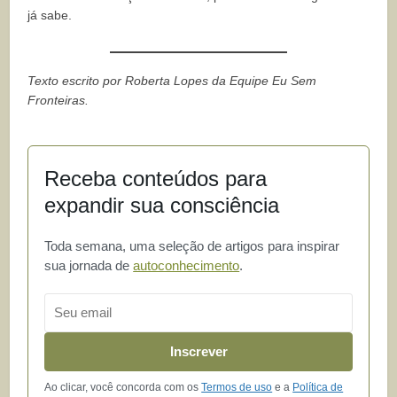
já sabe.
Texto escrito por Roberta Lopes da Equipe Eu Sem
Fronteiras.
Receba conteúdos para
expandir sua consciência
Toda semana, uma seleção de artigos para inspirar
sua jornada de
autoconhecimento
.
Email
Inscrever
Ao clicar, você concorda com os
Termos de uso
e a
Política de