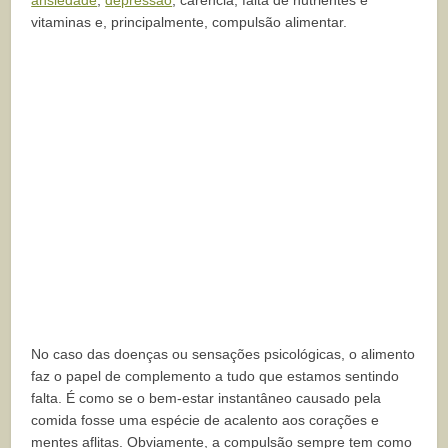
vitaminas e, principalmente, compulsão alimentar.
No caso das doenças ou sensações psicológicas, o alimento
faz o papel de complemento a tudo que estamos sentindo
falta. É como se o bem-estar instantâneo causado pela
comida fosse uma espécie de acalento aos corações e
mentes aflitas. Obviamente, a compulsão sempre tem como