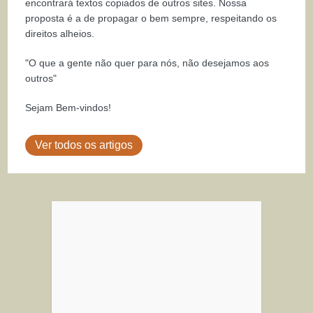
encontrará textos copiados de outros sites. Nossa
proposta é a de propagar o bem sempre, respeitando os
direitos alheios.
"O que a gente não quer para nós, não desejamos aos
outros"
Sejam Bem-vindos!
Ver todos os artigos