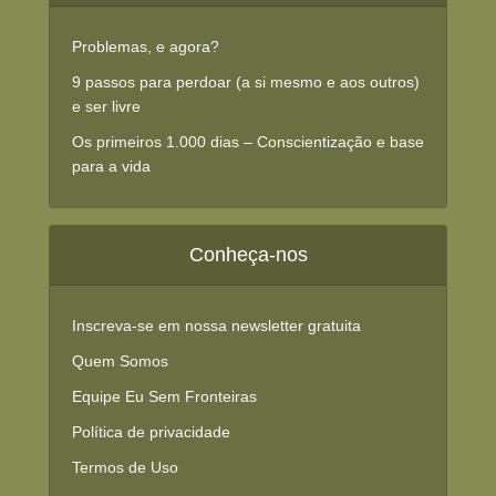
Problemas, e agora?
9 passos para perdoar (a si mesmo e aos outros)
e ser livre
Os primeiros 1.000 dias – Conscientização e base
para a vida
Conheça-nos
Inscreva-se em nossa newsletter gratuita
Quem Somos
Equipe Eu Sem Fronteiras
Política de privacidade
Termos de Uso