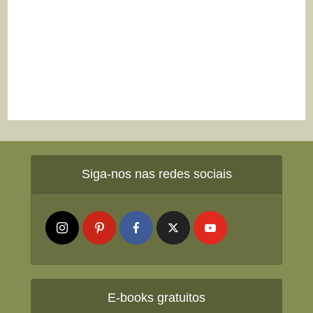
Siga-nos nas redes sociais
E-books gratuitos