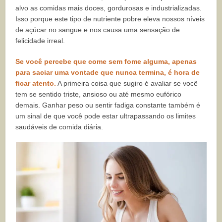
alvo as comidas mais doces, gordurosas e industrializadas.
Isso porque este tipo de nutriente pobre eleva nossos níveis
de açúcar no sangue e nos causa uma sensação de
felicidade irreal.
Se você percebe que come sem fome alguma, apenas
para saciar uma vontade que nunca termina, é hora de
ficar atento.
A primeira coisa que sugiro é avaliar se você
tem se sentido triste, ansioso ou até mesmo eufórico
demais. Ganhar peso ou sentir fadiga constante também é
um sinal de que você pode estar ultrapassando os limites
saudáveis de comida diária.