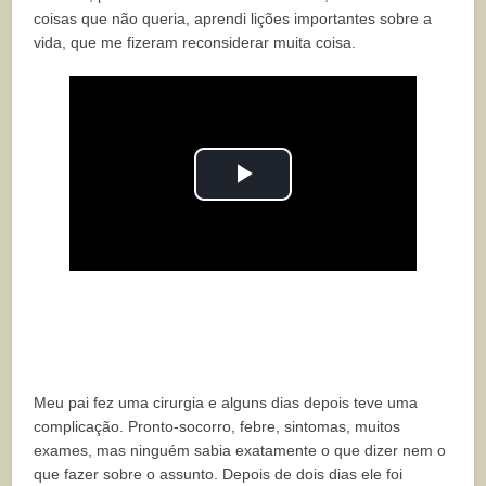
coisas que não queria, aprendi lições importantes sobre a
vida, que me fizeram reconsiderar muita coisa.
Play
Video
Meu pai fez uma cirurgia e alguns dias depois teve uma
complicação. Pronto-socorro, febre, sintomas, muitos
exames, mas ninguém sabia exatamente o que dizer nem o
que fazer sobre o assunto. Depois de dois dias ele foi