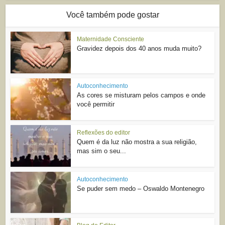
Você também pode gostar
Maternidade Consciente
Gravidez depois dos 40 anos muda muito?
Autoconhecimento
As cores se misturam pelos campos e onde
você permitir
Reflexões do editor
Quem é da luz não mostra a sua religião,
mas sim o seu...
Autoconhecimento
Se puder sem medo – Oswaldo Montenegro