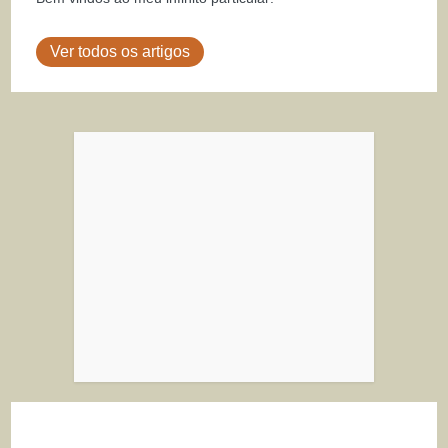
Ver todos os artigos