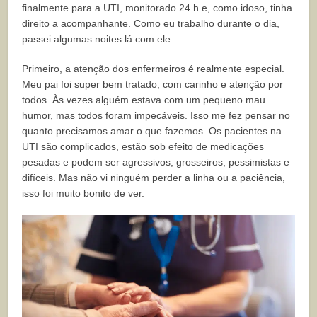
finalmente para a UTI, monitorado 24 h e, como idoso, tinha
direito a acompanhante. Como eu trabalho durante o dia,
passei algumas noites lá com ele.
Primeiro, a atenção dos enfermeiros é realmente especial.
Meu pai foi super bem tratado, com carinho e atenção por
todos. Às vezes alguém estava com um pequeno mau
humor, mas todos foram impecáveis. Isso me fez pensar no
quanto precisamos amar o que fazemos. Os pacientes na
UTI são complicados, estão sob efeito de medicações
pesadas e podem ser agressivos, grosseiros, pessimistas e
difíceis. Mas não vi ninguém perder a linha ou a paciência,
isso foi muito bonito de ver.