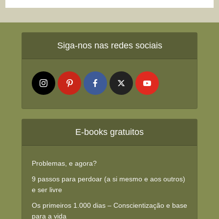
Siga-nos nas redes sociais
E-books gratuitos
Problemas, e agora?
9 passos para perdoar (a si mesmo e aos outros)
e ser livre
Os primeiros 1.000 dias – Conscientização e base
para a vida