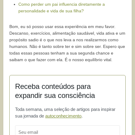
Como perder um pai influencia diretamente a
personalidade e vida de sua filha?
Bom, eu só posso usar essa experiência em meu favor.
Descanso, exercícios, alimentação saudável, vida ativa e um
propósito sadio é o que nos leva a nos realizarmos como
humanos. Não é tanto sobre ter e sim sobre ser. Espero que
todas essas pessoas tenham a sua segunda chance e
saibam o que fazer com ela. É o nosso equilíbrio vital.
Receba conteúdos para
expandir sua consciência
Toda semana, uma seleção de artigos para inspirar
sua jornada de
autoconhecimento
.
Email