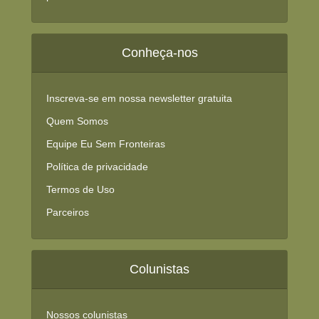
Conheça-nos
Inscreva-se em nossa newsletter gratuita
Quem Somos
Equipe Eu Sem Fronteiras
Política de privacidade
Termos de Uso
Parceiros
Colunistas
Nossos colunistas