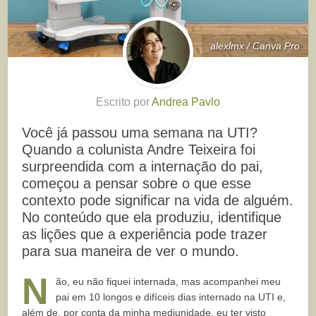
alexlmx / Canva Pro
Escrito por
Andrea Pavlo
Você já passou uma semana na UTI?
Quando a colunista Andre Teixeira foi
surpreendida com a internação do pai,
começou a pensar sobre o que esse
contexto pode significar na vida de alguém.
No conteúdo que ela produziu, identifique
as lições que a experiência pode trazer
para sua maneira de ver o mundo.
N
ão, eu não fiquei internada, mas acompanhei meu
pai em 10 longos e difíceis dias internado na UTI e,
além de, por conta da minha mediunidade, eu ter visto