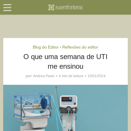
Blog do Editor
Reflexões do editor
•
O que uma semana de UTI
me ensinou
por
Andrea Pavlo
4 min de leitura
10/01/2024