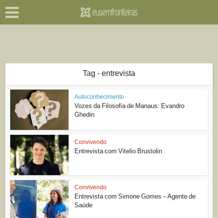
Tag - entrevista
Autoconhecimento
Vozes da Filosofia de Manaus: Evandro
Ghedin
Convivendo
Entrevista com Vitelio Brustolin
Convivendo
Entrevista com Simone Gomes – Agente de
Saúde