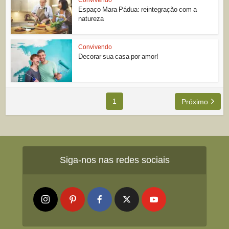
Espaço Mara Pádua: reintegração com a
natureza
Convivendo
Decorar sua casa por amor!
1
Próximo
Siga-nos nas redes sociais