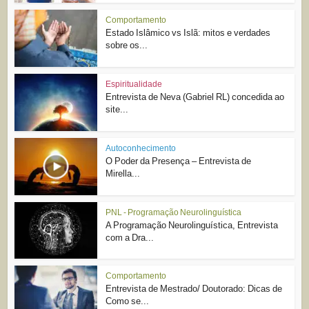
Comportamento
Estado Islâmico vs Islã: mitos e verdades
sobre os...
Espiritualidade
Entrevista de Neva (Gabriel RL) concedida ao
site...
Autoconhecimento
O Poder da Presença – Entrevista de
Mirella...
PNL - Programação Neurolinguística
A Programação Neurolinguística, Entrevista
com a Dra...
Comportamento
Entrevista de Mestrado/ Doutorado: Dicas de
Como se...