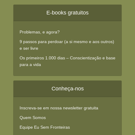
E-books gratuitos
Problemas, e agora?
9 passos para perdoar (a si mesmo e aos outros)
e ser livre
Os primeiros 1.000 dias – Conscientização e base
para a vida
Conheça-nos
Inscreva-se em nossa newsletter gratuita
Quem Somos
Equipe Eu Sem Fronteiras