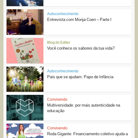
Autoconhecimento
Entrevista com Monja Coen – Parte I
Blog do Editor
Você conhece os sabores da tua vida?
Autoconhecimento
Pais que se ajudam: Papo de Infância
Convivendo
Multiversidade: por mais autenticidade na
educação
Convivendo
Roda Gigante: Financiamento coletivo ajuda a