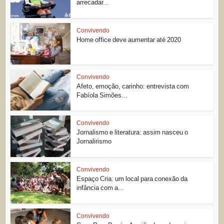
arrecadar...
Convivendo
Home office deve aumentar até 2020
Convivendo
Afeto, emoção, carinho: entrevista com
Fabíola Simões...
Convivendo
Jornalismo e literatura: assim nasceu o
Jornalirismo
Convivendo
Espaço Cria: um local para conexão da
infância com a...
Convivendo