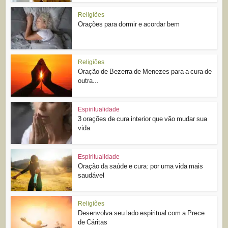
Religiões
Orações para dormir e acordar bem
Religiões
Oração de Bezerra de Menezes para a cura de
outra...
Espiritualidade
3 orações de cura interior que vão mudar sua
vida
Espiritualidade
Oração da saúde e cura: por uma vida mais
saudável
Religiões
Desenvolva seu lado espiritual com a Prece
de Cáritas