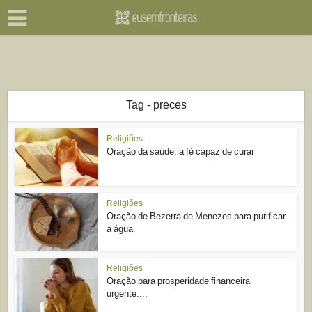
Tag - preces
Religiões
Oração da saúde: a fé capaz de curar
Religiões
Oração de Bezerra de Menezes para purificar
a água
Religiões
Oração para prosperidade financeira
urgente:...