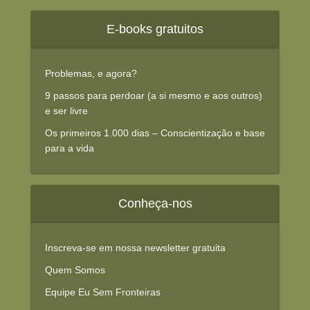
E-books gratuitos
Problemas, e agora?
9 passos para perdoar (a si mesmo e aos outros)
e ser livre
Os primeiros 1.000 dias – Conscientização e base
para a vida
Conheça-nos
Inscreva-se em nossa newsletter gratuita
Quem Somos
Equipe Eu Sem Fronteiras