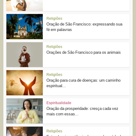
Religiões
Oração de São Francisco: expressando sua
fé em palavras
Religiões
Orações de São Francisco para os animais
Religiões
Oração para cura de doenças: um caminho
espiritual...
Espiritualidade
Oração da prosperidade: cresça cada vez
mais com essas...
Religiões