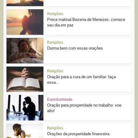
Religiões
Prece matinal Bezerra de Menezes: comece
seu dia em paz
Religiões
Durma bem com essas orações
Religiões
Oração para a cura de um familiar: faça
essa...
Espiritualidade
Oração para prosperidade no trabalho: voe
alto!
Religiões
Orações da prosperidade financeira