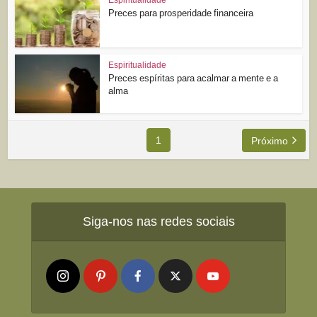
Preces para prosperidade financeira
Espiritualidade
Preces espíritas para acalmar a mente e a
alma
1
Próximo
Siga-nos nas redes sociais