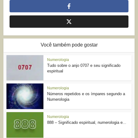
Você também pode gostar
Numerologia
Tudo sobre o anjo 0707 e seu significado
espiritual
Numerologia
Números repetidos e os ímpares segundo a
Numerologia
Numerologia
888 – Significado espiritual, numerologia e...