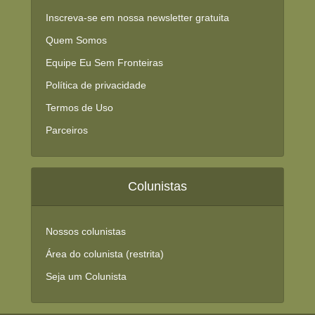
Inscreva-se em nossa newsletter gratuita
Quem Somos
Equipe Eu Sem Fronteiras
Política de privacidade
Termos de Uso
Parceiros
Colunistas
Nossos colunistas
Área do colunista (restrita)
Seja um Colunista