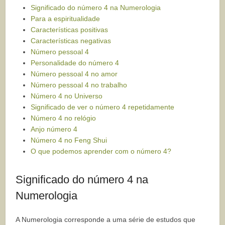
Significado do número 4 na Numerologia
Para a espiritualidade
Características positivas
Características negativas
Número pessoal 4
Personalidade do número 4
Número pessoal 4 no amor
Número pessoal 4 no trabalho
Número 4 no Universo
Significado de ver o número 4 repetidamente
Número 4 no relógio
Anjo número 4
Número 4 no Feng Shui
O que podemos aprender com o número 4?
Significado do número 4 na
Numerologia
A Numerologia corresponde a uma série de estudos que