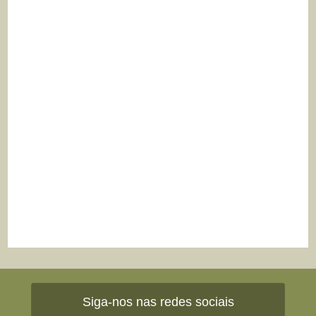
Siga-nos nas redes sociais