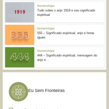
Numerologia
Tudo sobre o anjo 1919 e seu significado
espiritual
Numerologia
555 – Significado espiritual, anjo e horas
iguais
Numerologia
444 – Significado espiritual, mensagem do
anjo e...
Eu Sem Fronteiras