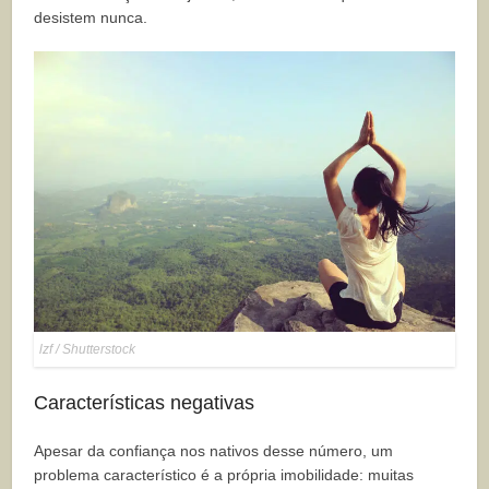
desistem nunca.
lzf / Shutterstock
Características negativas
Apesar da confiança nos nativos desse número, um
problema característico é a própria imobilidade: muitas