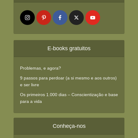
E-books gratuitos
Problemas, e agora?
9 passos para perdoar (a si mesmo e aos outros)
e ser livre
Os primeiros 1.000 dias – Conscientização e base
para a vida
Conheça-nos