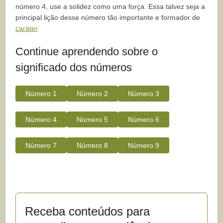
número 4, use a solidez como uma força. Essa talvez seja a
principal lição desse número tão importante e formador de
caráter
.
Continue aprendendo sobre o
significado dos números
Número 1
Número 2
Número 3
Número 4
Número 5
Número 6
Número 7
Número 8
Número 9
Receba conteúdos para