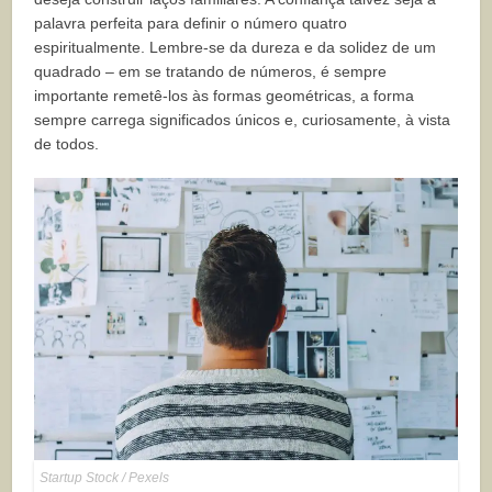
palavra perfeita para definir o número quatro
espiritualmente. Lembre-se da dureza e da solidez de um
quadrado – em se tratando de números, é sempre
importante remetê-los às formas geométricas, a forma
sempre carrega significados únicos e, curiosamente, à vista
de todos.
Startup Stock / Pexels