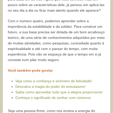
pouco sobre as características dele, já pensou em aplicá-las
no seu dia a dia ou ficar mais atento quando ele aparece?
Com o número quatro, podemos aprender sobre a
importância da estabilidade e da solidez. Para construir um
futuro, a sua base precisa ser dotada de um bom arcabouço
teórico, de uma série de conhecimentos adquiridos por meio
de muitas atividades, como pesquisas, curiosidade quanto à
espiritualidade e até com o passar do tempo, com muita
experiência. Pois não se esqueça de que o tempo em si já
consiste num pilar muito seguro.
Você também pode gostar
Veja como a confiança é sinônimo de felicidade!
Descubra a magia do poder do entusiasmo!
Saiba como aproveitar tudo que a alegria proporciona!
Conheça o significado de sonhar com números
Seja uma pessoa firme, como nos ensina a energia do