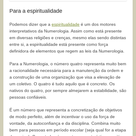
Para a espiritualidade
Podemos dizer que a
espiritualidade
é um dos motores
interpretativos da Numerologia. Assim como está presente
em diversas religiões e crenças, mesmo elas sendo distintas
entre si, a espiritualidade está presente como força
definidora de elementos que regem as leis da Numerologia.
Para a Numerologia, o número quatro representa muito bem
a racionalidade necessária para a manutenção da ordem e
a construção de uma organização que visa a elevação de
um coletivo. O quatro é tudo aquilo que é concreto. Os
nativos do quatro, por sempre almejarem a estabilidade, são
pessoas confiáveis.
É um número que representa a concretização de objetivos
de modo perfeito, além de incentivar o uso da força de
vontade, da autoconfiança e da disciplina. Combina muito
bem para pessoas em período escolar (seja qual for a etapa