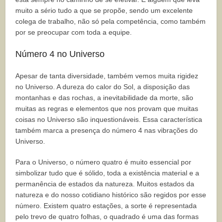
muito a sério tudo a que se propõe, sendo um excelente
colega de trabalho, não só pela competência, como também
por se preocupar com toda a equipe.
Número 4 no Universo
Apesar de tanta diversidade, também vemos muita rigidez
no Universo. A dureza do calor do Sol, a disposição das
montanhas e das rochas, a inevitabilidade da morte, são
muitas as regras e elementos que nos provam que muitas
coisas no Universo são inquestionáveis. Essa característica
também marca a presença do número 4 nas vibrações do
Universo.
Para o Universo, o número quatro é muito essencial por
simbolizar tudo que é sólido, toda a existência material e a
permanência de estados da natureza. Muitos estados da
natureza e do nosso cotidiano histórico são regidos por esse
número. Existem quatro estações, a sorte é representada
pelo trevo de quatro folhas, o quadrado é uma das formas