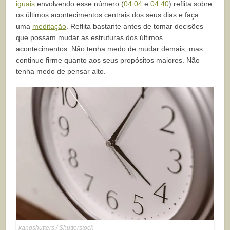
iguais
envolvendo esse número (
04:04
e
04:40
) reflita sobre
os últimos acontecimentos centrais dos seus dias e faça
uma
meditação
. Reflita bastante antes de tomar decisões
que possam mudar as estruturas dos últimos
acontecimentos. Não tenha medo de mudar demais, mas
continue firme quanto aos seus propósitos maiores. Não
tenha medo de pensar alto.
kangshutters / Shutterstock