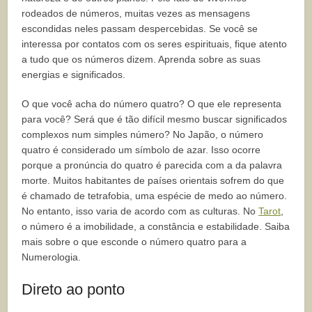
rodeados de números, muitas vezes as mensagens
escondidas neles passam despercebidas. Se você se
interessa por contatos com os seres espirituais, fique atento
a tudo que os números dizem. Aprenda sobre as suas
energias e significados.
O que você acha do número quatro? O que ele representa
para você? Será que é tão difícil mesmo buscar significados
complexos num simples número? No Japão, o número
quatro é considerado um símbolo de azar. Isso ocorre
porque a pronúncia do quatro é parecida com a da palavra
morte. Muitos habitantes de países orientais sofrem do que
é chamado de tetrafobia, uma espécie de medo ao número.
No entanto, isso varia de acordo com as culturas. No
Tarot
,
o número é a imobilidade, a constância e estabilidade. Saiba
mais sobre o que esconde o número quatro para a
Numerologia.
Direto ao ponto