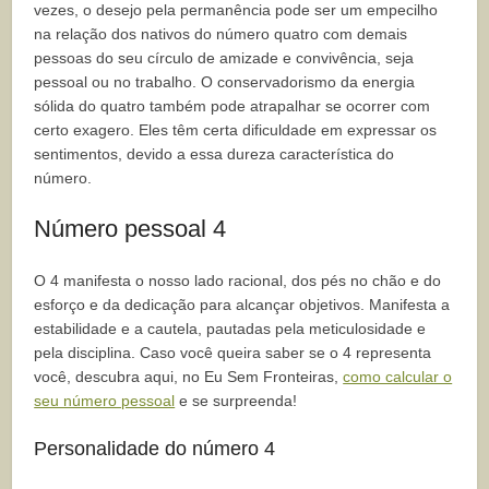
vezes, o desejo pela permanência pode ser um empecilho
na relação dos nativos do número quatro com demais
pessoas do seu círculo de amizade e convivência, seja
pessoal ou no trabalho. O conservadorismo da energia
sólida do quatro também pode atrapalhar se ocorrer com
certo exagero. Eles têm certa dificuldade em expressar os
sentimentos, devido a essa dureza característica do
número.
Número pessoal 4
O 4 manifesta o nosso lado racional, dos pés no chão e do
esforço e da dedicação para alcançar objetivos. Manifesta a
estabilidade e a cautela, pautadas pela meticulosidade e
pela disciplina. Caso você queira saber se o 4 representa
você, descubra aqui, no Eu Sem Fronteiras,
como calcular o
seu número pessoal
e se surpreenda!
Personalidade do número 4