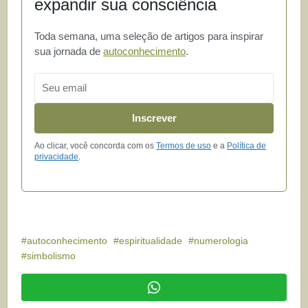
expandir sua consciência
Toda semana, uma seleção de artigos para inspirar
sua jornada de
autoconhecimento
.
Email
Inscrever
Ao clicar, você concorda com os
Termos de uso
e a
Política de
privacidade
.
autoconhecimento
espiritualidade
numerologia
simbolismo