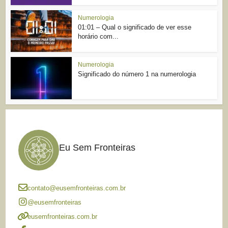
Numerologia
01:01 – Qual o significado de ver esse
horário com...
Numerologia
Significado do número 1 na numerologia
Eu Sem Fronteiras
contato@eusemfronteiras.com.br
@eusemfronteiras
eusemfronteiras.com.br