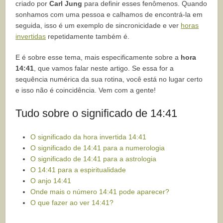
criado por
Carl Jung
para definir esses fenômenos. Quando
sonhamos com uma pessoa e calhamos de encontrá-la em
seguida, isso é um exemplo de sincronicidade e ver
horas
invertidas
repetidamente também é.
E é sobre esse tema, mais especificamente sobre a
hora
14:41
, que vamos falar neste artigo. Se essa for a
sequência numérica da sua rotina, você está no lugar certo
e isso não é coincidência. Vem com a gente!
Tudo sobre o significado de 14:41
O significado da hora invertida 14:41
O significado de 14:41 para a numerologia
O significado de 14:41 para a astrologia
O 14:41 para a espiritualidade
O anjo 14:41
Onde mais o número 14:41 pode aparecer?
O que fazer ao ver 14:41?