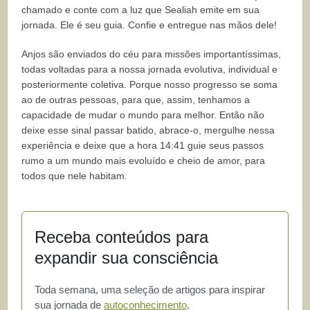
chamado e conte com a luz que Sealiah emite em sua
jornada. Ele é seu guia. Confie e entregue nas mãos dele!
Anjos são enviados do céu para missões importantíssimas,
todas voltadas para a nossa jornada evolutiva, individual e
posteriormente coletiva. Porque nosso progresso se soma
ao de outras pessoas, para que, assim, tenhamos a
capacidade de mudar o mundo para melhor. Então não
deixe esse sinal passar batido, abrace-o, mergulhe nessa
experiência e deixe que a hora 14:41 guie seus passos
rumo a um mundo mais evoluído e cheio de amor, para
todos que nele habitam.
Receba conteúdos para
expandir sua consciência
Toda semana, uma seleção de artigos para inspirar
sua jornada de
autoconhecimento
.