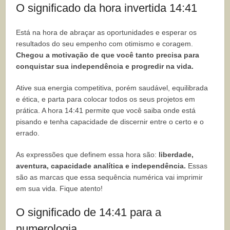
O significado da hora invertida 14:41
Está na hora de abraçar as oportunidades e esperar os
resultados do seu empenho com otimismo e coragem.
Chegou a motivação de que você tanto precisa para
conquistar sua independência e progredir na vida.
Ative sua energia competitiva, porém saudável, equilibrada
e ética, e parta para colocar todos os seus projetos em
prática. A hora 14:41 permite que você saiba onde está
pisando e tenha capacidade de discernir entre o certo e o
errado.
As expressões que definem essa hora são:
liberdade,
aventura, capacidade analítica e independência.
Essas
são as marcas que essa sequência numérica vai imprimir
em sua vida. Fique atento!
O significado de 14:41 para a
numerologia