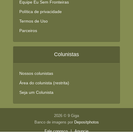
Equipe Eu Sem Fronteiras
Política de privacidade
Termos de Uso
Parceiros
Colunistas
Nossos colunistas
Área do colunista (restrita)
Seja um Colunista
2026 © 9 Giga
Banco de imagens por
Depositphotos
Fale conosco
|
Anuncie