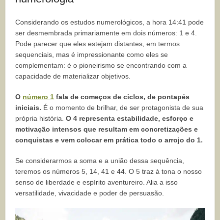
Considerando os estudos numerológicos, a hora 14:41 pode
ser desmembrada primariamente em dois números: 1 e 4.
Pode parecer que eles estejam distantes, em termos
sequenciais, mas é impressionante como eles se
complementam: é o pioneirismo se encontrando com a
capacidade de materializar objetivos.
O
número 1
fala de começos de ciclos, de pontapés
iniciais.
É o momento de brilhar, de ser protagonista de sua
própria história.
O 4 representa estabilidade, esforço e
motivação intensos que resultam em concretizações e
conquistas e vem colocar em prática todo o arrojo do 1.
Se considerarmos a soma e a união dessa sequência,
teremos os números 5, 14, 41 e 44. O 5 traz à tona o nosso
senso de liberdade e espírito aventureiro. Alia a isso
versatilidade, vivacidade e poder de persuasão.