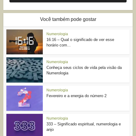
Você também pode gostar
Numerologia
16:16 – Qual o significado de ver esse
horário com...
Numerologia
Conheça seus ciclos de vida pela visão da
Numerologia
Numerologia
Fevereiro e a energia do número 2
Numerologia
333 – Significado espiritual, numerologia e
anjo