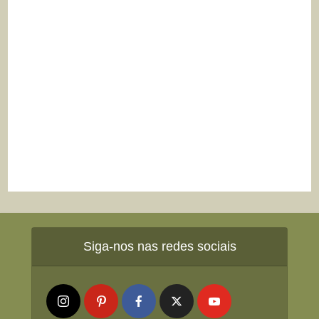
Siga-nos nas redes sociais