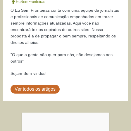
EuSemFronteiras
O Eu Sem Fronteiras conta com uma equipe de jornalistas
e profissionais de comunicação empenhados em trazer
sempre informações atualizadas. Aqui você não
encontrará textos copiados de outros sites. Nossa
proposta é a de propagar o bem sempre, respeitando os
direitos alheios.
"O que a gente não quer para nós, não desejamos aos
outros"
Sejam Bem-vindos!
Ver todos os artigos