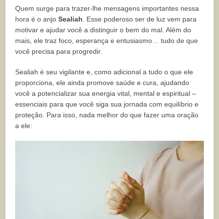
Quem surge para trazer-lhe mensagens importantes nessa
hora é o anjo
Sealiah
. Esse poderoso ser de luz vem para
motivar e ajudar você a distinguir o bem do mal. Além do
mais, ele traz foco, esperança e entusiasmo… tudo de que
você precisa para progredir.
Sealiah é seu vigilante e, como adicional a tudo o que ele
proporciona, ele ainda promove saúde e cura, ajudando
você a potencializar sua energia vital, mental e espiritual –
essenciais para que você siga sua jornada com equilíbrio e
proteção. Para isso, nada melhor do que fazer uma oração
a ele: