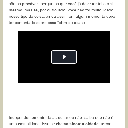
são as prováveis perguntas que você já deve ter feito a si
mesmo, mas se, por outro lado, você não for muito ligado
nesse tipo de coisa, ainda assim em algum momento deve
ter comentado sobre essa “obra do acaso”.
Play
Video
Independentemente de acreditar ou não, saiba que não é
uma casualidade. Isso se chama
sincronicidade
, termo