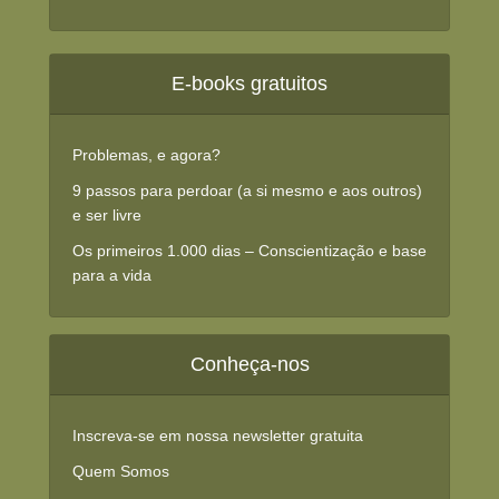
E-books gratuitos
Problemas, e agora?
9 passos para perdoar (a si mesmo e aos outros)
e ser livre
Os primeiros 1.000 dias – Conscientização e base
para a vida
Conheça-nos
Inscreva-se em nossa newsletter gratuita
Quem Somos