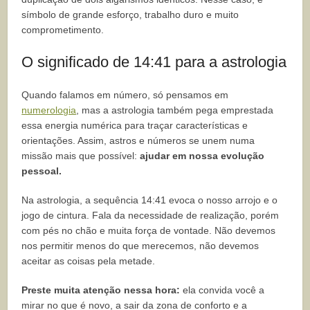
símbolo de grande esforço, trabalho duro e muito
comprometimento.
O significado de 14:41 para a astrologia
Quando falamos em número, só pensamos em
numerologia
, mas a astrologia também pega emprestada
essa energia numérica para traçar características e
orientações. Assim, astros e números se unem numa
missão mais que possível:
ajudar em nossa evolução
pessoal.
Na astrologia, a sequência 14:41 evoca o nosso arrojo e o
jogo de cintura. Fala da necessidade de realização, porém
com pés no chão e muita força de vontade. Não devemos
nos permitir menos do que merecemos, não devemos
aceitar as coisas pela metade.
Preste muita atenção nessa hora:
ela convida você a
mirar no que é novo, a sair da zona de conforto e a