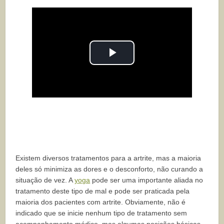
Play
Video
Existem diversos tratamentos para a artrite, mas a maioria
deles só minimiza as dores e o desconforto, não curando a
situação de vez. A
yoga
pode ser uma importante aliada no
tratamento deste tipo de mal e pode ser praticada pela
maioria dos pacientes com artrite. Obviamente, não é
indicado que se inicie nenhum tipo de tratamento sem