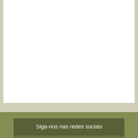
Siga-nos nas redes sociais