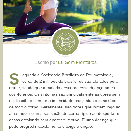
Escrito por
Eu Sem Fronteiras
S
egundo a Sociedade Brasileira de Reumatologia,
cerca de 2 milhões de brasileiros são afetados pela
artrite, sendo que a maioria descobre essa doença antes
dos 40 anos. Os sintomas são principalmente as dores sem
explicação e com forte intensidade nas juntas e conexões
de todo o corpo. Geralmente, são dores que iniciam logo ao
amanhecer com a sensação de corpo rígido ao despertar e
ossos estalando sem aparente motivo. É uma doença que
pode progredir rapidamente e exige atenção.