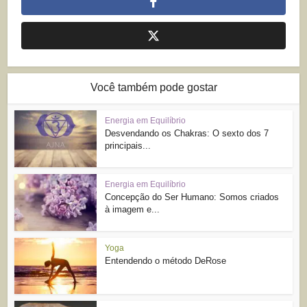
Você também pode gostar
Energia em Equilíbrio
Desvendando os Chakras: O sexto dos 7
principais...
Energia em Equilíbrio
Concepção do Ser Humano: Somos criados
à imagem e...
Yoga
Entendendo o método DeRose