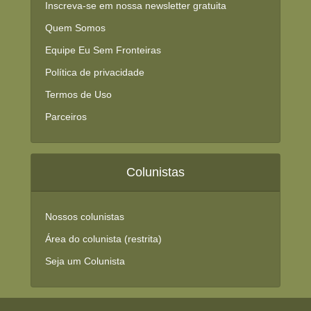
Inscreva-se em nossa newsletter gratuita
Quem Somos
Equipe Eu Sem Fronteiras
Política de privacidade
Termos de Uso
Parceiros
Colunistas
Nossos colunistas
Área do colunista (restrita)
Seja um Colunista