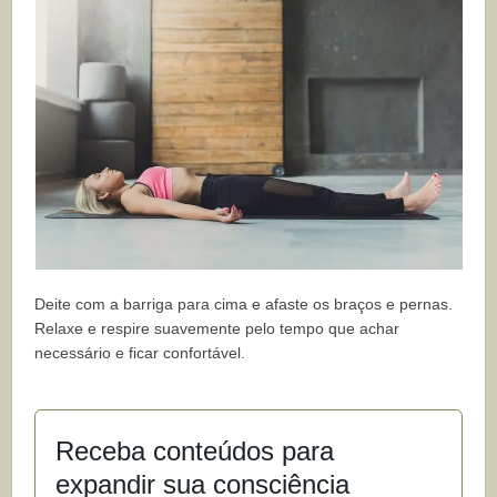
Deite com a barriga para cima e afaste os braços e pernas.
Relaxe e respire suavemente pelo tempo que achar
necessário e ficar confortável.
Receba conteúdos para
expandir sua consciência