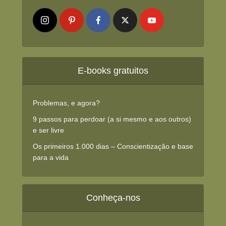
E-books gratuitos
Problemas, e agora?
9 passos para perdoar (a si mesmo e aos outros)
e ser livre
Os primeiros 1.000 dias – Conscientização e base
para a vida
Conheça-nos