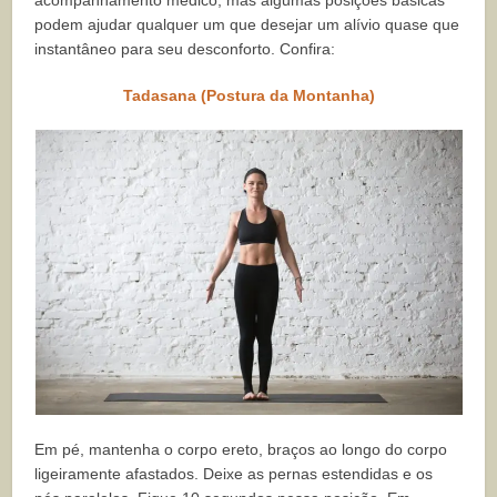
acompanhamento médico, mas algumas posições básicas
podem ajudar qualquer um que desejar um alívio quase que
instantâneo para seu desconforto. Confira:
Tadasana (Postura da Montanha)
Em pé, mantenha o corpo ereto, braços ao longo do corpo
ligeiramente afastados. Deixe as pernas estendidas e os