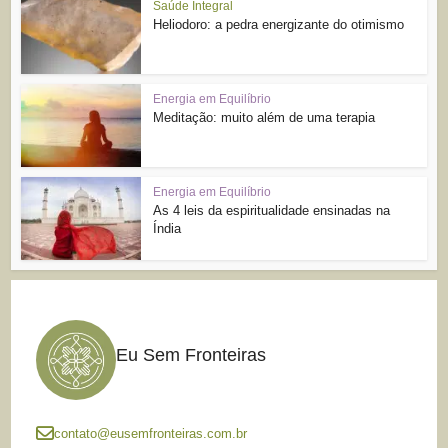
Saúde Integral
Heliodoro: a pedra energizante do otimismo
Energia em Equilíbrio
Meditação: muito além de uma terapia
Energia em Equilíbrio
As 4 leis da espiritualidade ensinadas na
Índia
Eu Sem Fronteiras
contato@eusemfronteiras.com.br