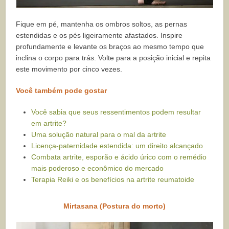
Fique em pé, mantenha os ombros soltos, as pernas
estendidas e os pés ligeiramente afastados. Inspire
profundamente e levante os braços ao mesmo tempo que
inclina o corpo para trás. Volte para a posição inicial e repita
este movimento por cinco vezes.
Você também pode gostar
Você sabia que seus ressentimentos podem resultar
em artrite?
Uma solução natural para o mal da artrite
Licença-paternidade estendida: um direito alcançado
Combata artrite, esporão e ácido úrico com o remédio
mais poderoso e econômico do mercado
Terapia Reiki e os benefícios na artrite reumatoide
Mirtasana (Postura do morto)