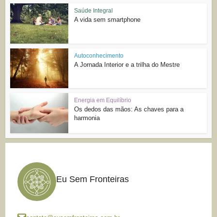
Saúde Integral
A vida sem smartphone
Autoconhecimento
A Jornada Interior e a trilha do Mestre
Energia em Equilíbrio
Os dedos das mãos: As chaves para a
harmonia
Eu Sem Fronteiras