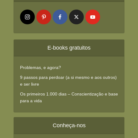
E-books gratuitos
Problemas, e agora?
9 passos para perdoar (a si mesmo e aos outros)
e ser livre
Os primeiros 1.000 dias – Conscientização e base
para a vida
Conheça-nos