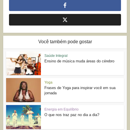
Você também pode gostar
Saúde Integral
Ensino de música muda áreas do cérebro
Yoga
Frases de Yoga para inspirar você em sua
jornada
Energia em Equilíbrio
O que nos traz paz no dia a dia?