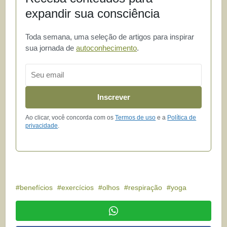
expandir sua consciência
Toda semana, uma seleção de artigos para inspirar
sua jornada de
autoconhecimento
.
Email
Inscrever
Ao clicar, você concorda com os
Termos de uso
e a
Política de
privacidade
.
benefícios
exercícios
olhos
respiração
yoga