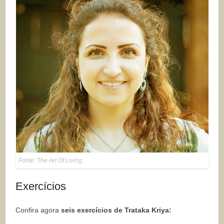
Fonte: The Art Of Living
Exercícios
Confira agora
seis exercícios de Trataka Kriya: