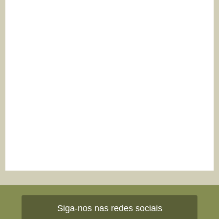
Siga-nos nas redes sociais