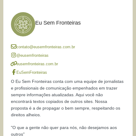
Eu Sem Fronteiras
contato@eusemfronteiras.com.br
@eusemfronteiras
eusemfronteiras.com.br
EuSemFronteiras
O Eu Sem Fronteiras conta com uma equipe de jornalistas
e profissionais de comunicação empenhados em trazer
sempre informações atualizadas. Aqui você não
encontrará textos copiados de outros sites. Nossa
proposta é a de propagar o bem sempre, respeitando os
direitos alheios.
"O que a gente não quer para nós, não desejamos aos
outros"