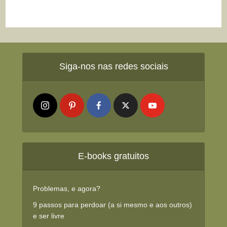
Siga-nos nas redes sociais
E-books gratuitos
Problemas, e agora?
9 passos para perdoar (a si mesmo e aos outros)
e ser livre