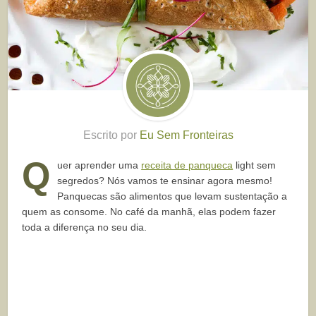
Escrito por
Eu Sem Fronteiras
Q
uer aprender uma
receita de panqueca
light sem
segredos? Nós vamos te ensinar agora mesmo!
Panquecas são alimentos que levam sustentação a
quem as consome. No café da manhã, elas podem fazer
toda a diferença no seu dia.