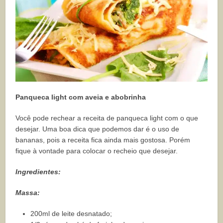
Panqueca light com aveia e abobrinha
Você pode rechear a receita de panqueca light com o que
desejar. Uma boa dica que podemos dar é o uso de
bananas, pois a receita fica ainda mais gostosa. Porém
fique à vontade para colocar o recheio que desejar.
Ingredientes:
Massa:
200ml de leite desnatado;