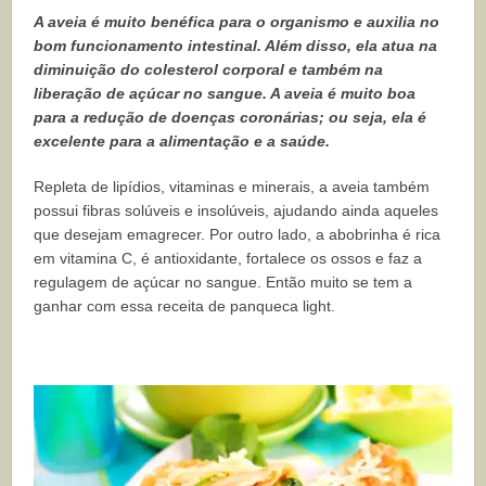
A aveia é muito benéfica para o organismo e auxilia no
bom funcionamento intestinal. Além disso, ela atua na
diminuição do colesterol corporal e também na
liberação de açúcar no sangue. A aveia é muito boa
para a redução de doenças coronárias; ou seja, ela é
excelente para a alimentação e a saúde.
Repleta de lipídios, vitaminas e minerais, a aveia também
possui fibras solúveis e insolúveis, ajudando ainda aqueles
que desejam emagrecer. Por outro lado, a abobrinha é rica
em vitamina C, é antioxidante, fortalece os ossos e faz a
regulagem de açúcar no sangue. Então muito se tem a
ganhar com essa receita de panqueca light.