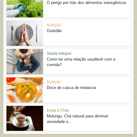
O perigo por trás dos alimentos transgênicos
Nutrição
Gratidão
Saúde Integral
Como ter uma relação saudável com a
comida?
Nutrição
Doce de casca de melancia
Ervas e Chás
Mulungu: Chá natural para diminuir
ansiedade e...