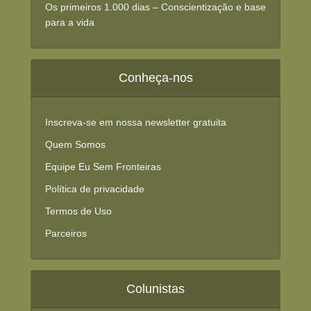
Os primeiros 1.000 dias – Conscientização e base
para a vida
Conheça-nos
Inscreva-se em nossa newsletter gratuita
Quem Somos
Equipe Eu Sem Fronteiras
Política de privacidade
Termos de Uso
Parceiros
Colunistas