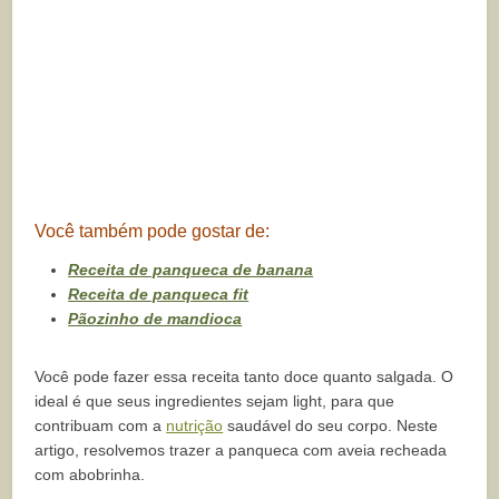
Você também pode gostar de:
Receita de panqueca de banana
Receita de panqueca fit
Pãozinho de mandioca
Você pode fazer essa receita tanto doce quanto salgada. O
ideal é que seus ingredientes sejam light, para que
contribuam com a
nutrição
saudável do seu corpo. Neste
artigo, resolvemos trazer a panqueca com aveia recheada
com abobrinha.