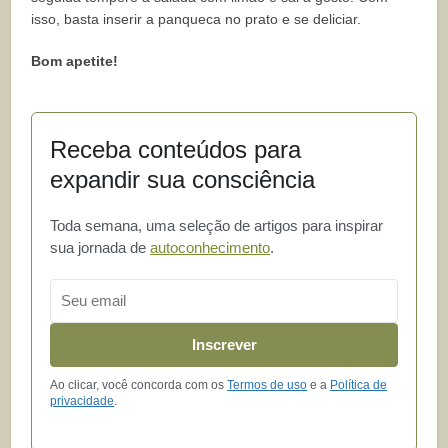
isso, basta inserir a panqueca no prato e se deliciar.
Bom apetite!
Receba conteúdos para
expandir sua consciência
Toda semana, uma seleção de artigos para inspirar
sua jornada de
autoconhecimento
.
Email
Inscrever
Ao clicar, você concorda com os
Termos de uso
e a
Política de
privacidade
.