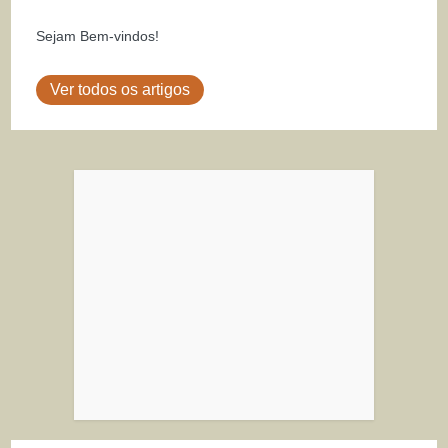
Sejam Bem-vindos!
Ver todos os artigos