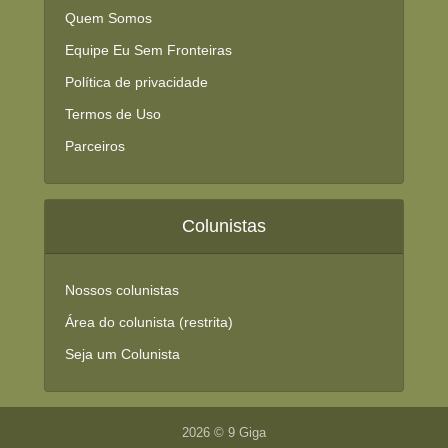
Quem Somos
Equipe Eu Sem Fronteiras
Política de privacidade
Termos de Uso
Parceiros
Colunistas
Nossos colunistas
Área do colunista (restrita)
Seja um Colunista
2026 © 9 Giga