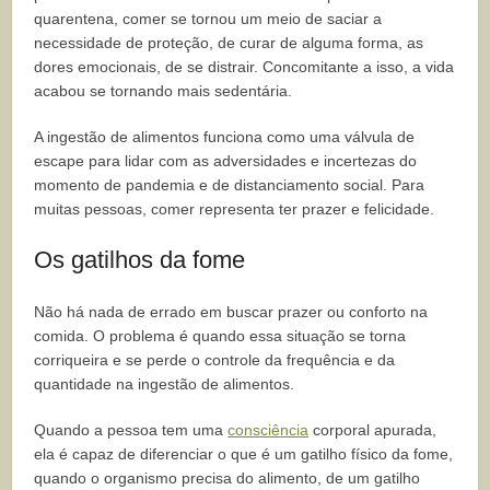
quarentena, comer se tornou um meio de saciar a
necessidade de proteção, de curar de alguma forma, as
dores emocionais, de se distrair. Concomitante a isso, a vida
acabou se tornando mais sedentária.
A ingestão de alimentos funciona como uma válvula de
escape para lidar com as adversidades e incertezas do
momento de pandemia e de distanciamento social. Para
muitas pessoas, comer representa ter prazer e felicidade.
Os gatilhos da fome
Não há nada de errado em buscar prazer ou conforto na
comida. O problema é quando essa situação se torna
corriqueira e se perde o controle da frequência e da
quantidade na ingestão de alimentos.
Quando a pessoa tem uma
consciência
corporal apurada,
ela é capaz de diferenciar o que é um gatilho físico da fome,
quando o organismo precisa do alimento, de um gatilho