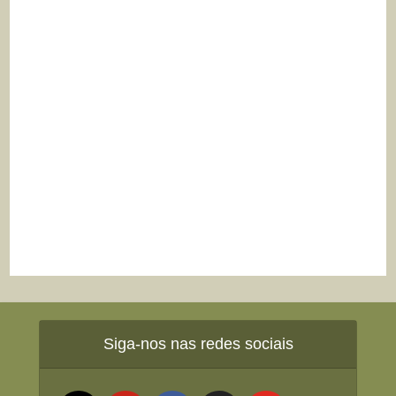
Siga-nos nas redes sociais