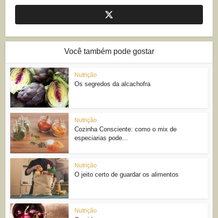
Você também pode gostar
Nutrição
Os segredos da alcachofra
Nutrição
Cozinha Consciente: como o mix de
especiarias pode...
Nutrição
O jeito certo de guardar os alimentos
Nutrição