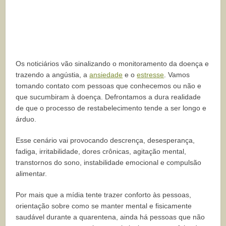
Os noticiários vão sinalizando o monitoramento da doença e
trazendo a angústia, a
ansiedade
e o
estresse
. Vamos
tomando contato com pessoas que conhecemos ou não e
que sucumbiram à doença. Defrontamos a dura realidade
de que o processo de restabelecimento tende a ser longo e
árduo.
Esse cenário vai provocando descrença, desesperança,
fadiga, irritabilidade, dores crônicas, agitação mental,
transtornos do sono, instabilidade emocional e compulsão
alimentar.
Por mais que a mídia tente trazer conforto às pessoas,
orientação sobre como se manter mental e fisicamente
saudável durante a quarentena, ainda há pessoas que não