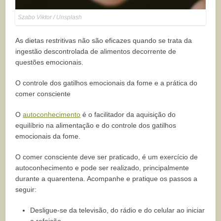
Szabo Viktor / Unsplash
As dietas restritivas não são eficazes quando se trata da
ingestão descontrolada de alimentos decorrente de
questões emocionais.
O controle dos gatilhos emocionais da fome e a prática do
comer consciente
O
autoconhecimento
é o facilitador da aquisição do
equilíbrio na alimentação e do controle dos gatilhos
emocionais da fome.
O comer consciente deve ser praticado, é um exercício de
autoconhecimento e pode ser realizado, principalmente
durante a quarentena. Acompanhe e pratique os passos a
seguir:
Desligue-se da televisão, do rádio e do celular ao iniciar