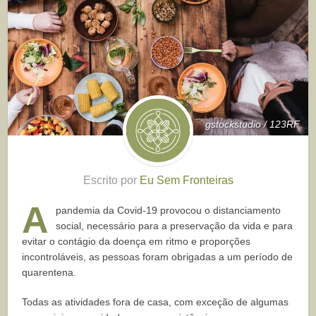
gstockstudio / 123RF
Escrito por
Eu Sem Fronteiras
A
pandemia da Covid-19 provocou o distanciamento
social, necessário para a preservação da vida e para
evitar o contágio da doença em ritmo e proporções
incontroláveis, as pessoas foram obrigadas a um período de
quarentena.
Todas as atividades fora de casa, com exceção de algumas