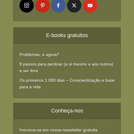
E-books gratuitos
Problemas, e agora?
9 passos para perdoar (a si mesmo e aos outros)
e ser livre
Os primeiros 1.000 dias – Conscientização e base
para a vida
Conheça-nos
Inscreva-se em nossa newsletter gratuita