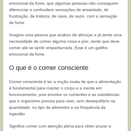
emocional da fome, que algumas pessoas não conseguem
diferenciar e confundem sensações de ansiedade, de
frustração, de tristeza, de raiva, de vazio, com a sensação
de fome.
Imagine uma pessoa que acabou de almoçar e já sente uma
necessidade de comer alguma coisa e pior, sente que deve
comer até se sentir empanturrada. Esse é um gatilho
emocional da fome.
O que é o comer consciente
Comer consciente é ter a noção exata de que a alimentação
é fundamental para manter o corpo e a mente em
funcionamento, pois envolve os nutrientes e as substâncias
que o organismo precisa para viver, sem desequilíbrio na
quantidade, no tipo de alimentos e na frequência da
ingestão.
Significa comer com atenção plena para obter prazer e