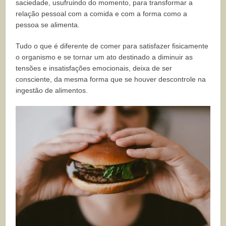
saciedade, usufruindo do momento, para transformar a
relação pessoal com a comida e com a forma como a
pessoa se alimenta.
Tudo o que é diferente de comer para satisfazer fisicamente
o organismo e se tornar um ato destinado a diminuir as
tensões e insatisfações emocionais, deixa de ser
consciente, da mesma forma que se houver descontrole na
ingestão de alimentos.