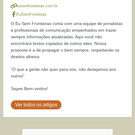
eusemfronteiras.com.br
EuSemFronteiras
O Eu Sem Fronteiras conta com uma equipe de jornalistas
e profissionais de comunicação empenhados em trazer
sempre informações atualizadas. Aqui você não
encontrará textos copiados de outros sites. Nossa
proposta é a de propagar o bem sempre, respeitando os
direitos alheios.
"O que a gente não quer para nós, não desejamos aos
outros"
Sejam Bem-vindos!
Ver todos os artigos