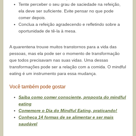
Tente perceber o seu grau de saciedade na refeição,
ela deve ser suficiente. Evite pensar no que pode
comer depois.
Conclua a refeição agradecendo e refletindo sobre a
oportunidade de tê-la à mesa.
A quarentena trouxe muitos transtornos para a vida das
pessoas, mas ela pode ser o momento de transformação
que todos precisavam nas suas vidas. Uma dessas
transformações pode ser a relação com a comida. O mindful
eating é um instrumento para essa mudança.
Você também pode gostar
Saiba como comer consciente, proposta do mindful
eating
Comemore o Dia do Mindful Eating, praticando!
Conheça 14 formas de se alimentar e ser mais
saudável