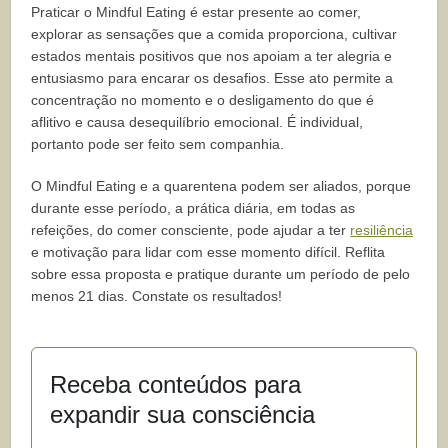
Praticar o Mindful Eating é estar presente ao comer,
explorar as sensações que a comida proporciona, cultivar
estados mentais positivos que nos apoiam a ter alegria e
entusiasmo para encarar os desafios. Esse ato permite a
concentração no momento e o desligamento do que é
aflitivo e causa desequilíbrio emocional. É individual,
portanto pode ser feito sem companhia.
O Mindful Eating e a quarentena podem ser aliados, porque
durante esse período, a prática diária, em todas as
refeições, do comer consciente, pode ajudar a ter
resiliência
e motivação para lidar com esse momento difícil. Reflita
sobre essa proposta e pratique durante um período de pelo
menos 21 dias. Constate os resultados!
Receba conteúdos para
expandir sua consciência