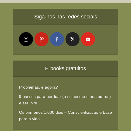
Siga-nos nas redes sociais
E-books gratuitos
Problemas, e agora?
9 passos para perdoar (a si mesmo e aos outros)
e ser livre
Os primeiros 1.000 dias – Conscientização e base
para a vida