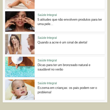
Saúde Integral
5 atitudes que não envolvem produtos para ter
uma pele...
Saúde Integral
Quando a acne é um sinal de alerta!
Saúde Integral
Dicas para ter um bronzeado natural e
saudável no verão
Saúde Integral
Eczema em crianças: os pais podem ser o
problema!