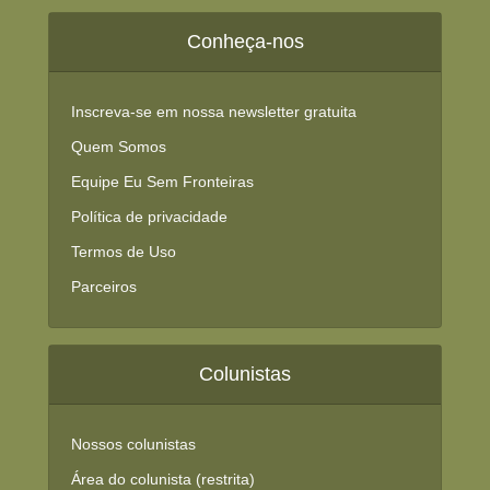
Conheça-nos
Inscreva-se em nossa newsletter gratuita
Quem Somos
Equipe Eu Sem Fronteiras
Política de privacidade
Termos de Uso
Parceiros
Colunistas
Nossos colunistas
Área do colunista (restrita)