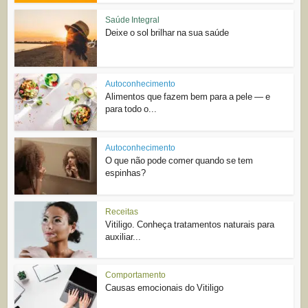
Saúde Integral
Deixe o sol brilhar na sua saúde
Autoconhecimento
Alimentos que fazem bem para a pele — e
para todo o...
Autoconhecimento
O que não pode comer quando se tem
espinhas?
Receitas
Vitiligo. Conheça tratamentos naturais para
auxiliar...
Comportamento
Causas emocionais do Vitiligo