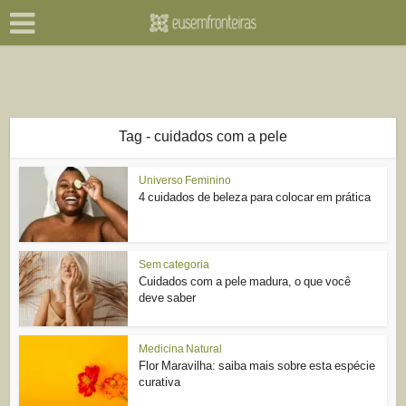
Tag - cuidados com a pele
Universo Feminino
4 cuidados de beleza para colocar em prática
Sem categoria
Cuidados com a pele madura, o que você
deve saber
Medicina Natural
Flor Maravilha: saiba mais sobre esta espécie
curativa