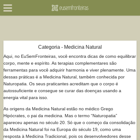
Categoria - Medicina Natural
Aqui, no EuSemFronteiras, você encontra dicas de como equilibrar
corpo, mente e espírito. As terapias complementares são
ferramentas para você adquirir harmonia e viver plenamente. Uma
dessas práticas é a Medicina Natural, também conhecida por
Naturopatia. Os seus praticantes acreditam que o corpo é
autossuficiente e consegue se curar das doenças usando a
energia vital para isso.
As origens da Medicina Natural estão no médico Grego
Hipócrates, o pai da medicina. Mas o termo “Naturopatia”
apareceu apenas no século 20. Só que o começo da consolidação
da Medicina Natural foi na Europa do século 19, como uma
resposta à Medicina Tradicional, pois os desenvolvedores desse