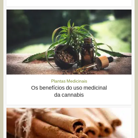
Plantas Medicinais
Os benefícios do uso medicinal
da cannabis