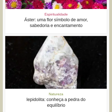
Espiritualidade
Áster: uma flor símbolo de amor,
sabedoria e encantamento
Natureza
lepidolita: conheça a pedra do
equilíbrio