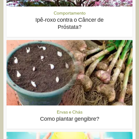
Comportamento
Ipê-roxo contra o Câncer de
Próstata?
Ervas e Chás
Como plantar gengibre?