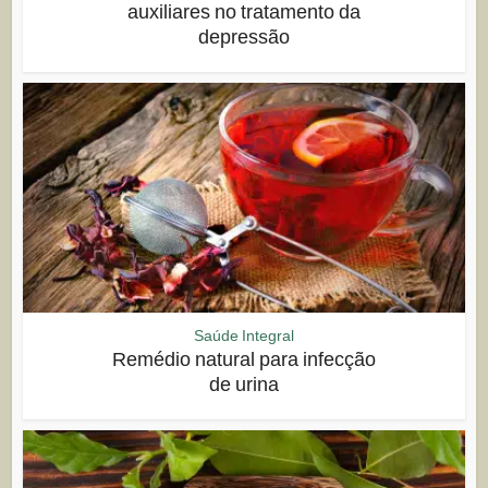
auxiliares no tratamento da
depressão
Saúde Integral
Remédio natural para infecção
de urina