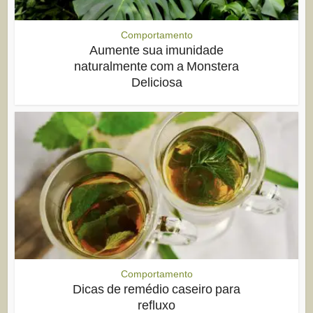
Comportamento
Aumente sua imunidade
naturalmente com a Monstera
Deliciosa
Comportamento
Dicas de remédio caseiro para
refluxo