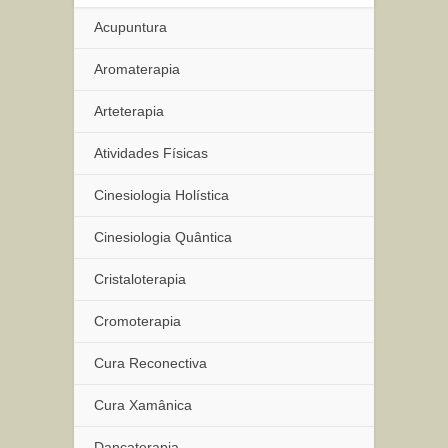
Acupuntura
Aromaterapia
Arteterapia
Atividades Físicas
Cinesiologia Holística
Cinesiologia Quântica
Cristaloterapia
Cromoterapia
Cura Reconectiva
Cura Xamânica
Dançaterapia