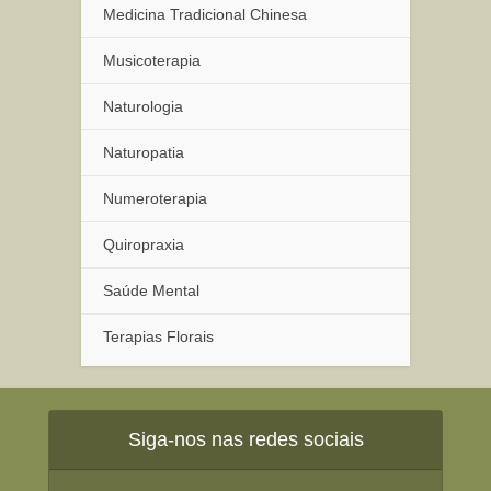
Medicina Tradicional Chinesa
Musicoterapia
Naturologia
Naturopatia
Numeroterapia
Quiropraxia
Saúde Mental
Terapias Florais
Siga-nos nas redes sociais