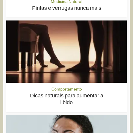
Medicina Natural
Pintas e verrugas nunca mais
Comportamento
Dicas naturais para aumentar a
libido