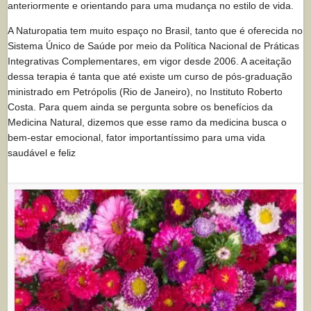
anteriormente e orientando para uma mudança no estilo de vida.
A Naturopatia tem muito espaço no Brasil, tanto que é oferecida no
Sistema Único de Saúde por meio da Política Nacional de Práticas
Integrativas Complementares, em vigor desde 2006. A aceitação
dessa terapia é tanta que até existe um curso de pós-graduação
ministrado em Petrópolis (Rio de Janeiro), no Instituto Roberto
Costa. Para quem ainda se pergunta sobre os benefícios da
Medicina Natural, dizemos que esse ramo da medicina busca o
bem-estar emocional, fator importantíssimo para uma vida
saudável e feliz