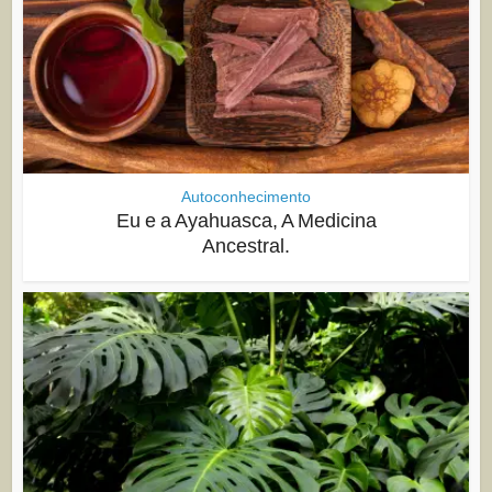
Autoconhecimento
Eu e a Ayahuasca, A Medicina
Ancestral.