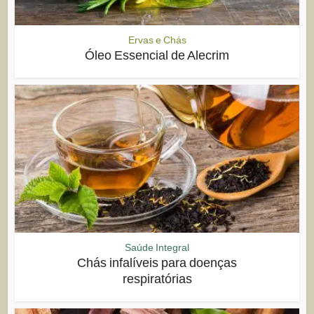
Ervas e Chás
Óleo Essencial de Alecrim
Saúde Integral
Chás infalíveis para doenças
respiratórias