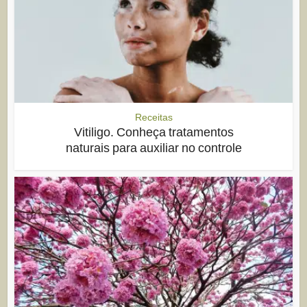
Receitas
Vitiligo. Conheça tratamentos
naturais para auxiliar no controle