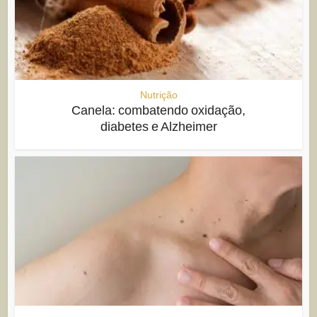
Nutrição
Canela: combatendo oxidação,
diabetes e Alzheimer