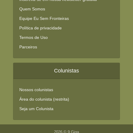
Quem Somos
Equipe Eu Sem Fronteiras
Política de privacidade
Termos de Uso
Parceiros
Colunistas
Nossos colunistas
Área do colunista (restrita)
Seja um Colunista
2026 © 9 Giga