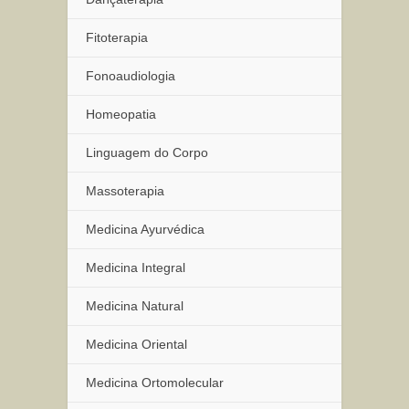
Fitoterapia
Fonoaudiologia
Homeopatia
Linguagem do Corpo
Massoterapia
Medicina Ayurvédica
Medicina Integral
Medicina Natural
Medicina Oriental
Medicina Ortomolecular