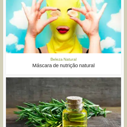
Beleza Natural
Máscara de nutrição natural