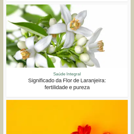
Saúde Integral
Significado da Flor de Laranjeira:
fertilidade e pureza