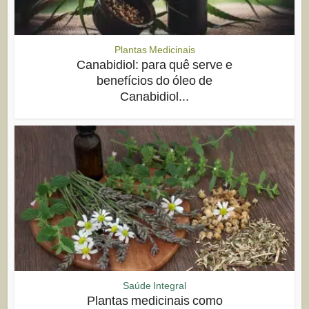
Plantas Medicinais
Canabidiol: para quê serve e
benefícios do óleo de
Canabidiol...
Saúde Integral
Plantas medicinais como