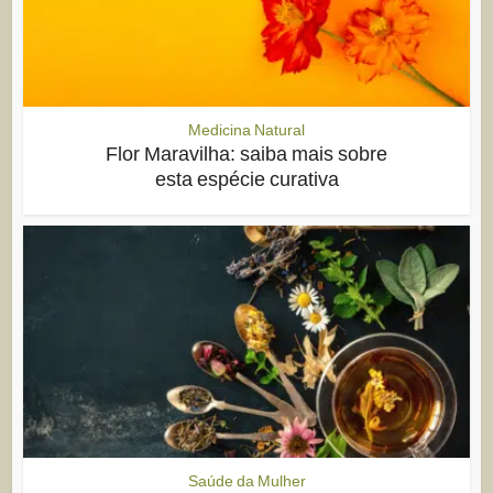
Medicina Natural
Flor Maravilha: saiba mais sobre
esta espécie curativa
Saúde da Mulher