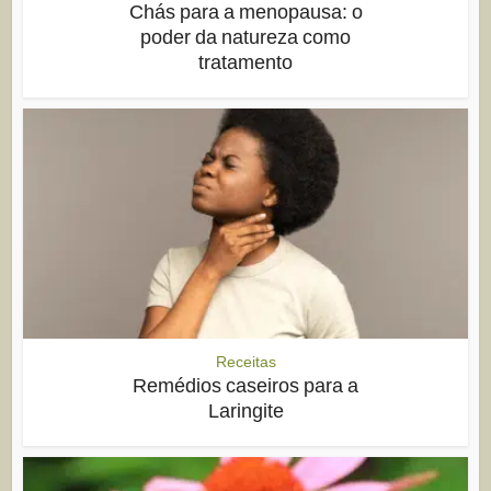
Chás para a menopausa: o
poder da natureza como
tratamento
Receitas
Remédios caseiros para a
Laringite