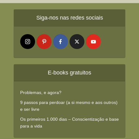
Siga-nos nas redes sociais
E-books gratuitos
Problemas, e agora?
9 passos para perdoar (a si mesmo e aos outros)
e ser livre
Os primeiros 1.000 dias – Conscientização e base
para a vida