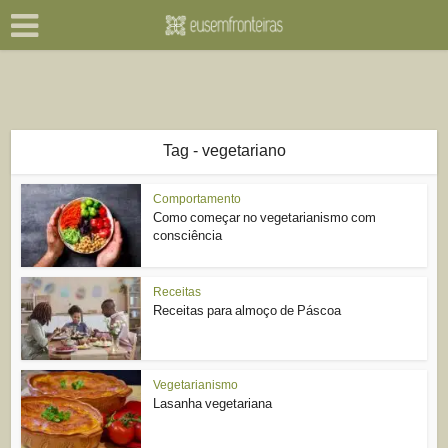
Tag - vegetariano
Comportamento
Como começar no vegetarianismo com
consciência
Receitas
Receitas para almoço de Páscoa
Vegetarianismo
Lasanha vegetariana