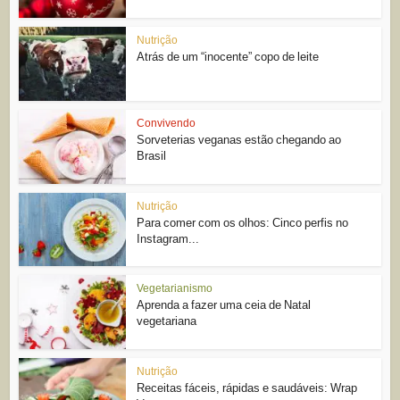
Nutrição
Atrás de um “inocente” copo de leite
Convivendo
Sorveterias veganas estão chegando ao
Brasil
Nutrição
Para comer com os olhos: Cinco perfis no
Instagram...
Vegetarianismo
Aprenda a fazer uma ceia de Natal
vegetariana
Nutrição
Receitas fáceis, rápidas e saudáveis: Wrap