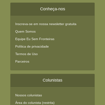
Conheça-nos
Inscreva-se em nossa newsletter gratuita
Quem Somos
Equipe Eu Sem Fronteiras
Política de privacidade
Termos de Uso
Parceiros
Colunistas
Nossos colunistas
Área do colunista (restrita)