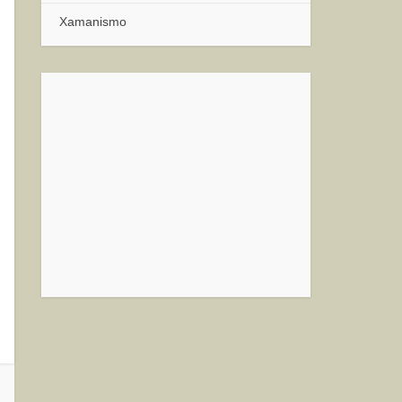
Xamanismo