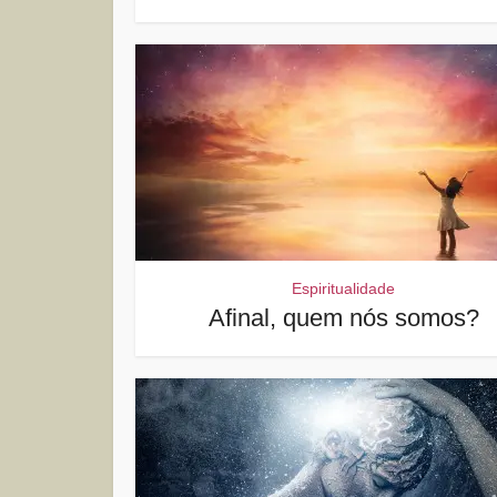
Espiritualidade
Afinal, quem nós somos?