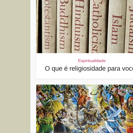
Espiritualidade
O que é religiosidade para vo