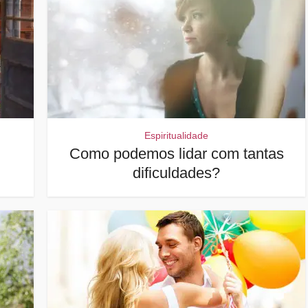
Espiritualidade
Como podemos lidar com tantas
dificuldades?