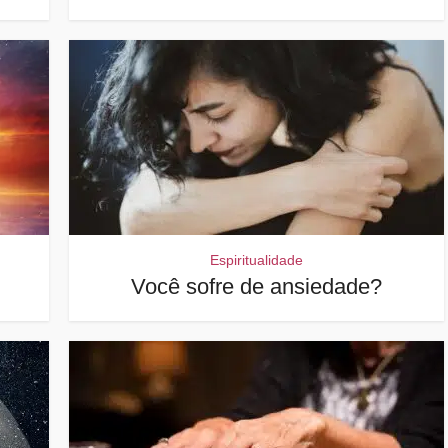
Espiritualidade
Você sofre de ansiedade?