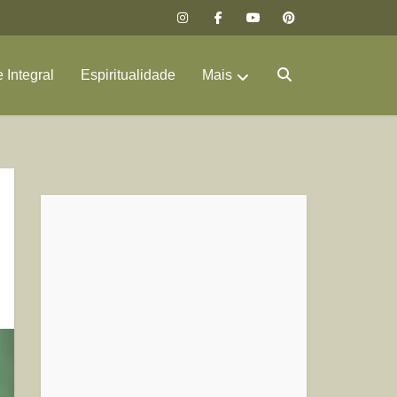
 Integral
Espiritualidade
Mais