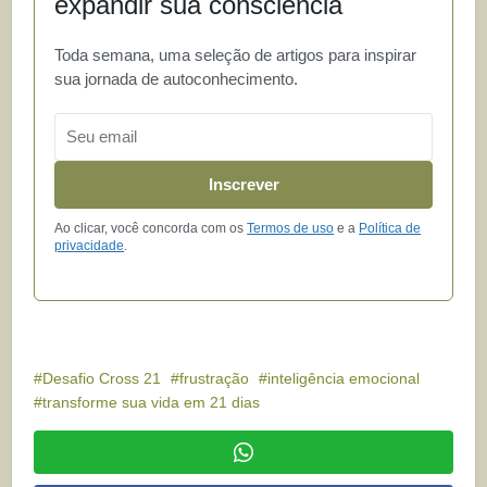
expandir sua consciência
Toda semana, uma seleção de artigos para inspirar
sua jornada de autoconhecimento.
Email
Inscrever
Ao clicar, você concorda com os
Termos de uso
e a
Política de
privacidade
.
Desafio Cross 21
frustração
inteligência emocional
transforme sua vida em 21 dias