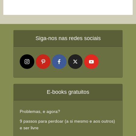
Siga-nos nas redes sociais
E-books gratuitos
Problemas, e agora?
9 passos para perdoar (a si mesmo e aos outros)
e ser livre