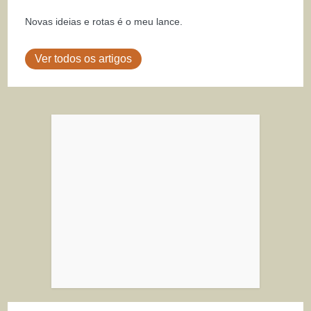
Novas ideias e rotas é o meu lance.
Ver todos os artigos