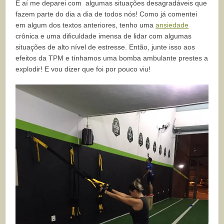
E aí me deparei com algumas situações desagradáveis que
fazem parte do dia a dia de todos nós! Como já comentei
em algum dos textos anteriores, tenho uma
ansiedade
crônica e uma dificuldade imensa de lidar com algumas
situações de alto nível de estresse. Então, junte isso aos
efeitos da TPM e tínhamos uma bomba ambulante prestes a
explodir! E vou dizer que foi por pouco viu!