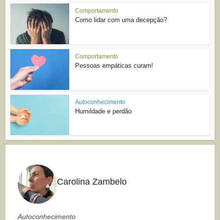
Comportamento
Como lidar com uma decepção?
Comportamento
Pessoas empáticas curam!
Autoconhecimento
Humildade e perdão
Carolina Zambelo
Autoconhecimento