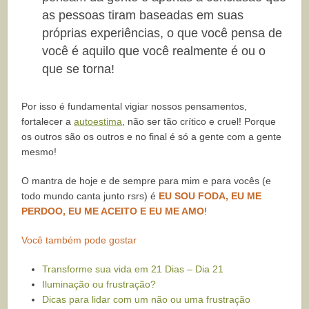
as pessoas tiram baseadas em suas
próprias experiências, o que você pensa de
você é aquilo que você realmente é ou o
que se torna!
Por isso é fundamental vigiar nossos pensamentos,
fortalecer a
autoestima
, não ser tão crítico e cruel! Porque
os outros são os outros e no final é só a gente com a gente
mesmo!
O mantra de hoje e de sempre para mim e para vocês (e
todo mundo canta junto rsrs) é
EU SOU FODA, EU ME
PERDOO, EU ME ACEITO E EU ME AMO
!
Você também pode gostar
Transforme sua vida em 21 Dias – Dia 21
Iluminação ou frustração?
Dicas para lidar com um não ou uma frustração