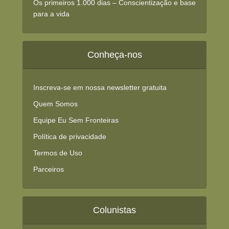
Os primeiros 1.000 dias – Conscientização e base
para a vida
Conheça-nos
Inscreva-se em nossa newsletter gratuita
Quem Somos
Equipe Eu Sem Fronteiras
Política de privacidade
Termos de Uso
Parceiros
Colunistas