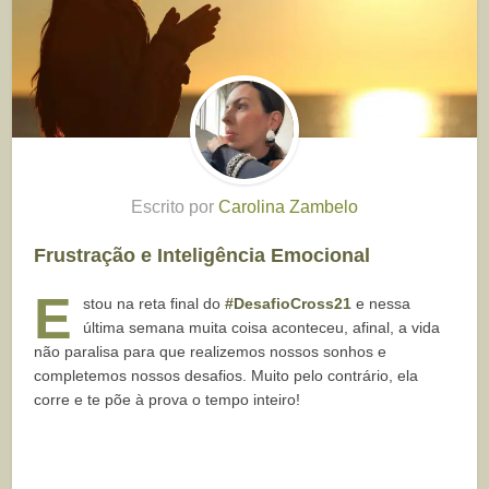
Escrito por
Carolina Zambelo
Frustração e Inteligência Emocional
E
stou na reta final do
#DesafioCross21
e nessa
última semana muita coisa aconteceu, afinal, a vida
não paralisa para que realizemos nossos sonhos e
completemos nossos desafios. Muito pelo contrário, ela
corre e te põe à prova o tempo inteiro!