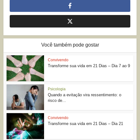
Você também pode gostar
Convivendo
Transforme sua vida em 21 Dias – Dia 7 ao 9
Psicologia
Quando a evitação vira ressentimento: o
risco de...
Convivendo
Transforme sua vida em 21 Dias – Dia 21