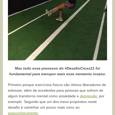
Mas todo esse processo do #DesafioCross21 foi
fundamental para transpor mais esse momento insano.
Primeiro porque exercícios físicos são ótimos liberadores de
estresse, além de excelentes para pessoas que sofrem de
algum transtorno mental como ansiedade e
depressão
, por
exemplo. Segundo que um dos meus propósitos neste
desafio é caminhar um pouco mais rumo ao
autoconhecimento
.