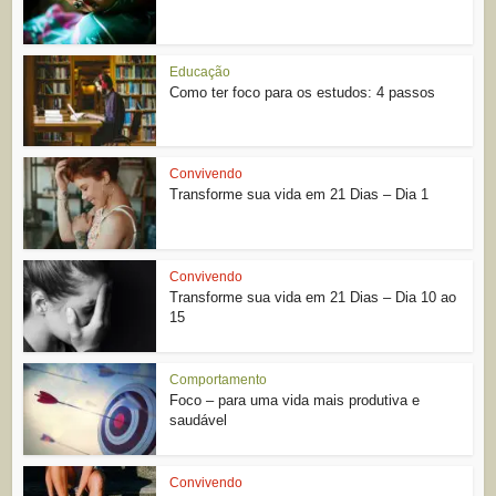
Educação
Como ter foco para os estudos: 4 passos
Convivendo
Transforme sua vida em 21 Dias – Dia 1
Convivendo
Transforme sua vida em 21 Dias – Dia 10 ao
15
Comportamento
Foco – para uma vida mais produtiva e
saudável
Convivendo