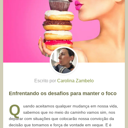
Escrito por
Carolina Zambelo
Enfrentando os desafios para manter o foco
Q
uando aceitamos qualquer mudança em nossa vida,
sabemos que no meio do caminho vamos sim, nos
deparar com situações que colocarão nossa convicção da
decisão que tomamos e força de vontade em xeque. E é