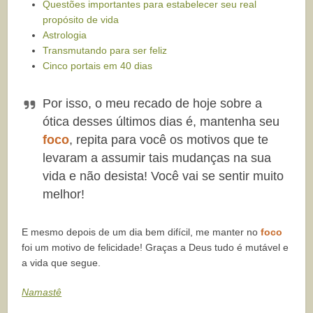
Questões importantes para estabelecer seu real
propósito de vida
Astrologia
Transmutando para ser feliz
Cinco portais em 40 dias
Por isso, o meu recado de hoje sobre a
ótica desses últimos dias é, mantenha seu
foco
, repita para você os motivos que te
levaram a assumir tais mudanças na sua
vida e não desista! Você vai se sentir muito
melhor!
E mesmo depois de um dia bem difícil, me manter no
foco
foi um motivo de felicidade! Graças a Deus tudo é mutável e
a vida que segue.
Namastê