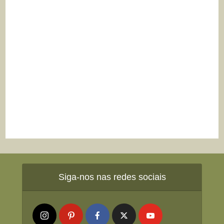
Siga-nos nas redes sociais