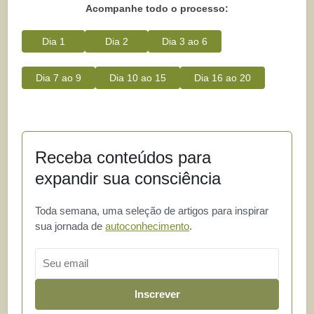
Acompanhe todo o processo:
Dia 1
Dia 2
Dia 3 ao 6
Dia 7 ao 9
Dia 10 ao 15
Dia 16 ao 20
Receba conteúdos para
expandir sua consciência
Toda semana, uma seleção de artigos para inspirar
sua jornada de
autoconhecimento
.
Email
Inscrever