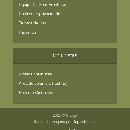
Equipe Eu Sem Fronteiras
Política de privacidade
Termos de Uso
Parceiros
Colunistas
Nossos colunistas
Área do colunista (restrita)
Seja um Colunista
2026 © 9 Giga
Banco de imagens por
Depositphotos