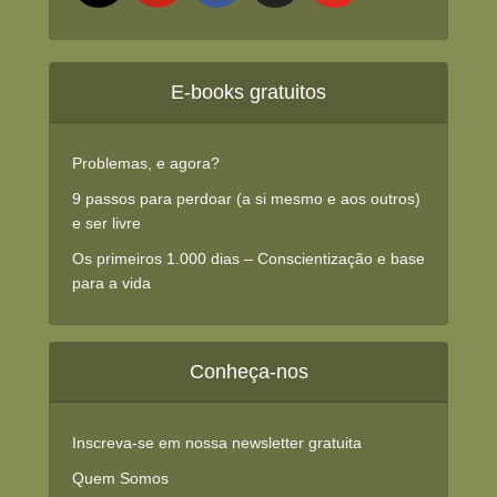
E-books gratuitos
Problemas, e agora?
9 passos para perdoar (a si mesmo e aos outros)
e ser livre
Os primeiros 1.000 dias – Conscientização e base
para a vida
Conheça-nos
Inscreva-se em nossa newsletter gratuita
Quem Somos