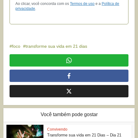
Ao clicar, você concorda com os
Termos de uso
e a
Política de
privacidade
.
foco
transforme sua vida em 21 dias
Você também pode gostar
Convivendo
Transforme sua vida em 21 Dias – Dia 21