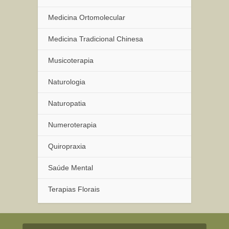
Medicina Ortomolecular
Medicina Tradicional Chinesa
Musicoterapia
Naturologia
Naturopatia
Numeroterapia
Quiropraxia
Saúde Mental
Terapias Florais