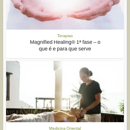
Terapias
Magnified Healing® 1ª fase – o
que é e para que serve
Medicina Oriental