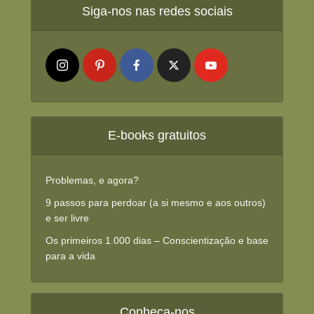
Siga-nos nas redes sociais
E-books gratuitos
Problemas, e agora?
9 passos para perdoar (a si mesmo e aos outros)
e ser livre
Os primeiros 1.000 dias – Conscientização e base
para a vida
Conheça-nos