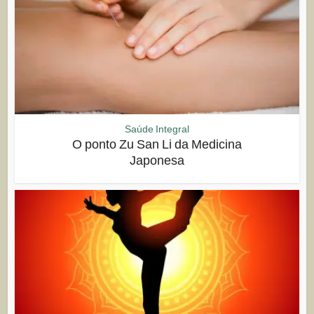
Saúde Integral
O ponto Zu San Li da Medicina
Japonesa