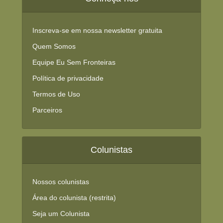
Inscreva-se em nossa newsletter gratuita
Quem Somos
Equipe Eu Sem Fronteiras
Política de privacidade
Termos de Uso
Parceiros
Colunistas
Nossos colunistas
Área do colunista (restrita)
Seja um Colunista