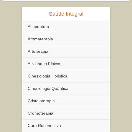
Saúde Integral
Acupuntura
Aromaterapia
Arteterapia
Atividades Físicas
Cinesiologia Holística
Cinesiologia Quântica
Cristaloterapia
Cromoterapia
Cura Reconectiva