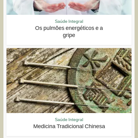
Saúde Integral
Os pulmões energéticos e a
gripe
Saúde Integral
Medicina Tradicional Chinesa