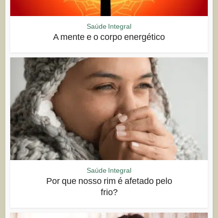
Saúde Integral
A mente e o corpo energético
Saúde Integral
Por que nosso rim é afetado pelo
frio?