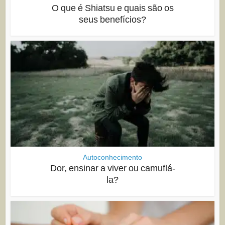
O que é Shiatsu e quais são os
seus benefícios?
Autoconhecimento
Dor, ensinar a viver ou camuflá-
la?