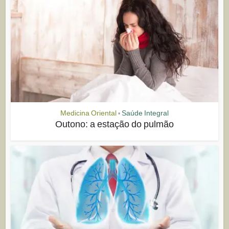
Medicina Oriental
Saúde Integral
•
Outono: a estação do pulmão