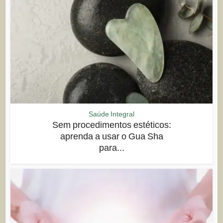
Saúde Integral
Sem procedimentos estéticos:
aprenda a usar o Gua Sha
para...