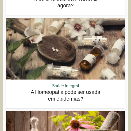
agora?
Saúde Integral
A Homeopatia pode ser usada
em epidemias?