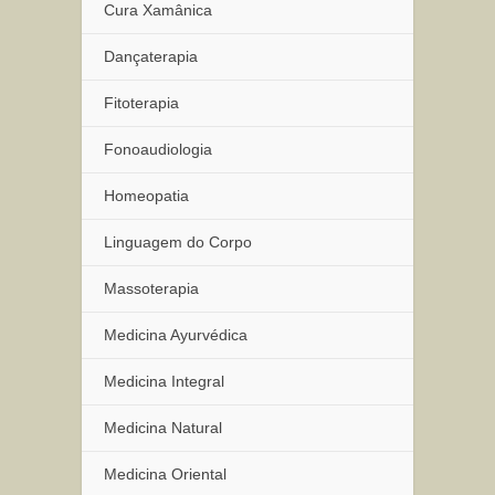
Cura Xamânica
Dançaterapia
Fitoterapia
Fonoaudiologia
Homeopatia
Linguagem do Corpo
Massoterapia
Medicina Ayurvédica
Medicina Integral
Medicina Natural
Medicina Oriental