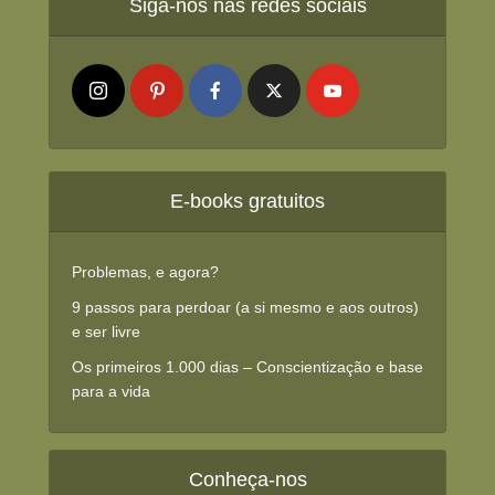
Siga-nos nas redes sociais
E-books gratuitos
Problemas, e agora?
9 passos para perdoar (a si mesmo e aos outros)
e ser livre
Os primeiros 1.000 dias – Conscientização e base
para a vida
Conheça-nos