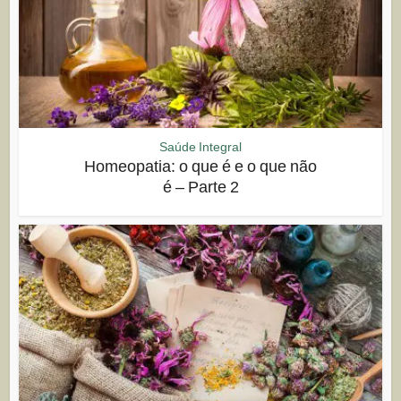
Saúde Integral
Homeopatia: o que é e o que não
é – Parte 2