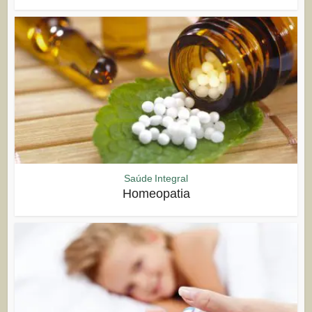
Saúde Integral
Homeopatia