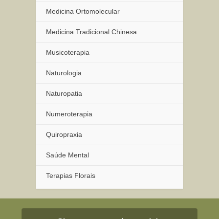
Medicina Ortomolecular
Medicina Tradicional Chinesa
Musicoterapia
Naturologia
Naturopatia
Numeroterapia
Quiropraxia
Saúde Mental
Terapias Florais