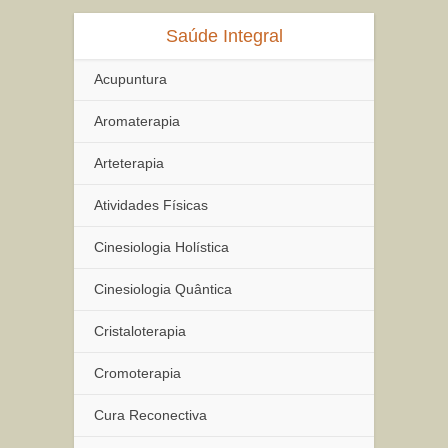
Saúde Integral
Acupuntura
Aromaterapia
Arteterapia
Atividades Físicas
Cinesiologia Holística
Cinesiologia Quântica
Cristaloterapia
Cromoterapia
Cura Reconectiva