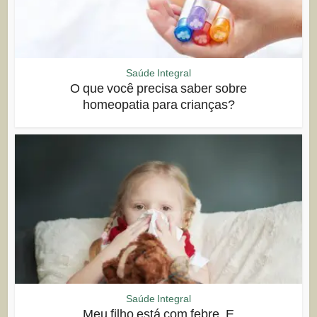
Saúde Integral
O que você precisa saber sobre
homeopatia para crianças?
Saúde Integral
Meu filho está com febre. E