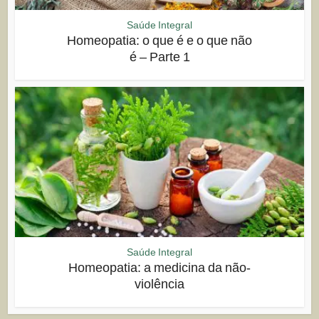
Saúde Integral
Homeopatia: o que é e o que não
é – Parte 1
Saúde Integral
Homeopatia: a medicina da não-
violência