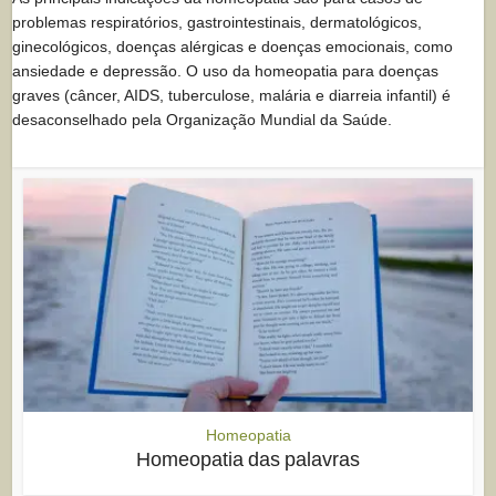
problemas respiratórios, gastrointestinais, dermatológicos,
ginecológicos, doenças alérgicas e doenças emocionais, como
ansiedade e depressão. O uso da homeopatia para doenças
graves (câncer, AIDS, tuberculose, malária e diarreia infantil) é
desaconselhado pela Organização Mundial da Saúde.
Homeopatia
Homeopatia das palavras