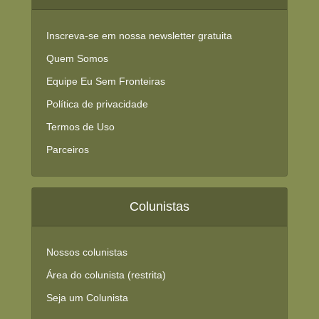
Inscreva-se em nossa newsletter gratuita
Quem Somos
Equipe Eu Sem Fronteiras
Política de privacidade
Termos de Uso
Parceiros
Colunistas
Nossos colunistas
Área do colunista (restrita)
Seja um Colunista