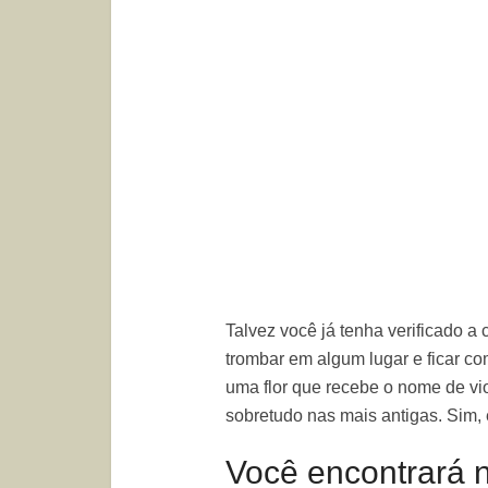
Talvez você já tenha verificado a 
trombar em algum lugar e ficar 
uma flor que recebe o nome de vio
sobretudo nas mais antigas. Sim,
Você encontrará n