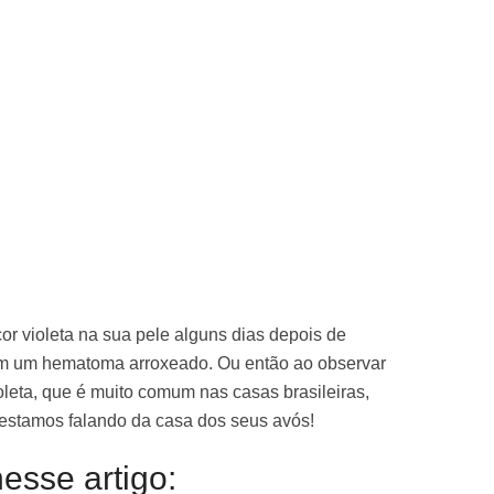
cor violeta na sua pele alguns dias depois de
com um hematoma arroxeado. Ou então ao observar
leta, que é muito comum nas casas brasileiras,
 estamos falando da casa dos seus avós!
esse artigo: