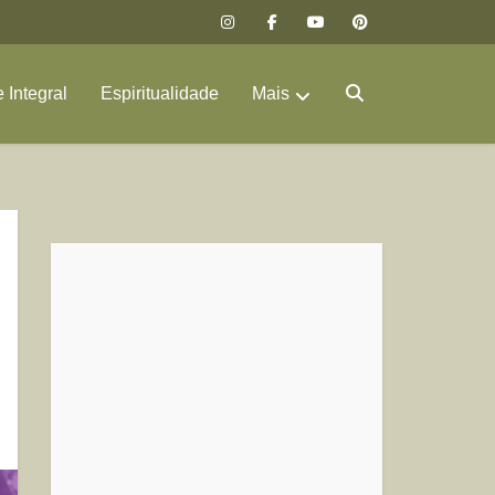
 Integral
Espiritualidade
Mais