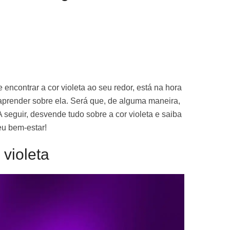
 encontrar a cor violeta ao seu redor, está na hora
prender sobre ela. Será que, de alguma maneira,
 seguir, desvende tudo sobre a cor violeta e saiba
eu bem-estar!
 violeta