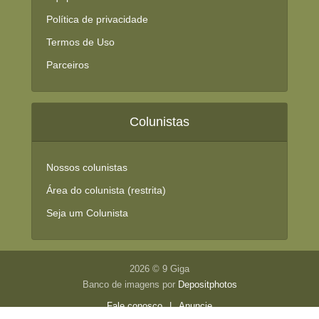
Política de privacidade
Termos de Uso
Parceiros
Colunistas
Nossos colunistas
Área do colunista (restrita)
Seja um Colunista
2026 © 9 Giga
Banco de imagens por
Depositphotos
Fale conosco
|
Anuncie