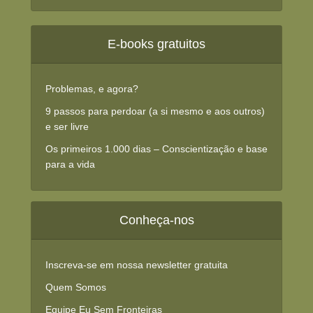
E-books gratuitos
Problemas, e agora?
9 passos para perdoar (a si mesmo e aos outros)
e ser livre
Os primeiros 1.000 dias – Conscientização e base
para a vida
Conheça-nos
Inscreva-se em nossa newsletter gratuita
Quem Somos
Equipe Eu Sem Fronteiras