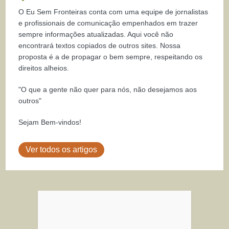
O Eu Sem Fronteiras conta com uma equipe de jornalistas
e profissionais de comunicação empenhados em trazer
sempre informações atualizadas. Aqui você não
encontrará textos copiados de outros sites. Nossa
proposta é a de propagar o bem sempre, respeitando os
direitos alheios.
"O que a gente não quer para nós, não desejamos aos
outros"
Sejam Bem-vindos!
Ver todos os artigos