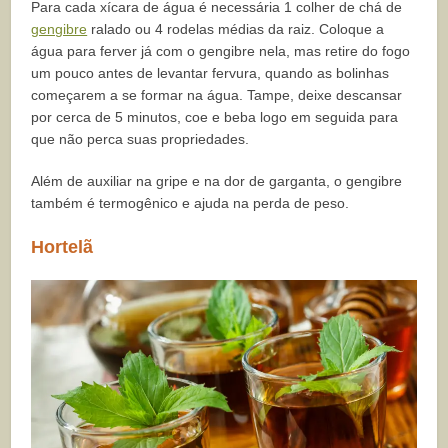
Para cada xícara de água é necessária 1 colher de chá de
gengibre
ralado ou 4 rodelas médias da raiz. Coloque a
água para ferver já com o gengibre nela, mas retire do fogo
um pouco antes de levantar fervura, quando as bolinhas
começarem a se formar na água. Tampe, deixe descansar
por cerca de 5 minutos, coe e beba logo em seguida para
que não perca suas propriedades.
Além de auxiliar na gripe e na dor de garganta, o gengibre
também é termogênico e ajuda na perda de peso.
Hortelã