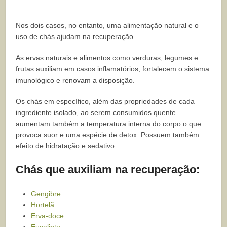
Nos dois casos, no entanto, uma alimentação natural e o
uso de chás ajudam na recuperação.
As ervas naturais e alimentos como verduras, legumes e
frutas auxiliam em casos inflamatórios, fortalecem o sistema
imunológico e renovam a disposição.
Os chás em específico, além das propriedades de cada
ingrediente isolado, ao serem consumidos quente
aumentam também a temperatura interna do corpo o que
provoca suor e uma espécie de detox. Possuem também
efeito de hidratação e sedativo.
Chás que auxiliam na recuperação:
Gengibre
Hortelã
Erva-doce