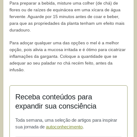
Para preparar a bebida, misture uma colher (de chá) de
flores ou de raízes de equinácea em uma xícara de água
fervente. Aguarde por 15 minutos antes de coar e beber,
para que as propriedades da planta tenham um efeito mais
duradouro.
Para adoçar qualquer uma das opções o mel é a melhor
opção, pois alivia a mucosa irritada e é ótimo para cicatrizar
inflamações da garganta. Coloque a quantidade que se
adequar ao seu paladar no chá recém feito, antes da
infusão.
Receba conteúdos para
expandir sua consciência
Toda semana, uma seleção de artigos para inspirar
sua jornada de
autoconhecimento
.