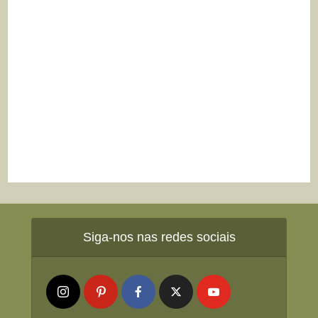
Siga-nos nas redes sociais