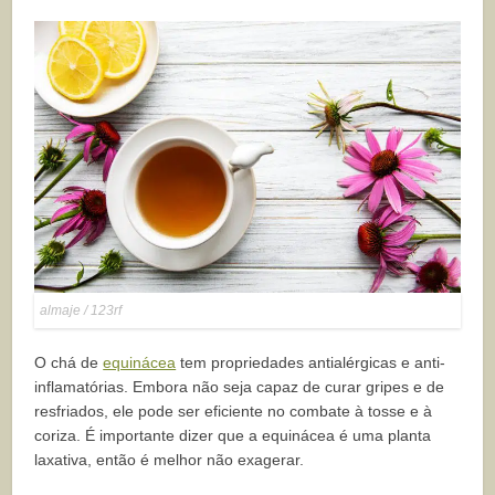
almaje / 123rf
O chá de
equinácea
tem propriedades antialérgicas e anti-
inflamatórias. Embora não seja capaz de curar gripes e de
resfriados, ele pode ser eficiente no combate à tosse e à
coriza. É importante dizer que a equinácea é uma planta
laxativa, então é melhor não exagerar.