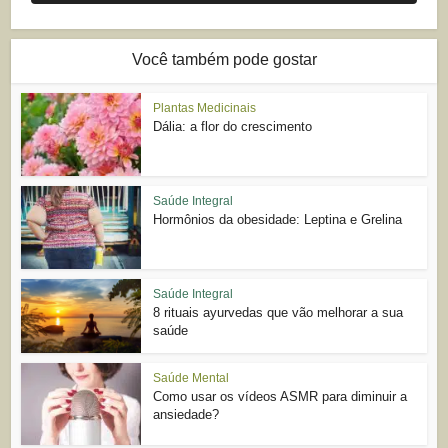
Você também pode gostar
Plantas Medicinais
Dália: a flor do crescimento
Saúde Integral
Hormônios da obesidade: Leptina e Grelina
Saúde Integral
8 rituais ayurvedas que vão melhorar a sua
saúde
Saúde Mental
Como usar os vídeos ASMR para diminuir a
ansiedade?