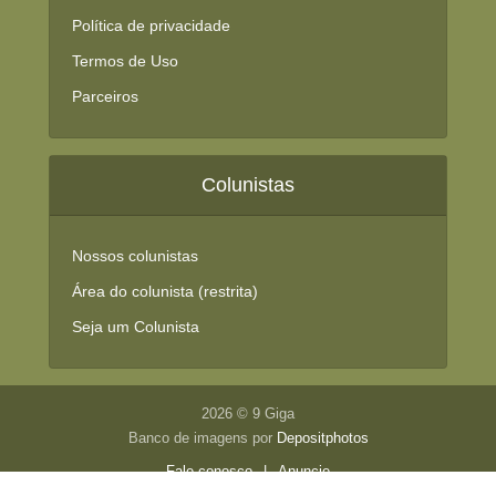
Política de privacidade
Termos de Uso
Parceiros
Colunistas
Nossos colunistas
Área do colunista (restrita)
Seja um Colunista
2026 © 9 Giga
Banco de imagens por
Depositphotos
Fale conosco
|
Anuncie