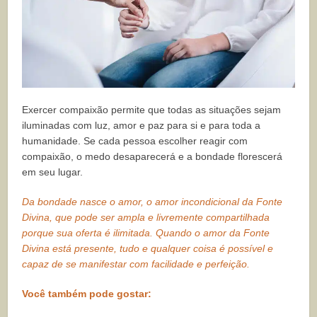
Exercer compaixão permite que todas as situações sejam
iluminadas com luz, amor e paz para si e para toda a
humanidade. Se cada pessoa escolher reagir com
compaixão, o medo desaparecerá e a bondade florescerá
em seu lugar.
Da bondade nasce o amor, o amor incondicional da Fonte
Divina, que pode ser ampla e livremente compartilhada
porque sua oferta é ilimitada. Quando o amor da Fonte
Divina está presente, tudo e qualquer coisa é possível e
capaz de se manifestar com facilidade e perfeição.
Você também pode gostar: