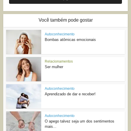
Você também pode gostar
Autoconhecimento
Bombas atômicas emocionais
Relacionamentos
Ser mulher
Autoconhecimento
Aprendizado de dar e receber!
Autoconhecimento
O apego talvez seja um dos sentimentos
mais...