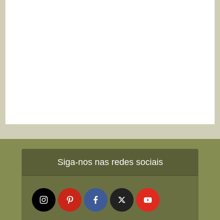
Siga-nos nas redes sociais