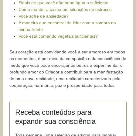
Sinais de que você não bebe água o suficiente
Como manter a calma em situações de estresse
Você sofre de ansiedade?
A maneira que encontrei de lidar com a sombra na
minha frente
Você está comendo vegetais suficientes?
Seu coração está convidando você a ser amoroso em todos
os momentos; é por meio da compaixão e da consciência do
medo que você pode encorajar os outros a experimentar o
profundo amor do Criador e contribuir para a manifestação
de uma nova realidade, uma realidade caracterizada pela
cooperação, harmonia, paz e prosperidade para todos.
Receba conteúdos para
expandir sua consciência
Toda semana, uma seleção de artigos para inspirar