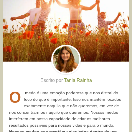
Escrito por
Tania Rainha
O
medo é uma emoção poderosa que nos distrai do
foco do que é importante. Isso nos mantém focados
exatamente naquilo que não queremos, em vez de
nos concentrarmos naquilo que queremos. Nossos medos
interferem em nossa capacidade de criar os melhores
resultados possíveis para nossas vidas e para o mundo.
Nossos medos nos mantêm enjaulados dentro de um