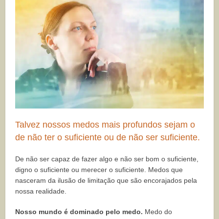
Talvez nossos medos mais profundos sejam o
de não ter o suficiente ou de não ser suficiente.
De não ser capaz de fazer algo e não ser bom o suficiente,
digno o suficiente ou merecer o suficiente. Medos que
nasceram da ilusão de limitação que são encorajados pela
nossa realidade.
Nosso mundo é dominado pelo medo.
Medo do