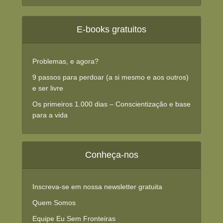
E-books gratuitos
Problemas, e agora?
9 passos para perdoar (a si mesmo e aos outros)
e ser livre
Os primeiros 1.000 dias – Conscientização e base
para a vida
Conheça-nos
Inscreva-se em nossa newsletter gratuita
Quem Somos
Equipe Eu Sem Fronteiras