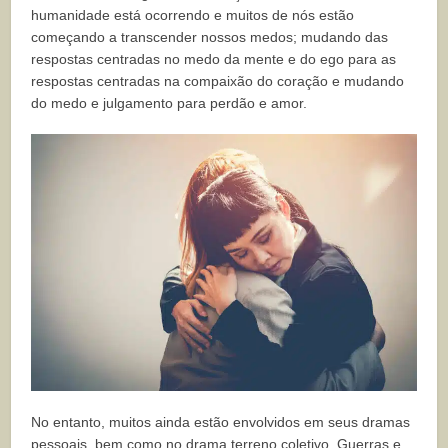
humanidade está ocorrendo e muitos de nós estão
começando a transcender nossos medos; mudando das
respostas centradas no medo da mente e do ego para as
respostas centradas na compaixão do coração e mudando
do medo e julgamento para perdão e amor.
No entanto, muitos ainda estão envolvidos em seus dramas
pessoais, bem como no drama terreno coletivo. Guerras e