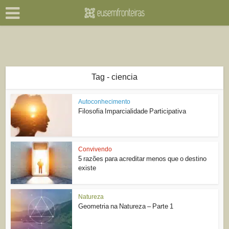
Tag - ciencia
Autoconhecimento
Filosofia Imparcialidade Participativa
Convivendo
5 razões para acreditar menos que o destino
existe
Natureza
Geometria na Natureza – Parte 1