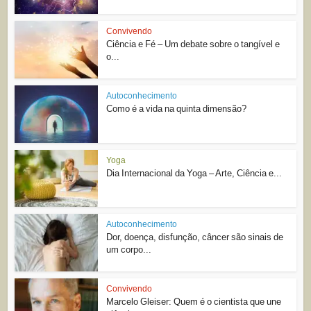
Convivendo
Ciência e Fé – Um debate sobre o tangível e
o...
Autoconhecimento
Como é a vida na quinta dimensão?
Yoga
Dia Internacional da Yoga – Arte, Ciência e...
Autoconhecimento
Dor, doença, disfunção, câncer são sinais de
um corpo...
Convivendo
Marcelo Gleiser: Quem é o cientista que une