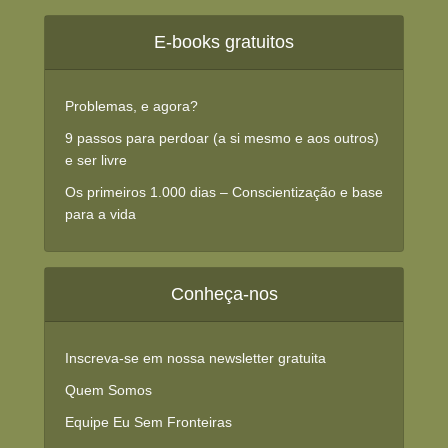
E-books gratuitos
Problemas, e agora?
9 passos para perdoar (a si mesmo e aos outros)
e ser livre
Os primeiros 1.000 dias – Conscientização e base
para a vida
Conheça-nos
Inscreva-se em nossa newsletter gratuita
Quem Somos
Equipe Eu Sem Fronteiras