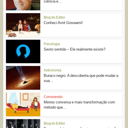
ciência e...
Blog do Editor
Conheci Amit Goswami!
Psicologia
Sexto sentido – Ele realmente existe?
Astronomia
Buraco negro: A descoberta que pode mudar a
sua...
Convivendo
Menos conversa e mais transformação com
método que...
Blog do Editor