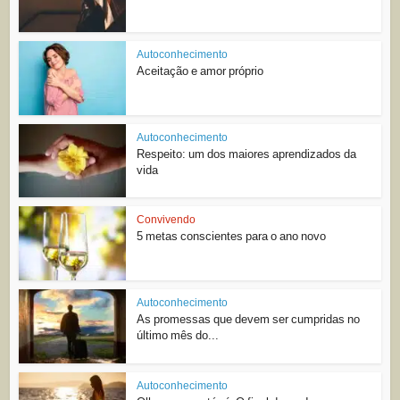
Autoconhecimento
Aceitação e amor próprio
Autoconhecimento
Respeito: um dos maiores aprendizados da
vida
Convivendo
5 metas conscientes para o ano novo
Autoconhecimento
As promessas que devem ser cumpridas no
último mês do...
Autoconhecimento