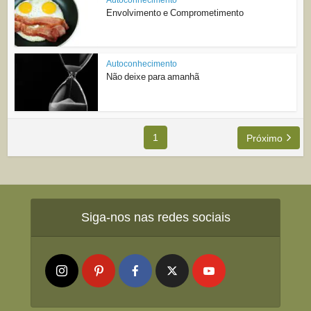
Envolvimento e Comprometimento
Autoconhecimento
Não deixe para amanhã
1
Próximo
Siga-nos nas redes sociais