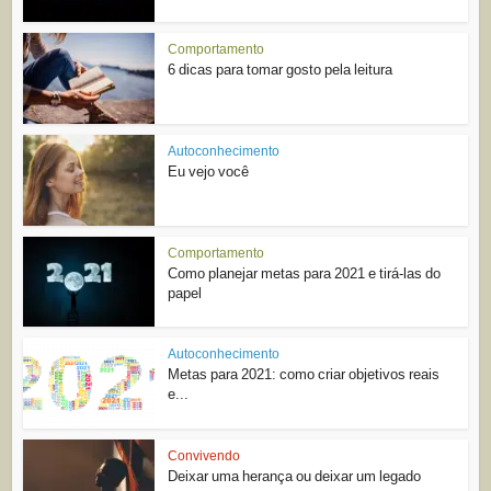
Comportamento
6 dicas para tomar gosto pela leitura
Autoconhecimento
Eu vejo você
Comportamento
Como planejar metas para 2021 e tirá-las do
papel
Autoconhecimento
Metas para 2021: como criar objetivos reais
e...
Convivendo
Deixar uma herança ou deixar um legado