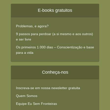
E-books gratuitos
Problemas, e agora?
9 passos para perdoar (a si mesmo e aos outros)
e ser livre
Os primeiros 1.000 dias – Conscientização e base
para a vida
Conheça-nos
Inscreva-se em nossa newsletter gratuita
Quem Somos
Equipe Eu Sem Fronteiras