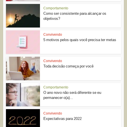
Comportamento
Como ser consistente para alcançar os
objetivos?
Convivendo
5 motivos pelos quais você precisa ter metas
Convivendo
Toda decisão começa por você
Comportamento
O ano novo não será diferente se eu
permanecer o(a)...
Convivendo
Expectativas para 2022