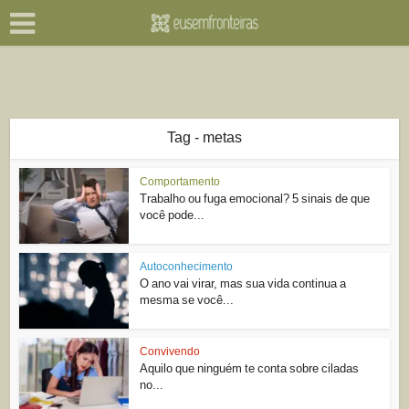
Tag - metas
Comportamento
Trabalho ou fuga emocional? 5 sinais de que
você pode...
Autoconhecimento
O ano vai virar, mas sua vida continua a
mesma se você...
Convivendo
Aquilo que ninguém te conta sobre ciladas
no...