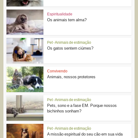
Espiritualidade
Os animais tem alma?
Pet - Animais de estimação
Os gatos sentem ciúmes?
Convivendo
Animais, nossos protetores
Pet - Animais de estimação
Pets, sono e a fase EM. Porque nossos
bichinhos sonham?
Pet - Animais de estimação
A missão espiritual do seu cão em sua vida