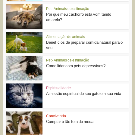
Pet - Animais de estimação
Por que meu cachorro está vomitando
amarelo?
Alimentação de animais
Benefícios de preparar comida natural para o
seu...
Pet - Animais de estimação
Como lidar com pets depressivos?
Espiritualidade
A missão espiritual do seu gato em sua vida
Convivendo
Comprar é tão fora de moda!