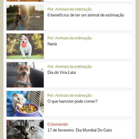
Pet - Animais de estimação
6 benefícios de ter um animal de estimação
Pet - Animais de estimação
Naná
Pet - Animais de estimação
Dia do Vira-Lata
Pet - Animais de estimação
O que hamster pode comer?
Convivendo
17 de fevereiro: Dia Mundial Do Gato