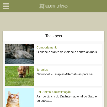
Tag - pets
Comportamento
O silêncio diante da violência contra animais
Terapias
Naturopet – Terapias Alternativas para seu...
Pet - Animais de estimação
A importância do Dia Internacional do Gato e
de outras...