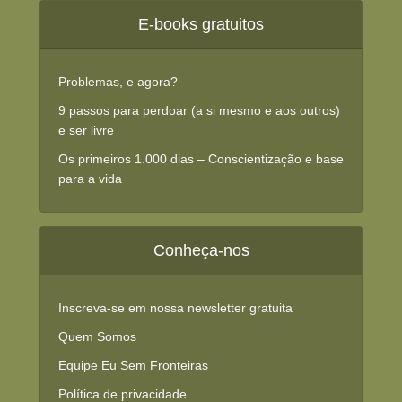
E-books gratuitos
Problemas, e agora?
9 passos para perdoar (a si mesmo e aos outros)
e ser livre
Os primeiros 1.000 dias – Conscientização e base
para a vida
Conheça-nos
Inscreva-se em nossa newsletter gratuita
Quem Somos
Equipe Eu Sem Fronteiras
Política de privacidade