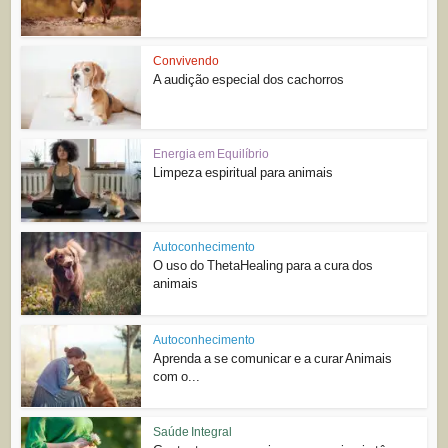
Convivendo
A audição especial dos cachorros
Energia em Equilíbrio
Limpeza espiritual para animais
Autoconhecimento
O uso do ThetaHealing para a cura dos
animais
Autoconhecimento
Aprenda a se comunicar e a curar Animais
com o...
Saúde Integral