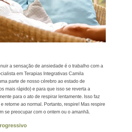
nuir a sensação de ansiedade é o trabalho com a
ialista em Terapias Integrativas Camila
uma parte de nosso cérebro ao estado de
s mais rápido) e para que isso se reverta a
ente para o ato de respirar lentamente. Isso faz
e retorne ao normal. Portanto, respire! Mas respire
em se preocupar com o ontem ou o amanhã.
progressivo