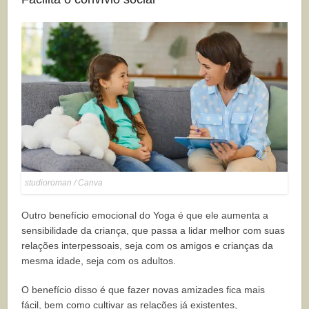
studioroman / Canva
Outro benefício emocional do Yoga é que ele aumenta a
sensibilidade da criança, que passa a lidar melhor com suas
relações interpessoais, seja com os amigos e crianças da
mesma idade, seja com os adultos.
O benefício disso é que fazer novas amizades fica mais
fácil, bem como cultivar as relações já existentes,