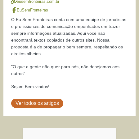
eusemfronteiras.com.br
EuSemFronteiras
O Eu Sem Fronteiras conta com uma equipe de jornalistas
e profissionais de comunicação empenhados em trazer
sempre informações atualizadas. Aqui você não
encontrará textos copiados de outros sites. Nossa
proposta é a de propagar o bem sempre, respeitando os
direitos alheios.
"O que a gente não quer para nós, não desejamos aos
outros"
Sejam Bem-vindos!
Ver todos os artigos