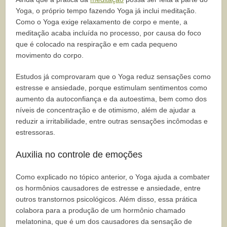
Yoga, o próprio tempo fazendo Yoga já inclui meditação.
Como o Yoga exige relaxamento de corpo e mente, a
meditação acaba incluída no processo, por causa do foco
que é colocado na respiração e em cada pequeno
movimento do corpo.
Estudos já comprovaram que o Yoga reduz sensações como
estresse e ansiedade, porque estimulam sentimentos como
aumento da autoconfiança e da autoestima, bem como dos
níveis de concentração e de otimismo, além de ajudar a
reduzir a irritabilidade, entre outras sensações incômodas e
estressoras.
Auxilia no controle de emoções
Como explicado no tópico anterior, o Yoga ajuda a combater
os hormônios causadores de estresse e ansiedade, entre
outros transtornos psicológicos. Além disso, essa prática
colabora para a produção de um hormônio chamado
melatonina, que é um dos causadores da sensação de