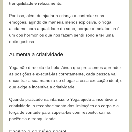
tranquilidade e relaxamento.
Por isso, além de ajudar a criança a controlar suas
emoções, agindo de maneira menos explosiva, o Yoga
ainda melhora a qualidade do sono, porque a melatonina é
um dos hormônios que nos fazem sentir sono e ter uma
noite gostosa.
Aumenta a criatividade
Yoga não é receita de bolo. Ainda que precisemos aprender
as posições e executá-las corretamente, cada pessoa vai
encontrar a sua maneira de chegar a essa execução ideal, o
que exige e incentiva a criatividade.
Quando praticado na infância, o Yoga ajuda a incentivar a
criatividade, o reconhecimento das limitações do corpo e a
força de vontade para superá-las com respeito, calma,
paciência e tranquilidade.
Facilita o convívio social