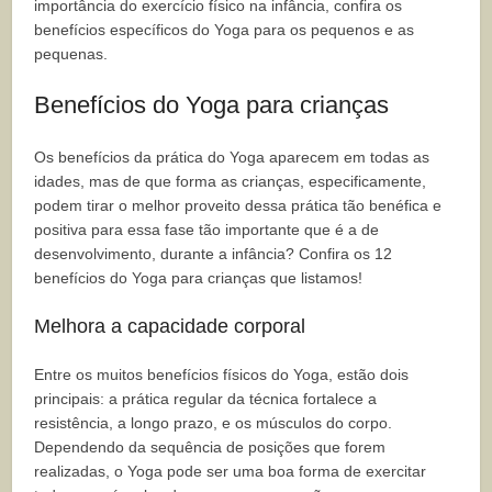
importância do exercício físico na infância, confira os
benefícios específicos do Yoga para os pequenos e as
pequenas.
Benefícios do Yoga para crianças
Os benefícios da prática do Yoga aparecem em todas as
idades, mas de que forma as crianças, especificamente,
podem tirar o melhor proveito dessa prática tão benéfica e
positiva para essa fase tão importante que é a de
desenvolvimento, durante a infância? Confira os 12
benefícios do Yoga para crianças que listamos!
Melhora a capacidade corporal
Entre os muitos benefícios físicos do Yoga, estão dois
principais: a prática regular da técnica fortalece a
resistência, a longo prazo, e os músculos do corpo.
Dependendo da sequência de posições que forem
realizadas, o Yoga pode ser uma boa forma de exercitar