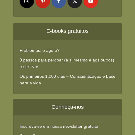
E-books gratuitos
Problemas, e agora?
9 passos para perdoar (a si mesmo e aos outros)
e ser livre
Os primeiros 1.000 dias – Conscientização e base
para a vida
Conheça-nos
Inscreva-se em nossa newsletter gratuita