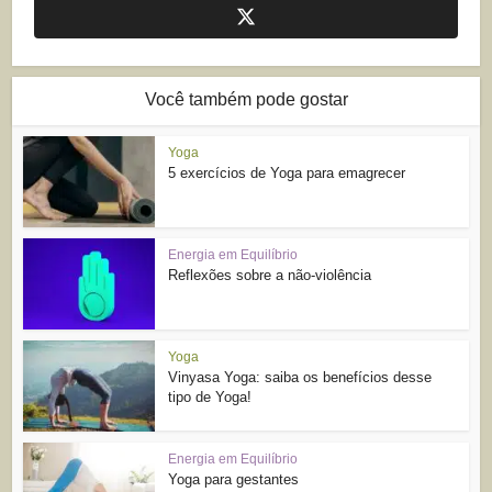
Você também pode gostar
Yoga
5 exercícios de Yoga para emagrecer
Energia em Equilíbrio
Reflexões sobre a não-violência
Yoga
Vinyasa Yoga: saiba os benefícios desse
tipo de Yoga!
Energia em Equilíbrio
Yoga para gestantes