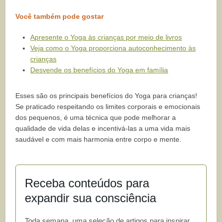
Você também pode gostar
Apresente o Yoga às crianças por meio de livros
Veja como o Yoga proporciona autoconhecimento às
crianças
Desvende os benefícios do Yoga em família
Esses são os principais benefícios do Yoga para crianças!
Se praticado respeitando os limites corporais e emocionais
dos pequenos, é uma técnica que pode melhorar a
qualidade de vida delas e incentivá-las a uma vida mais
saudável e com mais harmonia entre corpo e mente.
Receba conteúdos para
expandir sua consciência
Toda semana, uma seleção de artigos para inspirar