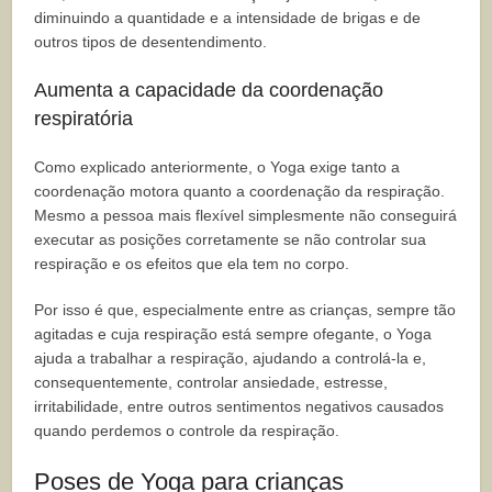
diminuindo a quantidade e a intensidade de brigas e de
outros tipos de desentendimento.
Aumenta a capacidade da coordenação
respiratória
Como explicado anteriormente, o Yoga exige tanto a
coordenação motora quanto a coordenação da respiração.
Mesmo a pessoa mais flexível simplesmente não conseguirá
executar as posições corretamente se não controlar sua
respiração e os efeitos que ela tem no corpo.
Por isso é que, especialmente entre as crianças, sempre tão
agitadas e cuja respiração está sempre ofegante, o Yoga
ajuda a trabalhar a respiração, ajudando a controlá-la e,
consequentemente, controlar ansiedade, estresse,
irritabilidade, entre outros sentimentos negativos causados
quando perdemos o controle da respiração.
Poses de Yoga para crianças