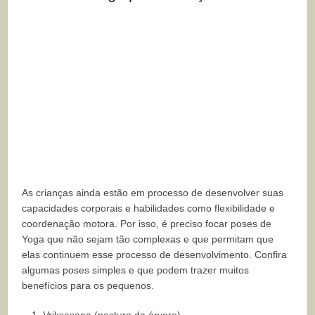
As crianças ainda estão em processo de desenvolver suas
capacidades corporais e habilidades como flexibilidade e
coordenação motora. Por isso, é preciso focar poses de
Yoga que não sejam tão complexas e que permitam que
elas continuem esse processo de desenvolvimento. Confira
algumas poses simples e que podem trazer muitos
benefícios para os pequenos.