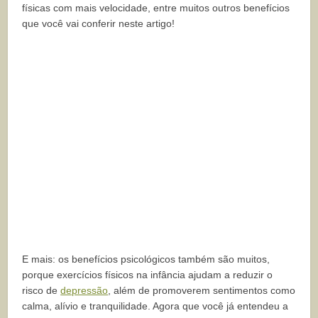
físicas com mais velocidade, entre muitos outros benefícios
que você vai conferir neste artigo!
E mais: os benefícios psicológicos também são muitos,
porque exercícios físicos na infância ajudam a reduzir o
risco de
depressão
, além de promoverem sentimentos como
calma, alívio e tranquilidade. Agora que você já entendeu a