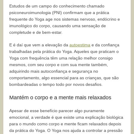
Estudos de um campo do conhecimento chamado
psiconeuroimunologia (PNI) confirmam que a prática
frequente do Yoga age nos sistemas nervoso, endócrino e
imunológico do corpo, causando uma sensação de
completude e de bem-estar.
E é daí que vem a elevação da
autoestima
e da confiança
trabalhadas pela prática do Yoga. Aqueles que praticam o
Yoga com frequência têm uma relação melhor consigo
mesmos, com seu corpo e com sua mente também,
adquirindo mais autoconfiança e segurança no
comportamento, algo essencial para as crianças, que são
bombardeadas o tempo todo por novos desafios.
Mantém o corpo e a mente mais relaxados
Apesar de esse benefício parecer algo puramente
emocional, a verdade é que existe uma explicação biológica
para o mundo como corpo e mente ficam relaxados depois
da prática do Yoga. O Yoga nos ajuda a controlar a pressão