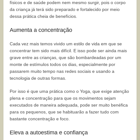
físicos e de saúde podem nem mesmo surgir, pois o corpo
da criança já terá sido preparado e fortalecido por meio
dessa prática cheia de benefícios.
Aumenta a concentração
Cada vez mais temos vivido um estilo de vida em que se
concentrar tem sido mais difícil. E isso pode ser ainda mais
grave entre as crianças, que são bombardeadas por um
monte de estímulos todos os dias, especialmente por
passarem muito tempo nas redes sociais e usando a
tecnologia de outras formas.
Por isso é que uma prática como o Yoga, que exige atenção
plena e concentração para que os movimentos sejam
executados de maneira adequada, pode ser muito benéfica
para os pequenos, que se habituarão a fazer tudo com
bastante concentração e foco.
Eleva a autoestima e confiança