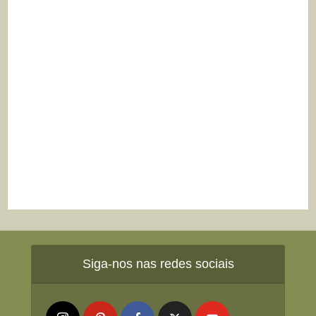
Siga-nos nas redes sociais