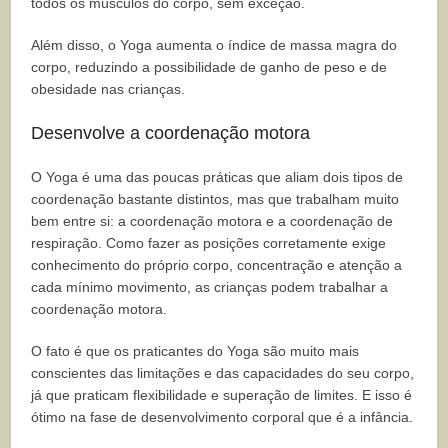
todos os músculos do corpo, sem exceção.
Além disso, o Yoga aumenta o índice de massa magra do
corpo, reduzindo a possibilidade de ganho de peso e de
obesidade nas crianças.
Desenvolve a coordenação motora
O Yoga é uma das poucas práticas que aliam dois tipos de
coordenação bastante distintos, mas que trabalham muito
bem entre si: a coordenação motora e a coordenação de
respiração. Como fazer as posições corretamente exige
conhecimento do próprio corpo, concentração e atenção a
cada mínimo movimento, as crianças podem trabalhar a
coordenação motora.
O fato é que os praticantes do Yoga são muito mais
conscientes das limitações e das capacidades do seu corpo,
já que praticam flexibilidade e superação de limites. E isso é
ótimo na fase de desenvolvimento corporal que é a infância.