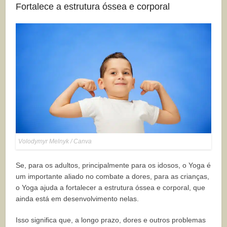
Fortalece a estrutura óssea e corporal
Volodymyr Melnyk / Canva
Se, para os adultos, principalmente para os idosos, o Yoga é
um importante aliado no combate a dores, para as crianças,
o Yoga ajuda a fortalecer a estrutura óssea e corporal, que
ainda está em desenvolvimento nelas.
Isso significa que, a longo prazo, dores e outros problemas