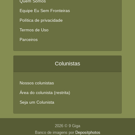
Quem Somos
Equipe Eu Sem Fronteiras
Política de privacidade
Termos de Uso
Parceiros
Colunistas
Nossos colunistas
Área do colunista (restrita)
Seja um Colunista
2026 © 9 Giga
Banco de imagens por
Depositphotos