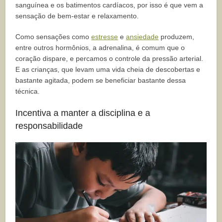
sanguínea e os batimentos cardíacos, por isso é que vem a
sensação de bem-estar e relaxamento.
Como sensações como
estresse
e
ansiedade
produzem,
entre outros hormônios, a adrenalina, é comum que o
coração dispare, e percamos o controle da pressão arterial.
E as crianças, que levam uma vida cheia de descobertas e
bastante agitada, podem se beneficiar bastante dessa
técnica.
Incentiva a manter a disciplina e a
responsabilidade