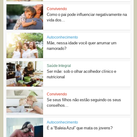
Convivendo
Como o pai pode influenciar negativamente na
vida dos...
Autoconhecimento
Mãe, nessa idade você quer arrumar um
namorado?
Saúde Integral
Ser mãe: sob o olhar acolhedor clínico e
nutricional
Convivendo
Se seus filhos não estão seguindo os seus
conselhos...
Autoconhecimento
É a “Baleia Azul” que mata os jovens?