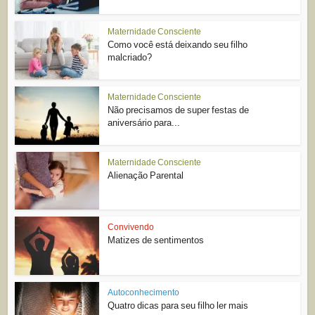
Maternidade Consciente
Como você está deixando seu filho
malcriado?
Maternidade Consciente
Não precisamos de super festas de
aniversário para...
Maternidade Consciente
Alienação Parental
Convivendo
Matizes de sentimentos
Autoconhecimento
Quatro dicas para seu filho ler mais