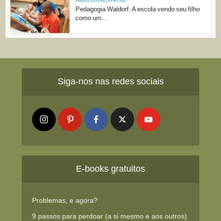
Pedagogia Waldorf: A escola vendo seu filho
como um...
Siga-nos nas redes sociais
E-books gratuitos
Problemas, e agora?
9 passos para perdoar (a si mesmo e aos outros)