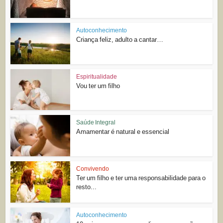
Autoconhecimento
Criança feliz, adulto a cantar…
Espiritualidade
Vou ter um filho
Saúde Integral
Amamentar é natural e essencial
Convivendo
Ter um filho e ter uma responsabilidade para o
resto...
Autoconhecimento