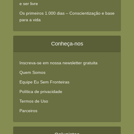
e ser livre
Os primeiros 1.000 dias – Conscientização e base
para a vida
Conheça-nos
Inscreva-se em nossa newsletter gratuita
Quem Somos
Equipe Eu Sem Fronteiras
Política de privacidade
Termos de Uso
Parceiros