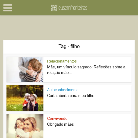
Tag - filho
Relacionamentos
Mãe, um vínculo sagrado: Reflexões sobre a
relação mãe...
Autoconhecimento
Carta aberta para meu filho
Convivendo
Obrigado mães