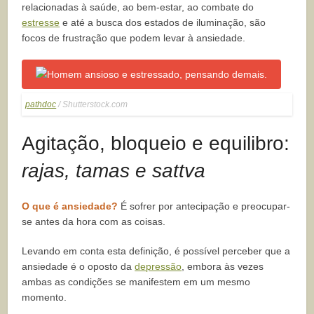
relacionadas à saúde, ao bem-estar, ao combate do
estresse
e até a busca dos estados de iluminação, são
focos de frustração que podem levar à ansiedade.
pathdoc
/ Shutterstock.com
Agitação, bloqueio e equilibro:
rajas, tamas e
sattva
O que é ansiedade?
É sofrer por antecipação e preocupar-
se antes da hora com as coisas.
Levando em conta esta definição, é possível perceber que a
ansiedade é o oposto da
depressão
, embora às vezes
ambas as condições se manifestem em um mesmo
momento.