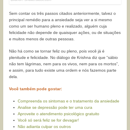
Sem contar os três passos citados anteriormente, talvez o
principal remédio para a ansiedade seja ver a si mesmo
como um ser humano pleno e realizado, alguém cuja
felicidade não depende de quaisquer ações, ou de situações
e muitos menos de outras pessoas.
Não há como se tornar feliz ou pleno, pois você já é
plenitude e felicidade. No diálogo de Krishna diz que “sábio
não tem lágrimas, nem para os vivos, nem para os mortos”,
e assim, para tudo existe uma ordem e nós fazemos parte
dela.
Você também pode gostar:
Compreenda os sintomas e o tratamento da ansiedade
Analise se depressão pode ter uma cura
Aproveite o atendimento psicológico gratuito
Você só será feliz se for devagar!
Não adianta culpar os outros