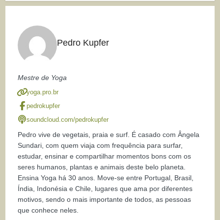
Pedro Kupfer
Mestre de Yoga
yoga.pro.br
pedrokupfer
soundcloud.com/pedrokupfer
Pedro vive de vegetais, praia e surf. É casado com Ângela
Sundari, com quem viaja com frequência para surfar,
estudar, ensinar e compartilhar momentos bons com os
seres humanos, plantas e animais deste belo planeta.
Ensina Yoga há 30 anos. Move-se entre Portugal, Brasil,
Índia, Indonésia e Chile, lugares que ama por diferentes
motivos, sendo o mais importante de todos, as pessoas
que conhece neles.