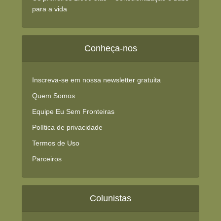
para a vida
Conheça-nos
Inscreva-se em nossa newsletter gratuita
Quem Somos
Equipe Eu Sem Fronteiras
Política de privacidade
Termos de Uso
Parceiros
Colunistas