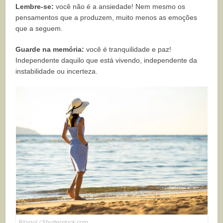
Lembre-se:
você não é a ansiedade! Nem mesmo os
pensamentos que a produzem, muito menos as emoções
que a seguem.
Guarde na memória:
você é tranquilidade e paz!
Independente daquilo que está vivendo, independente da
instabilidade ou incerteza.
Bilanol / Shutterstock.com