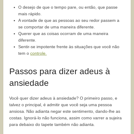
O desejo de que o tempo pare, ou então, que passe
mais rápido.
A vontade de que as pessoas ao seu redor passem a
se comportar de uma maneira diferente.
Querer que as coisas ocorram de uma maneira
diferente.
Sentir-se impotente frente às situações que você não
tem o
controle.
Passos para dizer adeus à
ansiedade
Você quer dizer adeus à ansiedade? O primeiro passo, e
talvez o principal, é admitir que você seja uma pessoa
ansiosa. Não adianta negar este sentimento, dando-lhe as
costas. Ignorá-lo não funciona, assim como varrer a sujeira
para debaixo do tapete também não adianta.