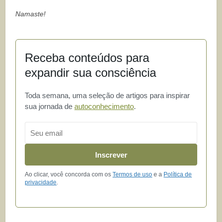
Namaste!
Receba conteúdos para
expandir sua consciência
Toda semana, uma seleção de artigos para inspirar
sua jornada de
autoconhecimento
.
Email
Inscrever
Ao clicar, você concorda com os
Termos de uso
e a
Política de
privacidade
.