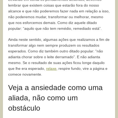
lembrar que existem coisas que estarão fora do nosso
alcance e que não poderemos fazer nada em relação a isso,
não poderemos mudar, transformar ou melhorar, mesmo
que nos esforcemos demais. Como diz aquele ditado
popular: “aquilo que não tem remédio, remediado está”.
Ainda neste sentido, algumas ações que realizamos a fim de
transformar algo nem sempre produzem os resultados
esperados. Como diz também outro ditado popular: “não
adianta chorar sobre o leite derramado”. E não adianta
mesmo. Se o resultado de suas ações ficou longe daquilo
que lhe era esperado,
relaxe
, respire fundo, vire a página e
comece novamente.
Veja a ansiedade como uma
aliada, não como um
obstáculo