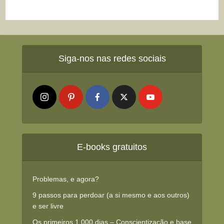
Siga-nos nas redes sociais
E-books gratuitos
Problemas, e agora?
9 passos para perdoar (a si mesmo e aos outros)
e ser livre
Os primeiros 1.000 dias – Conscientização e base