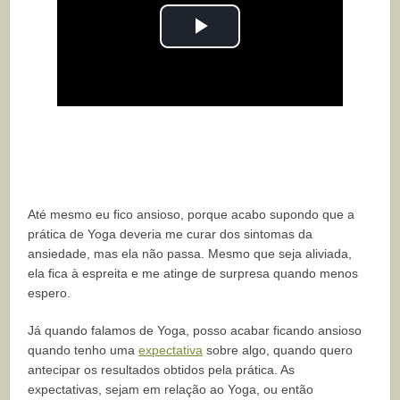
Play
Video
Até mesmo eu fico ansioso, porque acabo supondo que a
prática de Yoga deveria me curar dos sintomas da
ansiedade, mas ela não passa. Mesmo que seja aliviada,
ela fica à espreita e me atinge de surpresa quando menos
espero.
Já quando falamos de Yoga, posso acabar ficando ansioso
quando tenho uma
expectativa
sobre algo, quando quero
antecipar os resultados obtidos pela prática. As
expectativas, sejam em relação ao Yoga, ou então