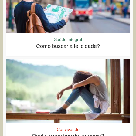
Saúde Integral
Como buscar a felicidade?
Convivendo
Qual é o seu tipo de carência?