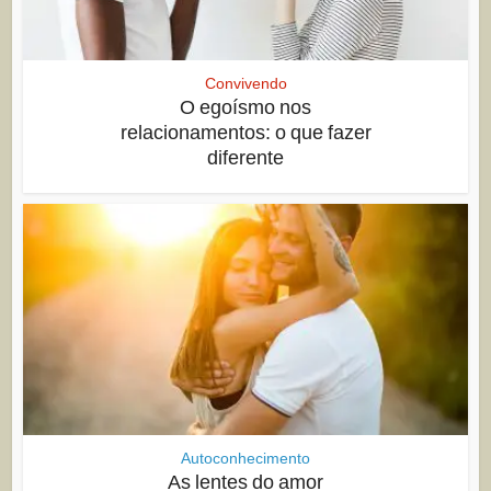
Convivendo
O egoísmo nos
relacionamentos: o que fazer
diferente
Autoconhecimento
As lentes do amor