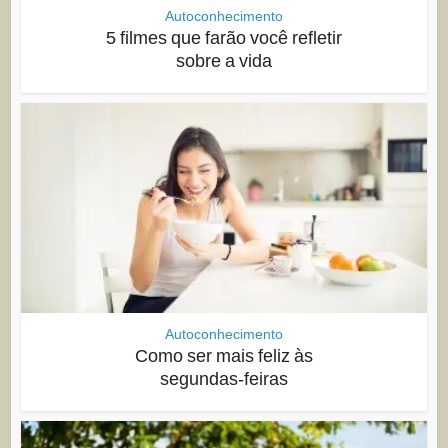
Autoconhecimento
5 filmes que farão você refletir
sobre a vida
Autoconhecimento
Como ser mais feliz às
segundas-feiras