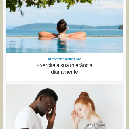
Autoconhecimento
Exercite a sua tolerância
diariamente