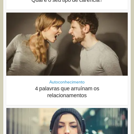
Autoconhecimento
4 palavras que arruínam os
relacionamentos