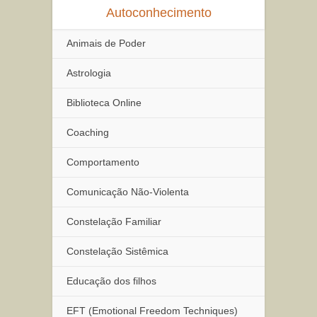
Autoconhecimento
Animais de Poder
Astrologia
Biblioteca Online
Coaching
Comportamento
Comunicação Não-Violenta
Constelação Familiar
Constelação Sistêmica
Educação dos filhos
EFT (Emotional Freedom Techniques)