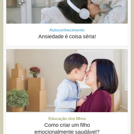
Autoconhecimento
Ansiedade é coisa séria!
Educação dos filhos
Como criar um filho
emocionalmente saudável?