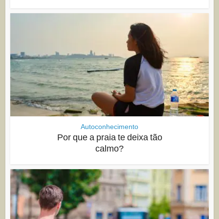
Autoconhecimento
Por que a praia te deixa tão
calmo?