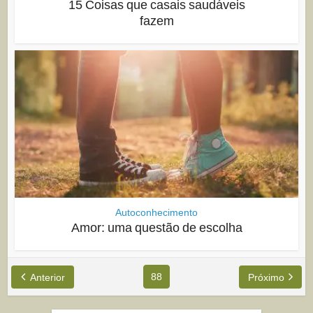
15 Coisas que casais saudáveis
fazem
Autoconhecimento
Amor: uma questão de escolha
88
Anterior
Próximo