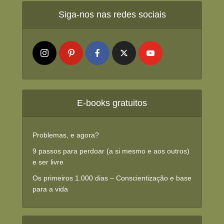
Siga-nos nas redes sociais
E-books gratuitos
Problemas, e agora?
9 passos para perdoar (a si mesmo e aos outros)
e ser livre
Os primeiros 1.000 dias – Conscientização e base
para a vida