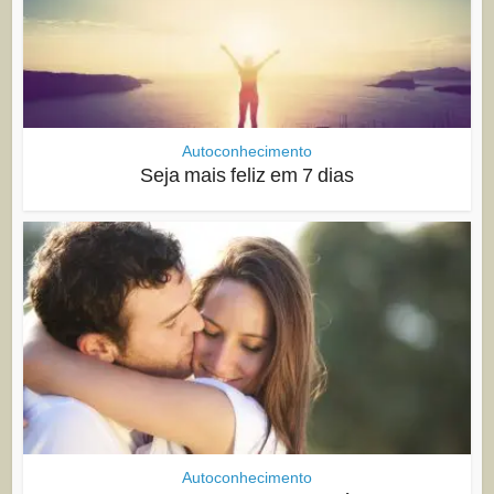
Autoconhecimento
Seja mais feliz em 7 dias
Autoconhecimento