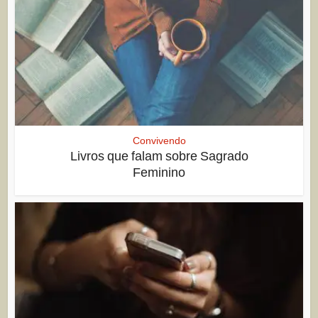
Convivendo
Livros que falam sobre Sagrado
Feminino