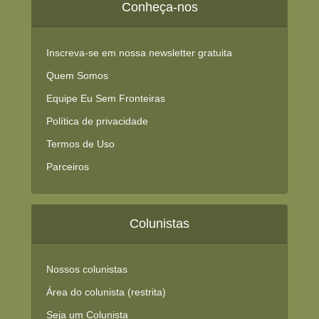
Conheça-nos
Inscreva-se em nossa newsletter gratuita
Quem Somos
Equipe Eu Sem Fronteiras
Política de privacidade
Termos de Uso
Parceiros
Colunistas
Nossos colunistas
Área do colunista (restrita)
Seja um Colunista