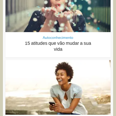
Autoconhecimento
15 atitudes que vão mudar a sua
vida