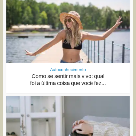
Autoconhecimento
Como se sentir mais vivo: qual
foi a última coisa que você fez...