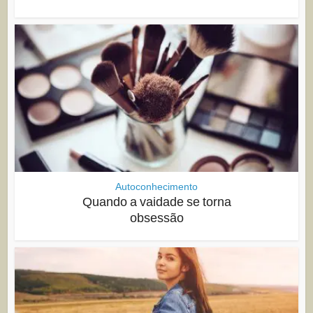
Autoconhecimento
Quando a vaidade se torna
obsessão