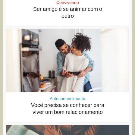
Convivendo
Ser amigo é se animar com o
outro
Autoconhecimento
Você precisa se conhecer para
viver um bom relacionamento