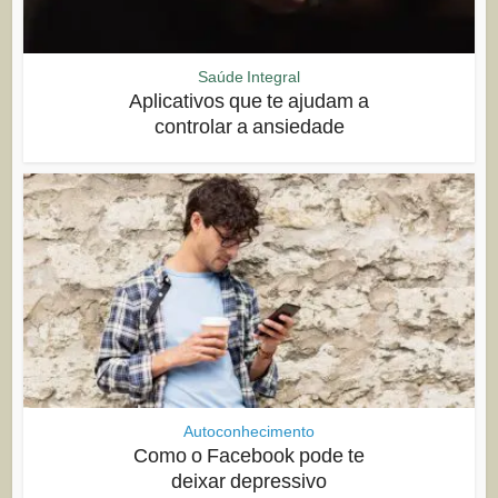
Saúde Integral
Aplicativos que te ajudam a
controlar a ansiedade
Autoconhecimento
Como o Facebook pode te
deixar depressivo