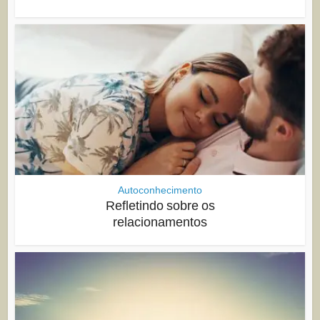
Autoconhecimento
Refletindo sobre os
relacionamentos