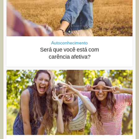
Autoconhecimento
Será que você está com
carência afetiva?