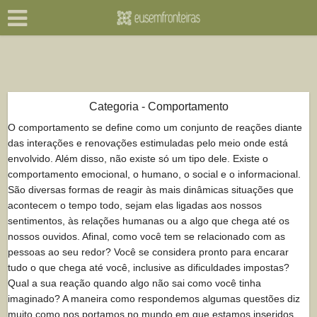
Categoria - Comportamento
O comportamento se define como um conjunto de reações diante
das interações e renovações estimuladas pelo meio onde está
envolvido. Além disso, não existe só um tipo dele. Existe o
comportamento emocional, o humano, o social e o informacional.
São diversas formas de reagir às mais dinâmicas situações que
acontecem o tempo todo, sejam elas ligadas aos nossos
sentimentos, às relações humanas ou a algo que chega até os
nossos ouvidos. Afinal, como você tem se relacionado com as
pessoas ao seu redor? Você se considera pronto para encarar
tudo o que chega até você, inclusive as dificuldades impostas?
Qual a sua reação quando algo não sai como você tinha
imaginado? A maneira como respondemos algumas questões diz
muito como nos portamos no mundo em que estamos inseridos.